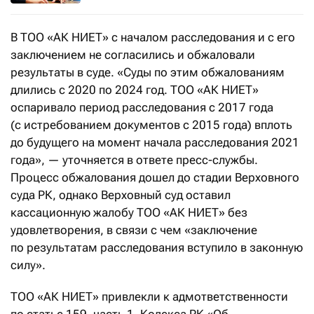
В ТОО «АК НИЕТ» с началом расследования и с его
заключением не согласились и обжаловали
результаты в суде. «Суды по этим обжалованиям
длились с 2020 по 2024 год. ТОО «АК НИЕТ»
оспаривало период расследования с 2017 года
(с истребованием документов с 2015 года) вплоть
до будущего на момент начала расследования 2021
года», — уточняется в ответе пресс-службы.
Процесс обжалования дошел до стадии Верховного
суда РК, однако Верховный суд оставил
кассационную жалобу ТОО «АК НИЕТ» без
удовлетворения, в связи с чем «заключение
по результатам расследования вступило в законную
силу».
ТОО «АК НИЕТ» привлекли к адмответственности