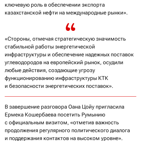
ключевую роль в обеспечении экспорта
казахстанской нефти на международные рынки».
«Стороны, отмечая стратегическую значимость
стабильной работы энергетической
инфраструктуры и обеспечение надежных поставок
углеводородов на европейский рынок, осудили
любые действия, создающие угрозу
функционированию инфраструктуры КТК
и безопасности энергетических поставок».
В завершение разговора Оана Цойу пригласила
Ермека Кошербаева посетить Румынию
с официальным визитом, «отметив важность
продолжения регулярного политического диалога
и поддержания контактов на высоком уровне».