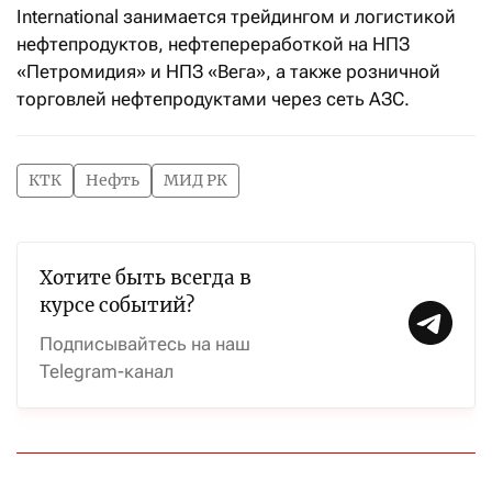
International занимается трейдингом и логистикой
нефтепродуктов, нефтепереработкой на НПЗ
«Петромидия» и НПЗ «Вега», а также розничной
торговлей нефтепродуктами через сеть АЗС.
КТК
Нефть
МИД РК
Хотите быть всегда в
курсе событий?
Подписывайтесь на наш
Telegram-канал