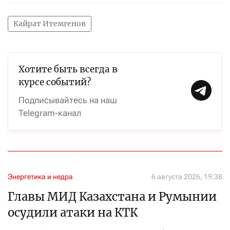
Кайрат Итемгенов
Хотите быть всегда в
курсе событий?
Подписывайтесь на наш
Telegram-канал
Энергетика и недра
6 августа 2026, 19:38
Главы МИД Казахстана и Румынии
осудили атаки на КТК