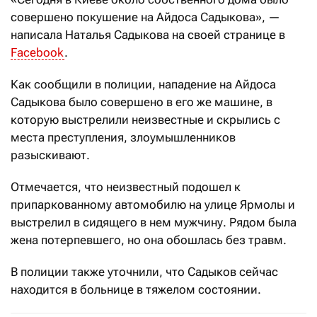
совершено покушение на Айдоса Садыкова», —
написала Наталья Садыкова на своей странице в
Facebook
.
Как сообщили в полиции, нападение на Айдоса
Садыкова было совершено в его же машине, в
которую выстрелили неизвестные и скрылись с
места преступления, злоумышленников
разыскивают.
Отмечается, что неизвестный подошел к
припаркованному автомобилю на улице Ярмолы и
выстрелил в сидящего в нем мужчину. Рядом была
жена потерпевшего, но она обошлась без травм.
В полиции также уточнили, что Садыков сейчас
находится в больнице в тяжелом состоянии.