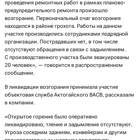
проведения ремонтных работ в рамках планово-
предупредительного ремонта произошло
возгорание. Первоначальный очаг возгорания
находился в районе грохота. Работы на данном
участке производились сотрудниками подрядной
организации. Пострадавших нет, в том числе
отсутствуют обращения в связи с задымлением.
С производственного участка были эвакуированы
20 человек», — говорится в распространенном
сообщении.
В ликвидации возгорания принимала участие
объектовая служба Актогайского ВАСВ, рассказали
в компании.
«Открытое горение было оперативно
ликвидировано, тление и задымление отсутствуют.
Угроза соседним зданиям, конвейерам и другим