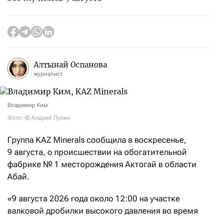
Алтынай Оспанова
журналист
Владимир Ким
Фото: © Андрей Лунин
Группа KAZ Minerals сообщила в воскресенье,
9 августа, о происшествии на обогатительной
фабрике №
1 месторождения Актогай в области
Абай.
«9 августа 2026 года около 12:00 на участке
валковой дробилки высокого давления во время