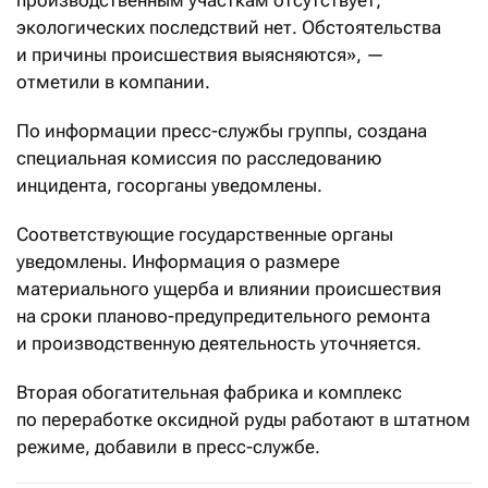
производственным участкам отсутствует;
экологических последствий нет. Обстоятельства
и причины происшествия выясняются», —
отметили в компании.
По информации пресс-службы группы, создана
специальная комиссия по расследованию
инцидента, госорганы уведомлены.
Соответствующие государственные органы
уведомлены. Информация о размере
материального ущерба и влиянии происшествия
на сроки планово-предупредительного ремонта
и производственную деятельность уточняется.
Вторая обогатительная фабрика и комплекс
по переработке оксидной руды работают в штатном
режиме, добавили в пресс-службе.