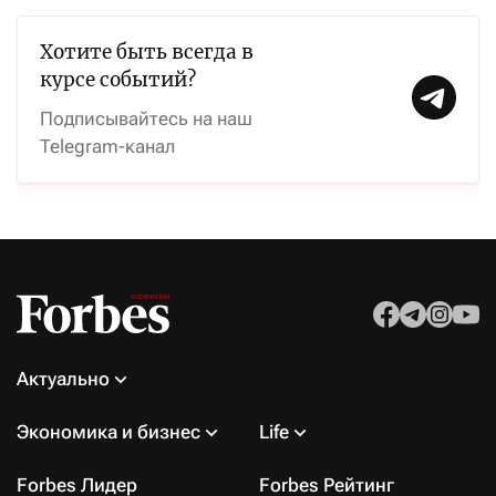
Хотите быть всегда в
курсе событий?
Подписывайтесь на наш
Telegram-канал
Актуально
Экономика и бизнес
Life
Forbes Лидер
Forbes Рейтинг