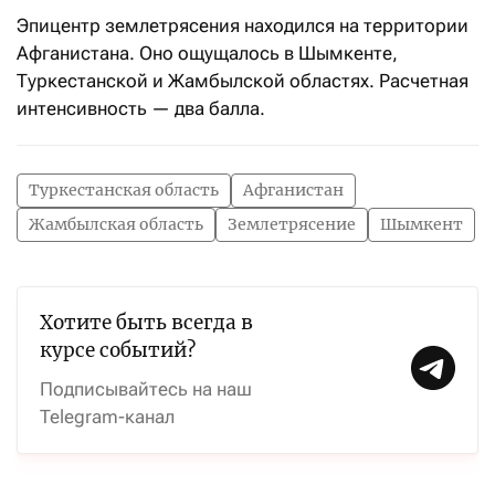
Эпицентр землетрясения находился на территории
Афганистана. Оно ощущалось в Шымкенте,
Туркестанской и Жамбылской областях. Расчетная
интенсивность — два балла.
Туркестанская область
Афганистан
Жамбылская область
Землетрясение
Шымкент
Хотите быть всегда в
курсе событий?
Подписывайтесь на наш
Telegram-канал