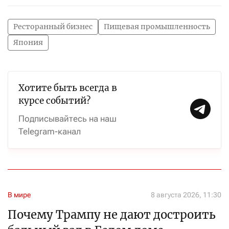
Ресторанный бизнес
Пищевая промышленность
Япония
Хотите быть всегда в
курсе событий?
Подписывайтесь на наш
Telegram-канал
В мире
8 августа 2026, 11:30
Почему Трампу не дают достроить