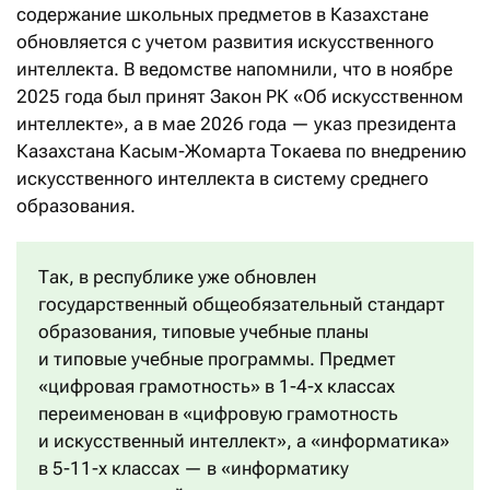
содержание школьных предметов в Казахстане
обновляется с учетом развития искусственного
интеллекта. В ведомстве напомнили, что в ноябре
2025 года был принят Закон РК «Об искусственном
интеллекте», а в мае 2026 года — указ президента
Казахстана Касым-Жомарта Токаева по внедрению
искусственного интеллекта в систему среднего
образования.
Так, в республике уже обновлен
государственный общеобязательный стандарт
образования, типовые учебные планы
и типовые учебные программы. Предмет
«цифровая грамотность» в 1-4-х классах
переименован в «цифровую грамотность
и искусственный интеллект», а «информатика»
в 5-11-х классах — в «информатику