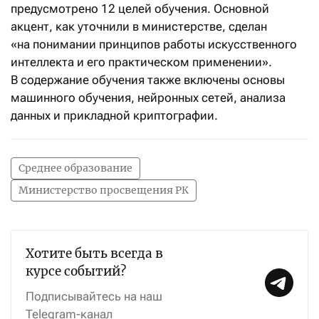
предусмотрено 12 целей обучения. Основной
акцент, как уточнили в министерстве, сделан
«на понимании принципов работы искусственного
интеллекта и его практическом применении».
В содержание обучения также включены основы
машинного обучения, нейронных сетей, анализа
данных и прикладной криптографии.
Среднее образование
Министерство просвещения РК
Хотите быть всегда в
курсе событий?
Подписывайтесь на наш
Telegram-канал