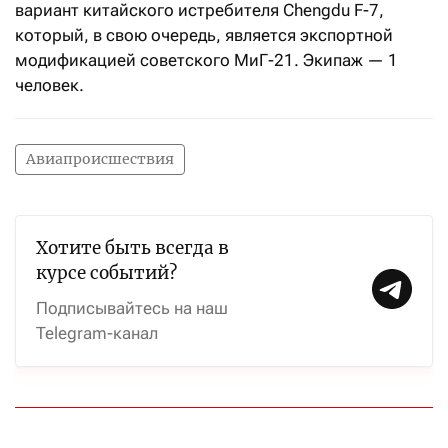
вариант китайского истребителя Chengdu F-7,
который, в свою очередь, является экспортной
модификацией советского МиГ-21. Экипаж — 1
человек.
Авиапроисшествия
Хотите быть всегда в
курсе событий?
Подписывайтесь на наш
Telegram-канал