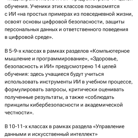
обучения. Ученики этих классов познакомятся
с ИИ «на простых примерах из повседневной жизни,
освоят основы цифровой безопасности, защиты
персональных данных и ответственного поведения
в цифровой среде».
В 5-9-х классах в рамках разделов «Компьютерное
мышление и программирование», «Здоровье,
безопасность и ИИ» предусмотрено 14 целей
обучения: здесь учащиеся будут учиться
использовать инструменты ИИ в учебном процессе,
формулировать запросы, критически оценивать
полученные результаты, а также «соблюдать
принципы кибербезопасности и академической
честности».
В 10-11-х классах в рамках раздела «Управление
данными и искусственный интеллект»