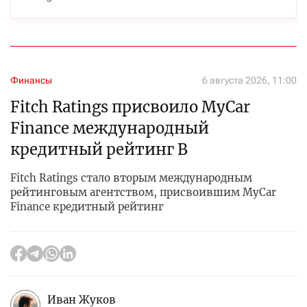
Финансы
6 августа 2026, 11:00
Fitch Ratings присвоило MyCar
Finance международный
кредитный рейтинг B
Fitch Ratings стало вторым международным
рейтинговым агентством, присвоившим MyCar
Finance кредитный рейтинг
Иван Жуков