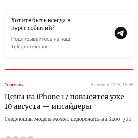
Хотите быть всегда в
курсе событий?
Подписывайтесь на наш
Telegram-канал
Торговля
8 августа 2026, 16:55
Цены на iPhone 17 повысятся уже
10 августа — инсайдеры
Следующая модель может подорожать на $200-300