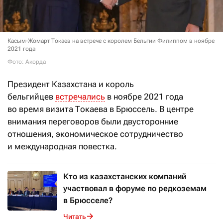
Касым-Жомарт Токаев на встрече с королем Бельгии Филиппом в ноябре
2021 года
Фото: Акорда
Президент Казахстана и король
бельгийцев
встречались
в ноябре 2021 года
во время визита Токаева в Брюссель. В центре
внимания переговоров были двусторонние
отношения, экономическое сотрудничество
и международная повестка.
Кто из казахстанских компаний
участвовал в форуме по редкоземам
в Брюсселе?
Читать