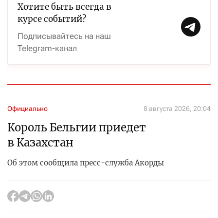
Хотите быть всегда в
курсе событий?
Подписывайтесь на наш
Telegram-канал
Официально
8 августа 2026, 20:04
Король Бельгии приедет
в Казахстан
Об этом сообщила пресс-служба Акорды