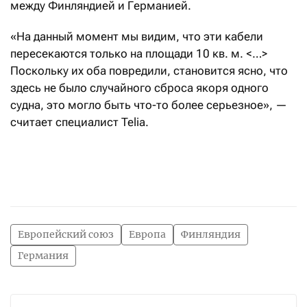
между Финляндией и Германией.
«На данный момент мы видим, что эти кабели
пересекаются только на площади 10 кв. м. <…>
Поскольку их оба повредили, становится ясно, что
здесь не было случайного сброса якоря одного
судна, это могло быть что-то более серьезное», —
считает специалист Telia.
Европейский союз
Европа
Финляндия
Германия