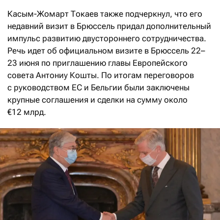
Касым-Жомарт Токаев также подчеркнул, что его
недавний визит в Брюссель придал дополнительный
импульс развитию двустороннего сотрудничества.
Речь идет об официальном визите в Брюссель 22–
23 июня по приглашению главы Европейского
совета Антониу Кошты. По итогам переговоров
с руководством ЕС и Бельгии были заключены
крупные соглашения и сделки на сумму около
€12 млрд.