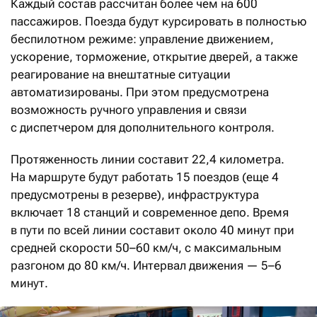
Каждый состав рассчитан более чем на 600
пассажиров. Поезда будут курсировать в полностью
беспилотном режиме: управление движением,
ускорение, торможение, открытие дверей, а также
реагирование на внештатные ситуации
автоматизированы. При этом предусмотрена
возможность ручного управления и связи
с диспетчером для дополнительного контроля.
Протяженность линии составит 22,4 километра.
На маршруте будут работать 15 поездов (еще 4
предусмотрены в резерве), инфраструктура
включает 18 станций и современное депо. Время
в пути по всей линии составит около 40 минут при
средней скорости 50–60 км/ч, с максимальным
разгоном до 80 км/ч. Интервал движения — 5–6
минут.