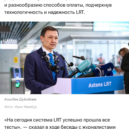
и разнообразию способов оплаты, подчеркнув
технологичность и надежность LRT.
Асылбек Дуйсебаев
Фото: Ирис Мамбур
«На сегодня система LRT успешно прошла все
тесты», — сказал в ходе беседы с журналистами