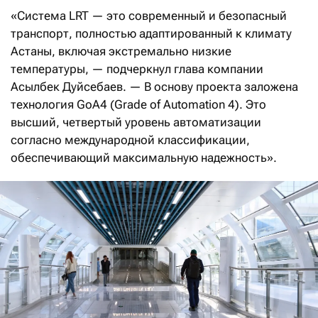
«Система LRT — это современный и безопасный
транспорт, полностью адаптированный к климату
Астаны, включая экстремально низкие
температуры, — подчеркнул глава компании
Асылбек Дуйсебаев. — В основу проекта заложена
технология GoA4 (Grade of Automation 4). Это
высший, четвертый уровень автоматизации
согласно международной классификации,
обеспечивающий максимальную надежность».