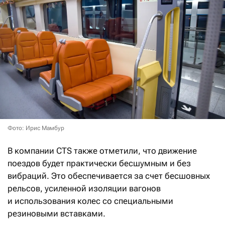
Фото: Ирис Мамбур
В компании CTS также отметили, что движение
поездов будет практически бесшумным и без
вибраций. Это обеспечивается за счет бесшовных
рельсов, усиленной изоляции вагонов
и использования колес со специальными
резиновыми вставками.