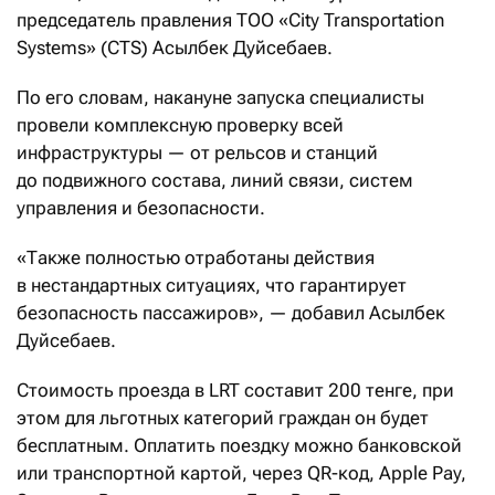
председатель правления ТОО «City Transportation
Systems» (CTS) Асылбек Дуйсебаев.
По его словам, накануне запуска специалисты
провели комплексную проверку всей
инфраструктуры — от рельсов и станций
до подвижного состава, линий связи, систем
управления и безопасности.
«Также полностью отработаны действия
в нестандартных ситуациях, что гарантирует
безопасность пассажиров», — добавил Асылбек
Дуйсебаев.
Стоимость проезда в LRT составит 200 тенге, при
этом для льготных категорий граждан он будет
бесплатным. Оплатить поездку можно банковской
или транспортной картой, через QR-код, Apple Pay,