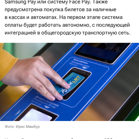
Samsung Pay или систему Face Pay. Также
предусмотрена покупка билетов за наличные
в кассах и автоматах. На первом этапе система
оплаты будет работать автономно, с последующей
интеграцией в общегородскую транспортную сеть.
Фото: Ирис Мамбур