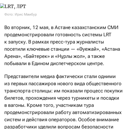
Фото: Ирис Мамбур
Во вторник, 12 мая, в Астане казахстанским СМИ
продемонстрировали готовность системы LRT
к запуску. В рамках пресс-тура журналисты
посетили ключевые станции — «Әуежай», «Астана
Арена», «Бәйтерек» и «Нұрлы жол», а также
побывали в Едином диспетчерском центре.
Представители медиа фактически стали одними
из первых пассажиров нового вида общественного
транспорта столицы: им показали процесс покупки
билетов, прохождения через турникеты и посадки
в вагоны. Кроме того, участникам тура
продемонстрировали работу автоматизированных
систем и действия операторов. Особое внимание
разработчики уделили вопросам безопасности