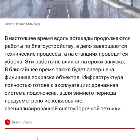
Фото: Ирис Мамбур
В настоящее время вдоль эстакады продолжаются
работы по благоустройству, в депо завершаются
технические процессы, а на станциях проводится
уборка. Эти работы не влияют на сроки запуска.
В ближайшее время также будет завершена
финишная покраска объектов. Инфраструктура
полностью готова к эксплуатации: дренажная
система подключена, а для зимнего периода
предусмотрено использование
специализированной снегоуборочной техники.