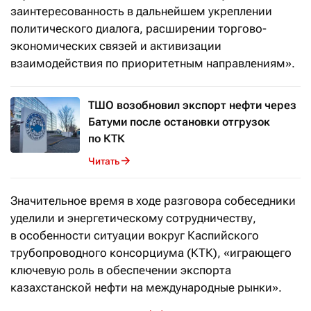
заинтересованность в дальнейшем укреплении
политического диалога, расширении торгово-
экономических связей и активизации
взаимодействия по приоритетным направлениям».
ТШО возобновил экспорт нефти через
Батуми после остановки отгрузок
по КТК
Читать
Значительное время в ходе разговора собеседники
уделили и энергетическому сотрудничеству,
в особенности ситуации вокруг Каспийского
трубопроводного консорциума (КТК), «играющего
ключевую роль в обеспечении экспорта
казахстанской нефти на международные рынки».