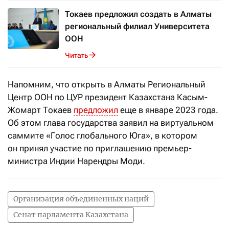
Токаев предложил создать в Алматы
региональный филиал Университета
ООН
Читать
Напомним, что открыть в Алматы Региональный
Центр ООН по ЦУР президент Казахстана Касым-
Жомарт Токаев
предложил
еще в январе 2023 года.
Об этом глава государства заявил на виртуальном
саммите «Голос глобального Юга», в котором
он принял участие по приглашению премьер-
министра Индии Нарендры Моди.
Организация объединенных наций
Сенат парламента Казахстана