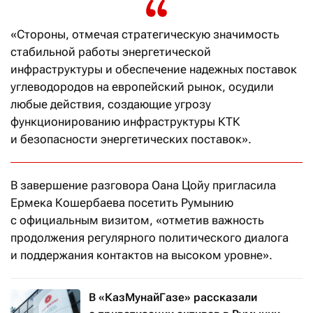
«Стороны, отмечая стратегическую значимость
стабильной работы энергетической
инфраструктуры и обеспечение надежных поставок
углеводородов на европейский рынок, осудили
любые действия, создающие угрозу
функционированию инфраструктуры КТК
и безопасности энергетических поставок».
В завершение разговора Оана Цойу пригласила
Ермека Кошербаева посетить Румынию
с официальным визитом, «отметив важность
продолжения регулярного политического диалога
и поддержания контактов на высоком уровне».
В «КазМунайГазе» рассказали