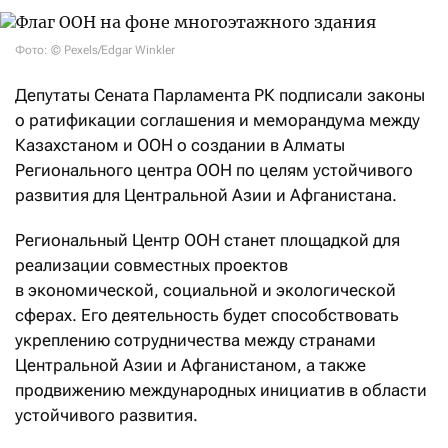
Фото: © Pexels/Edgar Winkler
Депутаты Сената Парламента РК подписали законы
о ратификации соглашения и меморандума между
Казахстаном и ООН о создании в Алматы
Регионального центра ООН по целям устойчивого
развития для Центральной Азии и Афганистана.
Региональный Центр ООН станет площадкой для
реализации совместных проектов
в экономической, социальной и экологической
сферах. Его деятельность будет способствовать
укреплению сотрудничества между странами
Центральной Азии и Афганистаном, а также
продвижению международных инициатив в области
устойчивого развития.