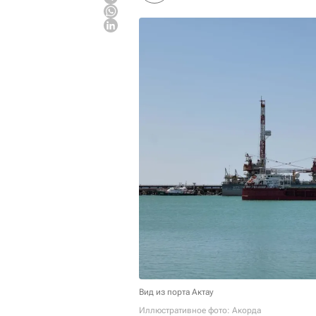
Вид из порта Актау
Иллюстративное фото: Акорда