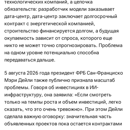
технологических компаний, а цепочка
обязательств: разработчик модели заказывает
дата-центр, дата-центр заключает долгосрочный
контракт с энергетической компанией,
строительство финансируется долгом, а будущая
окупаемость зависит от спроса, которого еще
никто не может точно спрогнозировать. Проблема
на одном уровне потенциально способна
передаваться дальше.
5 августа 2026 года президент ФРБ Сан-Франциско
Мэри Дейли также публично признала масштаб
проблемы. Говоря об инвестициях в ИИ-
инфраструктуру, она заявила: «Если смотреть
только на темпы роста и объем инвестиций, легко
сказать, что это очень тревожно». При этом Дейли
сделала важную оговорку: значительная часть
объявленных проектов пока остается контрактами