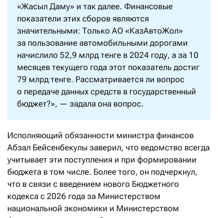
«Жасыл Даму» и так далее. Финансовые
показатели этих сборов являются
значительными: Только АО «КазАвтоЖол»
за пользование автомобильными дорогами
начислило 52,9 млрд тенге в 2024 году, а за 10
месяцев текущего года этот показатель достиг
79 млрд тенге. Рассматривается ли вопрос
о передаче данных средств в государственный
бюджет?», — задала она вопрос.
Исполняющий обязанности министра финансов
Абзал Бейсенбекулы заверил, что ведомство всегда
учитывает эти поступления и при формировании
бюджета в том числе. Более того, он подчеркнул,
что в связи с введением нового Бюджетного
кодекса с 2026 года за Министерством
национальной экономики и Министерством