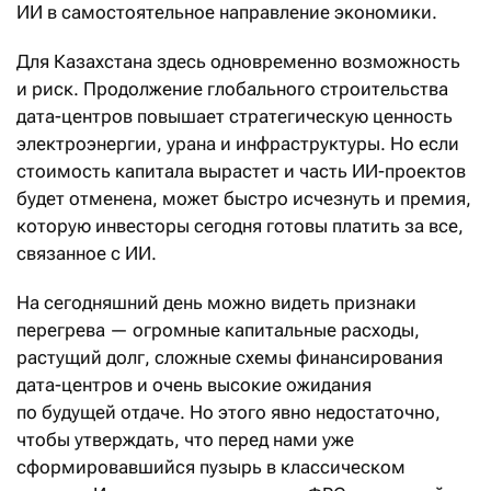
ИИ в самостоятельное направление экономики.
Для Казахстана здесь одновременно возможность
и риск. Продолжение глобального строительства
дата-центров повышает стратегическую ценность
электроэнергии, урана и инфраструктуры. Но если
стоимость капитала вырастет и часть ИИ-проектов
будет отменена, может быстро исчезнуть и премия,
которую инвесторы сегодня готовы платить за все,
связанное с ИИ.
На сегодняшний день можно видеть признаки
перегрева — огромные капитальные расходы,
растущий долг, сложные схемы финансирования
дата-центров и очень высокие ожидания
по будущей отдаче. Но этого явно недостаточно,
чтобы утверждать, что перед нами уже
сформировавшийся пузырь в классическом