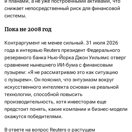
и планами, а не уже построенными активами, что
снижает непосредственный риск для финансовой
системы.
Пока не 2008 год
Контраргумент не менее сильный. 31 июля 2026
года в интервью Reuters президент Федерального
резервного банка Нью-Йорка Джон Уильямс отверг
сравнение нынешнего ИИ-бума с финансовым
пузырем: «Я не рассматриваю это как ситуацию
с пузырем». Он пояснил, что энтузиазм вокруг
искусственного интеллекта основан на реальной
технологии, способной повысить
производительность, хотя инвесторам еще
предстоит понять, какие компании и бизнес-модели
окажутся победителями.
В ответе на вопрос Reuters о растущем