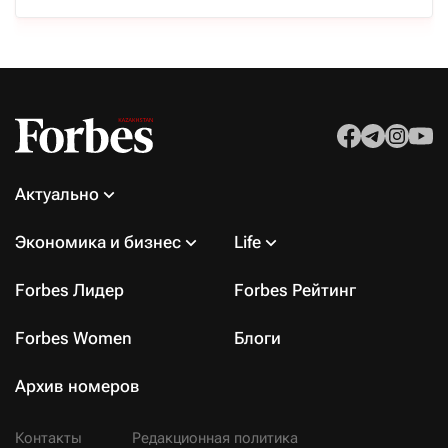
Актуально
Экономика и бизнес
Life
Forbes Лидер
Forbes Рейтинг
Forbes Women
Блоги
Архив номеров
Контакты
Редакционная политика