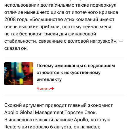
использовании долга Уильямс также подчеркнул
отличие нынешнего цикла от ипотечного кризиса
2008 года. «Большинство этих компаний имеют
очень высокие прибыли, поэтому сейчас меня
не так беспокоят риски для финансовой
стабильности, связанные с долговой нагрузкой», —
сказал он.
Почему американцы с недоверием
относятся к искусственному
интеллекту
Читать
Схожий аргумент приводит главный экономист
Apollo Global Management Торстен Слок.
В исследовательской записке Apollo, которую
Reuters цитировало 6 августа, он написал: