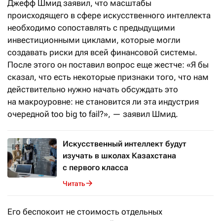
Джефф Шмид заявил, что масштабы
происходящего в сфере искусственного интеллекта
необходимо сопоставлять с предыдущими
инвестиционными циклами, которые могли
создавать риски для всей финансовой системы.
После этого он поставил вопрос еще жестче: «Я бы
сказал, что есть некоторые признаки того, что нам
действительно нужно начать обсуждать это
на макроуровне: не становится ли эта индустрия
очередной too big to fail?», — заявил Шмид.
Искусственный интеллект будут
изучать в школах Казахстана
с первого класса
Читать
Его беспокоит не стоимость отдельных