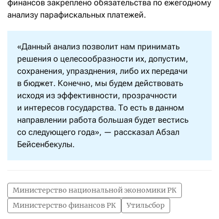
финансов закреплено обязательства по ежегодному
анализу парафискальных платежей.
«Данный анализ позволит нам принимать
решения о целесообразности их, допустим,
сохранения, упразднения, либо их передачи
в бюджет. Конечно, мы будем действовать
исходя из эффективности, прозрачности
и интересов государства. То есть в данном
направлении работа большая будет вестись
со следующего года», — рассказал Абзал
Бейсенбекулы.
Министерство национальной экономики РК
Министерство финансов РК
Утильсбор