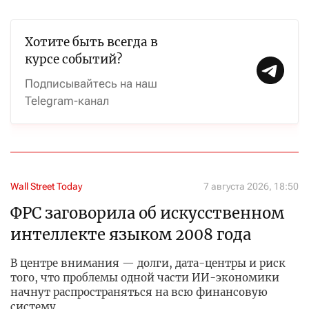
Хотите быть всегда в
курсе событий?
Подписывайтесь на наш
Telegram-канал
Wall Street Today
7 августа 2026, 18:50
ФРС заговорила об искусственном
интеллекте языком 2008 года
В центре внимания — долги, дата-центры и риск
того, что проблемы одной части ИИ-экономики
начнут распространяться на всю финансовую
систему