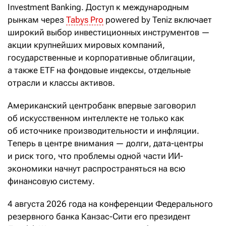
Investment Banking. Доступ к международным
рынкам через
Tabys Pro
powered by Teniz включает
широкий выбор инвестиционных инструментов —
акции крупнейших мировых компаний,
государственные и корпоративные облигации,
а также ETF на фондовые индексы, отдельные
отрасли и классы активов.
Американский центробанк впервые заговорил
об искусственном интеллекте не только как
об источнике производительности и инфляции.
Теперь в центре внимания — долги, дата-центры
и риск того, что проблемы одной части ИИ-
экономики начнут распространяться на всю
финансовую систему.
4 августа 2026 года на конференции Федерального
резервного банка Канзас-Сити его президент