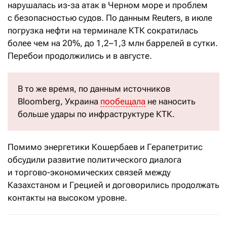
нарушалась из-за атак в Черном море и проблем
с безопасностью судов. По данным Reuters, в июле
погрузка нефти на терминале КТК сократилась
более чем на 20%, до 1,2–1,3 млн баррелей в сутки.
Перебои продолжились и в августе.
В то же время, по данным источников
Bloomberg, Украина
пообещала
не наносить
больше удары по инфраструктуре КТК.
Помимо энергетики Кошербаев и Герапетритис
обсудили развитие политического диалога
и торгово-экономических связей между
Казахстаном и Грецией и договорились продолжать
контакты на высоком уровне.