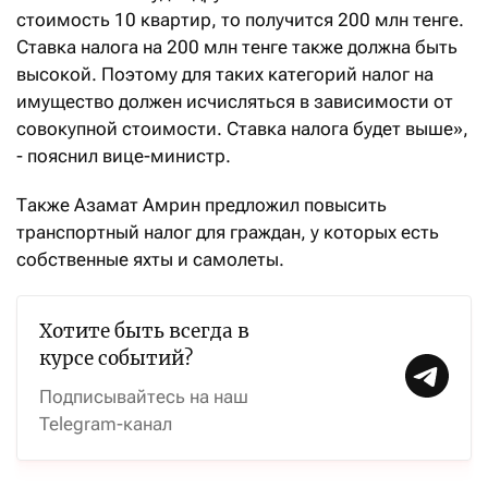
стоимость 10 квартир, то получится 200 млн тенге.
Ставка налога на 200 млн тенге также должна быть
высокой. Поэтому для таких категорий налог на
имущество должен исчисляться в зависимости от
совокупной стоимости. Ставка налога будет выше»,
- пояснил вице-министр.
Также Азамат Амрин предложил повысить
транспортный налог для граждан, у которых есть
собственные яхты и самолеты.
Хотите быть всегда в
курсе событий?
Подписывайтесь на наш
Telegram-канал