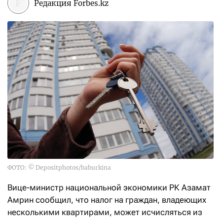
Редакция Forbes.kz
ФОТО: © Depositphotos/baburkina
Вице-министр национальной экономики РК Азамат
Амрин сообщил, что налог на граждан, владеющих
несколькими квартирами, может исчисляться из