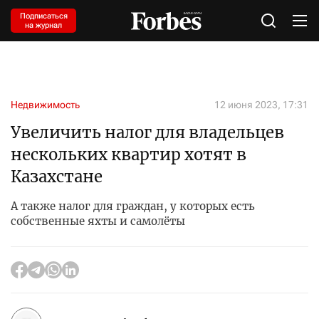
Подписаться
на журнал
Недвижимость
12 июня 2023, 17:31
Увеличить налог для владельцев
нескольких квартир хотят в
Казахстане
А также налог для граждан, у которых есть
собственные яхты и самолёты