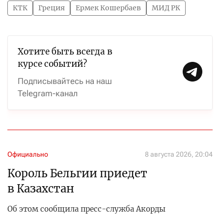
КТК
Греция
Ермек Кошербаев
МИД РК
Хотите быть всегда в
курсе событий?
Подписывайтесь на наш
Telegram-канал
Официально
8 августа 2026, 20:04
Король Бельгии приедет
в Казахстан
Об этом сообщила пресс-служба Акорды