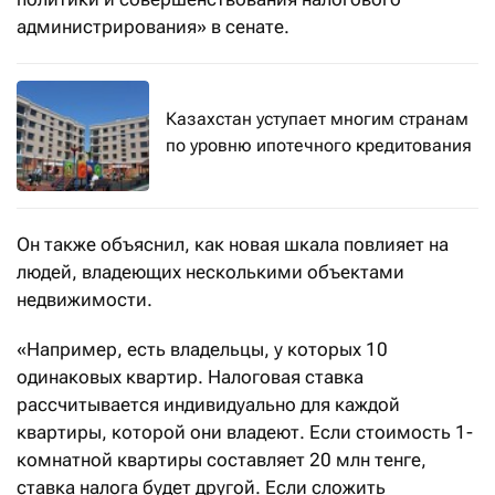
администрирования» в сенате.
Казахстан уступает многим странам
по уровню ипотечного кредитования
Он также объяснил, как новая шкала повлияет на
людей, владеющих несколькими объектами
недвижимости.
«Например, есть владельцы, у которых 10
одинаковых квартир. Налоговая ставка
рассчитывается индивидуально для каждой
квартиры, которой они владеют. Если стоимость 1-
комнатной квартиры составляет 20 млн тенге,
ставка налога будет другой. Если сложить