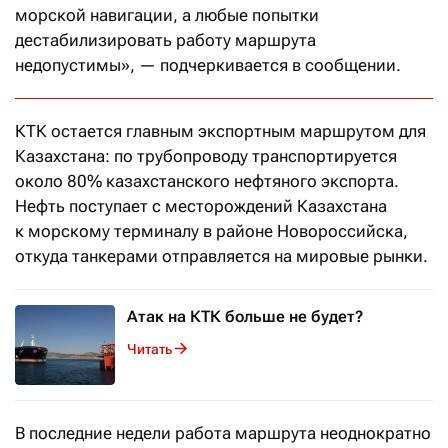
морской навигации, а любые попытки
дестабилизировать работу маршрута
недопустимы», — подчеркивается в сообщении.
КТК остается главным экспортным маршрутом для
Казахстана: по трубопроводу транспортируется
около 80% казахстанского нефтяного экспорта.
Нефть поступает с месторождений Казахстана
к морскому терминалу в районе Новороссийска,
откуда танкерами отправляется на мировые рынки.
Атак на КТК больше не будет?
Читать
В последние недели работа маршрута неоднократно