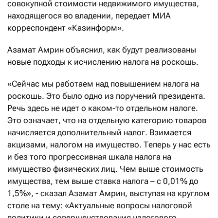
совокупной стоимости недвижимого имущества,
находящегося во владении, передает МИА
корреспондент «Казинформ».
Азамат Амрин объяснил, как будут реализованы
новые подходы к исчислению налога на роскошь.
«Сейчас мы работаем над повышением налога на
роскошь. Это было одно из поручений президента.
Речь здесь не идет о каком-то отдельном налоге.
Это означает, что на отдельную категорию товаров
начисляется дополнительный налог. Взимается
акцизами, налогом на имущество. Теперь у нас есть
и без того прогрессивная шкала налога на
имущество физических лиц. Чем выше стоимость
имущества, тем выше ставка налога – с 0,01% до
1,5%», - сказал Азамат Амрин, выступая на круглом
столе на тему: «Актуальные вопросы налоговой
политики и совершенствования налогового