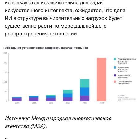
используются исключительно для задач
искусственного интеллекта, ожидается, что доля
ИИ в структуре вычислительных нагрузок будет
существенно расти по мере дальнейшего
распространения технологии.
Источник: Международное энергетическое
агентство (МЭА).