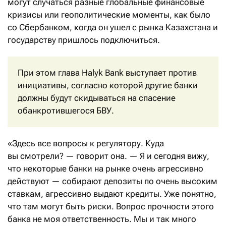
могут случаться разные глобальные финансовые
кризисы или геополитические моменты, как было
со Сбербанком, когда он ушел с рынка Казахстана и
государству пришлось подключиться.
При этом глава Halyk Bank выступает против
инициативы, согласно которой другие банки
должны будут скидываться на спасение
обанкротившегося БВУ.
«Здесь все вопросы к регулятору. Куда
вы смотрели? — говорит она. — Я и сегодня вижу,
что некоторые банки на рынке очень агрессивно
действуют — собирают депозиты по очень высоким
ставкам, агрессивно выдают кредиты. Уже понятно,
что там могут быть риски. Вопрос прочности этого
банка не моя ответственность. Мы и так много