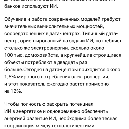
банков используют ИИ.
Обучение и работа современных моделей требуют
значительных вычислительных мощностей,
сосредоточенных в дата-центрах. Типичный дата-
центр, ориентированный на задачи ИИ, потребляет
столько же электроэнергии, сколько около
100 тыс. домохозяйств, а крупнейшие строящиеся
объекты потребляют в двадцать раз
больше.Сегодня на дата-центры приходится около
1,5% мирового потребления электроэнергии,
и этот показатель ежегодно растет примерно
на 12%.
Чтобы полностью раскрыть потенциал
ИИ в энергетике и одновременно обеспечить
энергией развитие ИИ, необходима более тесная
координация между технологическими