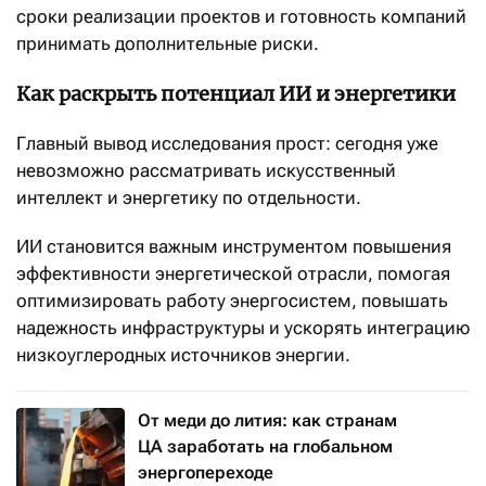
сроки реализации проектов и готовность компаний
принимать дополнительные риски.
Как раскрыть потенциал ИИ и энергетики
Главный вывод исследования прост: сегодня уже
невозможно рассматривать искусственный
интеллект и энергетику по отдельности.
ИИ становится важным инструментом повышения
эффективности энергетической отрасли, помогая
оптимизировать работу энергосистем, повышать
надежность инфраструктуры и ускорять интеграцию
низкоуглеродных источников энергии.
От меди до лития: как странам
ЦА заработать на глобальном
энергопереходе