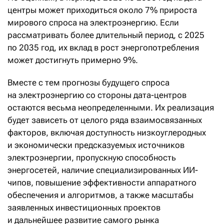
центры может приходиться около 7% прироста
мирового спроса на электроэнергию. Если
рассматривать более длительный период, с 2025
по 2035 год, их вклад в рост энергопотребления
может достигнуть примерно 9%.
Вместе с тем прогнозы будущего спроса
на электроэнергию со стороны дата-центров
остаются весьма неопределенными. Их реализация
будет зависеть от целого ряда взаимосвязанных
факторов, включая доступность низкоуглеродных
и экономически предсказуемых источников
электроэнергии, пропускную способность
энергосетей, наличие специализированных ИИ-
чипов, повышение эффективности аппаратного
обеспечения и алгоритмов, а также масштабы
заявленных инвестиционных проектов
и дальнейшее развитие самого рынка