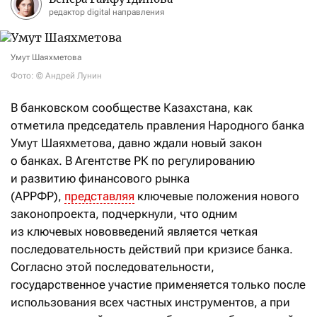
редактор digital направления
Умут Шаяхметова
Фото: © Андрей Лунин
В банковском сообществе Казахстана, как
отметила председатель правления Народного банка
Умут Шаяхметова, давно ждали новый закон
о банках. В Агентстве РК по регулированию
и развитию финансового рынка
(АРРФР),
представляя
ключевые положения нового
законопроекта, подчеркнули, что одним
из ключевых нововведений является четкая
последовательность действий при кризисе банка.
Согласно этой последовательности,
государственное участие применяется только после
использования всех частных инструментов, а при