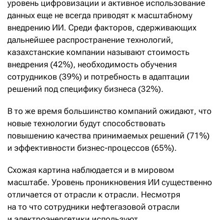
уровень цифровизации и активное использование
данных еще не всегда приводят к масштабному
внедрению ИИ. Среди факторов, сдерживающих
дальнейшее распространение технологий,
казахстанские компании называют стоимость
внедрения (42%), необходимость обучения
сотрудников (39%) и потребность в адаптации
решений под специфику бизнеса (32%).
В то же время большинство компаний ожидают, что
новые технологии будут способствовать
повышению качества принимаемых решений (71%)
и эффективности бизнес-процессов (65%).
Схожая картина наблюдается и в мировом
масштабе. Уровень проникновения ИИ существенно
отличается от отрасли к отрасли. Несмотря
на то что сотрудники нефтегазовой отрасли
и электроэнергетики используют