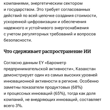
компаниями, энергетическим сектором
и государством. Это требует согласованных
действий по всей цепочке создания стоимости,
ускоренной цифровизации и обеспечения
надежного и устойчивого энергоснабжения
с учетом регуляторных требований и вопросов
безопасности.
Что сдерживает распространение ИИ
Согласно данным EY «Барометр
предпринимательской активности», Казахстан
демонстрирует один из самых высоких уровней
инновационной активности в регионе. Особенно
заметны показатели продуктовых (68%)
и процессных инноваций (65%), тогда как доля
компаний, не внедряющих инноваций, составляет
всего 3%.