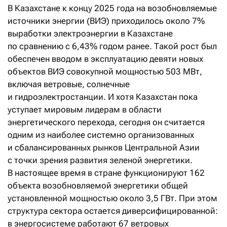
В Казахстане к концу 2025 года на возобновляемые
источники энергии (ВИЭ) приходилось около 7%
выработки электроэнергии в Казахстане
по сравнению с 6,43% годом ранее. Такой рост был
обеспечен вводом в эксплуатацию девяти новых
объектов ВИЭ совокупной мощностью 503 МВт,
включая ветровые, солнечные
и гидроэлектростанции. И хотя Казахстан пока
уступает мировым лидерам в области
энергетического перехода, сегодня он считается
одним из наиболее системно организованных
и сбалансированных рынков Центральной Азии
с точки зрения развития зеленой энергетики.
В настоящее время в стране функционируют 162
объекта возобновляемой энергетики общей
установленной мощностью около 3,5 ГВт. При этом
структура сектора остается диверсифицированной:
в энергосистеме работают 67 ветровых