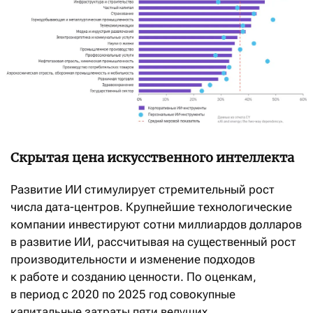
Скрытая цена искусственного интеллекта
Развитие ИИ стимулирует стремительный рост
числа дата-центров. Крупнейшие технологические
компании инвестируют сотни миллиардов долларов
в развитие ИИ, рассчитывая на существенный рост
производительности и изменение подходов
к работе и созданию ценности. По оценкам,
в период с 2020 по 2025 год совокупные
капитальные затраты пяти ведущих