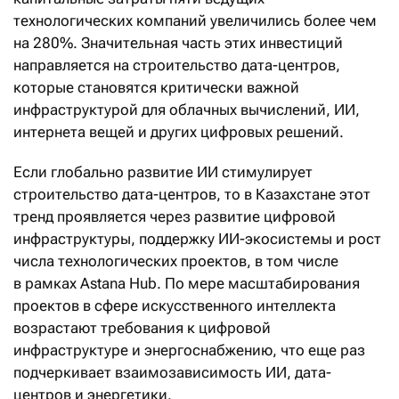
технологических компаний увеличились более чем
на 280%. Значительная часть этих инвестиций
направляется на строительство дата-центров,
которые становятся критически важной
инфраструктурой для облачных вычислений, ИИ,
интернета вещей и других цифровых решений.
Если глобально развитие ИИ стимулирует
строительство дата-центров, то в Казахстане этот
тренд проявляется через развитие цифровой
инфраструктуры, поддержку ИИ-экосистемы и рост
числа технологических проектов, в том числе
в рамках Astana Hub. По мере масштабирования
проектов в сфере искусственного интеллекта
возрастают требования к цифровой
инфраструктуре и энергоснабжению, что еще раз
подчеркивает взаимозависимость ИИ, дата-
центров и энергетики.