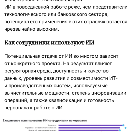
ИИ в повседневной работе реже, чем представители
технологического или банковского сектора,
потенциал его применения в этих отраслях остается
чрезвычайно высоким.
Как сотрудники используют ИИ
Потенциальная отдача от ИИ во многом зависит
от конкретного проекта. На результат влияют
регуляторная среда, доступность и качество
данных, уровень развития и совместимости ИТ-
и производственных систем, используемые
вычислительные мощности, степень цифровизации
операций, а также квалификация и готовность
персонала к работе с ИИ.