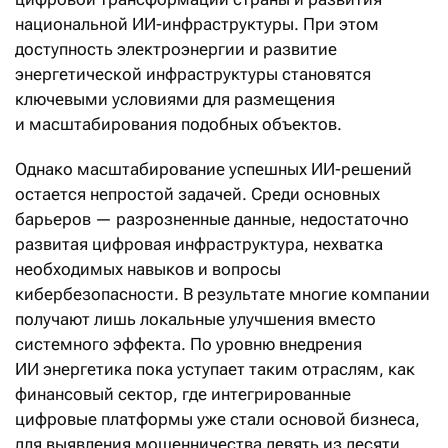
национальной ИИ-инфраструктуры. При этом
доступность электроэнергии и развитие
энергетической инфраструктуры становятся
ключевыми условиями для размещения
и масштабирования подобных объектов.
Однако масштабирование успешных ИИ-решений
остается непростой задачей. Среди основных
барьеров — разрозненные данные, недостаточно
развитая цифровая инфраструктура, нехватка
необходимых навыков и вопросы
кибербезопасности. В результате многие компании
получают лишь локальные улучшения вместо
системного эффекта. По уровню внедрения
ИИ энергетика пока уступает таким отраслям, как
финансовый сектор, где интегрированные
цифровые платформы уже стали основой бизнеса,
для выявления мошенничества девять из десяти