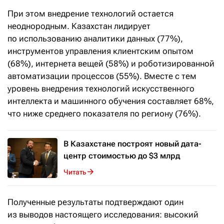
При этом внедрение технологий остается
неоднородным. Казахстан лидирует
по использованию аналитики данных (77%),
инструментов управления клиентским опытом
(68%), интернета вещей (58%) и роботизированной
автоматизации процессов (55%). Вместе с тем
уровень внедрения технологий искусственного
интеллекта и машинного обучения составляет 68%,
что ниже среднего показателя по региону (76%).
В Казахстане построят новый дата-
центр стоимостью до $3 млрд
Читать
Полученные результаты подтверждают один
из выводов настоящего исследования: высокий