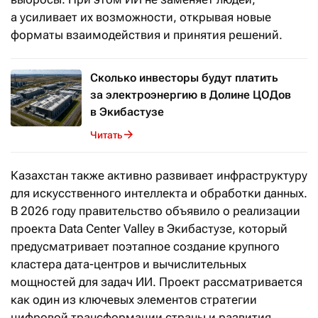
а усиливает их возможности, открывая новые
форматы взаимодействия и принятия решений.
Сколько инвесторы будут платить
за электроэнергию в Долине ЦОДов
в Экибастузе
Читать
Казахстан также активно развивает инфраструктуру
для искусственного интеллекта и обработки данных.
В 2026 году правительство объявило о реализации
проекта Data Center Valley в Экибастузе, который
предусматривает поэтапное создание крупного
кластера дата-центров и вычислительных
мощностей для задач ИИ. Проект рассматривается
как один из ключевых элементов стратегии
цифровой трансформации страны и развития