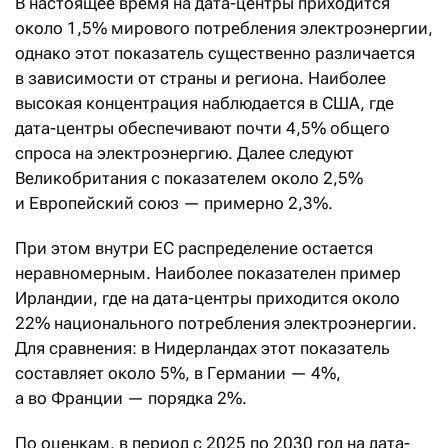
В настоящее время на дата-центры приходится
около 1,5% мирового потребления электроэнергии,
однако этот показатель существенно различается
в зависимости от страны и региона. Наиболее
высокая концентрация наблюдается в США, где
дата-центры обеспечивают почти 4,5% общего
спроса на электроэнергию. Далее следуют
Великобритания с показателем около 2,5%
и Европейский союз — примерно 2,3%.
При этом внутри ЕС распределение остается
неравномерным. Наиболее показателен пример
Ирландии, где на дата-центры приходится около
22% национального потребления электроэнергии.
Для сравнения: в Нидерландах этот показатель
составляет около 5%, в Германии — 4%,
а во Франции — порядка 2%.
По оценкам, в период с 2025 по 2030 год на дата-