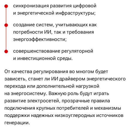
синхронизация развития цифровой
и энергетической инфраструктуры;
создание систем, учитывающих как
потребности ИИ, так и требования
энергоэффективности;
совершенствование регуляторной
и инвестиционной среды.
От качества регулирования во многом будет
зависеть, станет ли ИИ драйвером энергетического
перехода или дополнительной нагрузкой
на энергосистему. Важную роль будут играть
развитие электросетей, прозрачные правила
подключения крупных потребителей и механизмы
поддержки надежных низкоуглеродных источников
генерации.