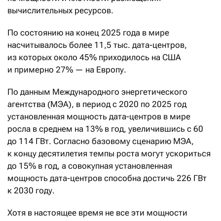
вычислительных ресурсов.
По состоянию на конец 2025 года в мире
насчитывалось более 11,5 тыс. дата-центров,
из которых около 45% приходилось на США
и примерно 27% — на Европу.
По данным Международного энергетического
агентства (МЭА), в период с 2020 по 2025 год
установленная мощность дата-центров в мире
росла в среднем на 13% в год, увеличившись с 60
до 114 ГВт. Согласно базовому сценарию МЭА,
к концу десятилетия темпы роста могут ускориться
до 15% в год, а совокупная установленная
мощность дата-центров способна достичь 226 ГВт
к 2030 году.
Хотя в настоящее время не все эти мощности