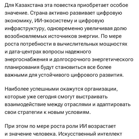
Для Казахстана эта повестка приобретает особое
значение. Страна активно развивает цифровую
экономику, ИИ-экосистему и цифровую
инфраструктуру, одновременно увеличивая долю
возобновляемых источников энергии. По мере
роста потребности в вычислительных мощностях
и дата-центрах вопросы надежного
энергоснабжения и долгосрочного энергетического
планирования будут становиться все более
важными для устойчивого цифрового развития.
Наиболее успешными окажутся организации,
которые уже сегодня смогут выстраивать
взаимодействие между отраслями и адаптировать
свои стратегии к новым условиям.
При этом по мере роста роли ИИ возрастает
и значение человека. Искусственный интеллект