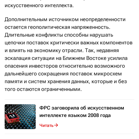
искусственного интеллекта.
Дополнительным источником неопределенности
остается геополитическая напряженность.
Длительные конфликты способны нарушать
цепочки поставок критически важных компонентов
и влиять на экономику отрасли. Так, недавняя
эскалация ситуации на Ближнем Востоке усилила
опасения инвесторов относительно возможного
дальнейшего сокращения поставок микросхем
памяти и систем хранения данных, которые и без
того остаются ограниченными.
ФРС заговорила об искусственном
интеллекте языком 2008 года
Читать