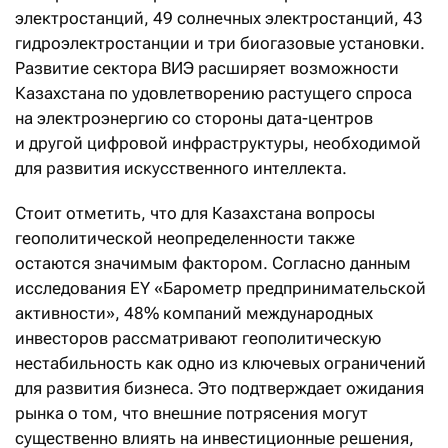
электростанций, 49 солнечных электростанций, 43
гидроэлектростанции и три биогазовые установки.
Развитие сектора ВИЭ расширяет возможности
Казахстана по удовлетворению растущего спроса
на электроэнергию со стороны дата-центров
и другой цифровой инфраструктуры, необходимой
для развития искусственного интеллекта.
Стоит отметить, что для Казахстана вопросы
геополитической неопределенности также
остаются значимым фактором. Согласно данным
исследования EY «Барометр предпринимательской
активности», 48% компаний международных
инвесторов рассматривают геополитическую
нестабильность как одно из ключевых ограничений
для развития бизнеса. Это подтверждает ожидания
рынка о том, что внешние потрясения могут
существенно влиять на инвестиционные решения,