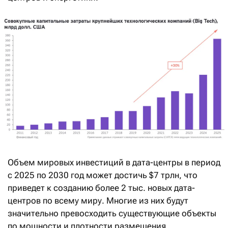
Объем мировых инвестиций в дата-центры в период
с 2025 по 2030 год может достичь $7 трлн, что
приведет к созданию более 2 тыс. новых дата-
центров по всему миру. Многие из них будут
значительно превосходить существующие объекты
по мощности и плотности размещения