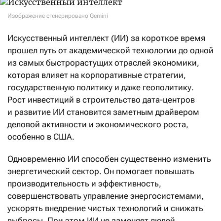
Изображение сгенерировано Gemini
Искусственный интеллект (ИИ) за короткое время
прошел путь от академической технологии до одной
из самых быстрорастущих отраслей экономики,
которая влияет на корпоративные стратегии,
государственную политику и даже геополитику.
Рост инвестиций в строительство дата-центров
и развитие ИИ становится заметным драйвером
деловой активности и экономического роста,
особенно в США.
Одновременно ИИ способен существенно изменить
энергетический сектор. Он помогает повышать
производительность и эффективность,
совершенствовать управление энергосистемами,
ускорять внедрение чистых технологий и снижать
выбросы. При этом ИИ не заменяет людей,