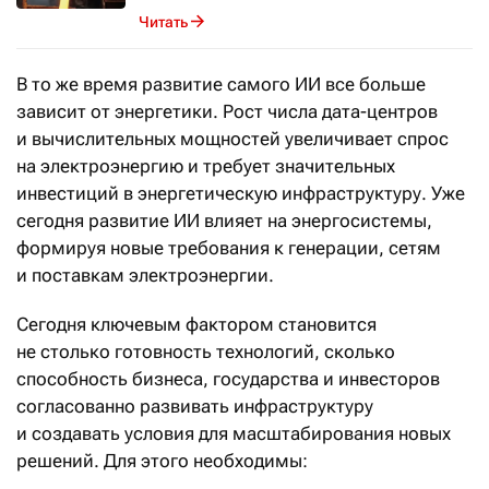
Читать
В то же время развитие самого ИИ все больше
зависит от энергетики. Рост числа дата-центров
и вычислительных мощностей увеличивает спрос
на электроэнергию и требует значительных
инвестиций в энергетическую инфраструктуру. Уже
сегодня развитие ИИ влияет на энергосистемы,
формируя новые требования к генерации, сетям
и поставкам электроэнергии.
Сегодня ключевым фактором становится
не столько готовность технологий, сколько
способность бизнеса, государства и инвесторов
согласованно развивать инфраструктуру
и создавать условия для масштабирования новых
решений. Для этого необходимы: