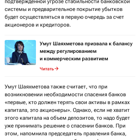
подтвержденной угрозе стабильности банковской
системы и предварительное покрытие убытков
будет осуществляться в первую очередь за счет
акционеров и кредиторов.
Умут Шаяхметова призвала к балансу
между регулированием
и коммерческим развитием
Читать
Умут Шаяхметова также считает, что при
возникновении необходимости спасения банков
«первые, кто должен терять свои активы в рамках
капитала, это акционеры». Однако, если не хватит
этого капитала на объем депозитов, то надо будет
уже принимать решение о спасении банков. При
этом, напомнила председатель правления банка,