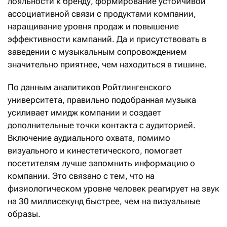
лояльности к бренду, формирование устойчивой
ассоциативной связи с продуктами компании,
наращивание уровня продаж и повышение
эффективности кампаний. Да и присутствовать в
заведении с музыкальным сопровождением
значительно приятнее, чем находиться в тишине.
По данным аналитиков Ройтлингенского
университета, правильно подобранная музыка
усиливает имидж компании и создает
дополнительные точки контакта с аудиторией.
Включение аудиального охвата, помимо
визуального и кинестетического, помогает
посетителям лучше запомнить информацию о
компании. Это связано с тем, что на
физиологическом уровне человек реагирует на звук
на 30 миллисекунд быстрее, чем на визуальные
образы.