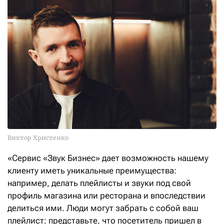
Виктор Христенко
«Сервис «Звук Бизнес» дает возможность нашему
клиенту иметь уникальные преимущества:
например, делать плейлисты и звуки под свой
профиль магазина или ресторана и впоследствии
делиться ими. Люди могут забрать с собой ваш
плейлист: представьте, что посетитель пришел в