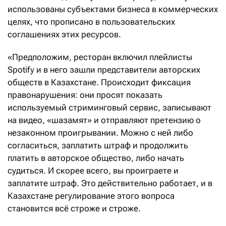
использованы субъектами бизнеса в коммерческих
целях, что прописано в пользовательских
соглашениях этих ресурсов.
«Предположим, ресторан включил плейлисты
Spotify и в него зашли представители авторских
обществ в Казахстане. Происходит фиксация
правонарушения: они просят показать
используемый стриминговый сервис, записывают
на видео, «шазамят» и отправляют претензию о
незаконном проигрывании. Можно с ней либо
согласиться, заплатить штраф и продолжить
платить в авторское общество, либо начать
судиться. И скорее всего, вы проиграете и
заплатите штраф. Это действительно работает, и в
Казахстане регулирование этого вопроса
становится всё строже и строже.