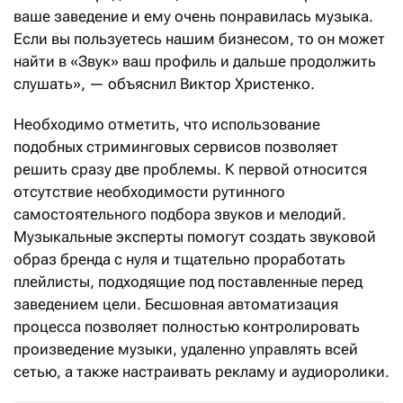
ваше заведение и ему очень понравилась музыка.
Если вы пользуетесь нашим бизнесом, то он может
найти в «Звук» ваш профиль и дальше продолжить
слушать», — объяснил Виктор Христенко.
Необходимо отметить, что использование
подобных стриминговых сервисов позволяет
решить сразу две проблемы. К первой относится
отсутствие необходимости рутинного
самостоятельного подбора звуков и мелодий.
Музыкальные эксперты помогут создать звуковой
образ бренда с нуля и тщательно проработать
плейлисты, подходящие под поставленные перед
заведением цели. Бесшовная автоматизация
процесса позволяет полностью контролировать
произведение музыки, удаленно управлять всей
сетью, а также настраивать рекламу и аудиоролики.