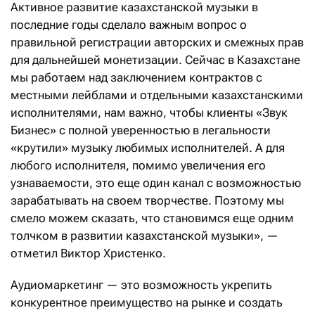
Активное развитие казахстанской музыки в
последние годы сделало важным вопрос о
правильной регистрации авторских и смежных прав
для дальнейшей монетизации. Сейчас в Казахстане
мы работаем над заключением контрактов с
местными лейблами и отдельными казахстанскими
исполнителями, нам важно, чтобы клиенты «Звук
Бизнес» с полной уверенностью в легальности
«крутили» музыку любимых исполнителей. А для
любого исполнителя, помимо увеличения его
узнаваемости, это еще один канал с возможностью
зарабатывать на своем творчестве. Поэтому мы
смело можем сказать, что становимся еще одним
толчком в развитии казахстанской музыки», —
отметил Виктор Христенко.
Аудиомаркетинг — это возможность укрепить
конкурентное преимущество на рынке и создать