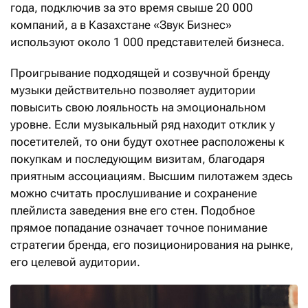
года, подключив за это время свыше 20 000
компаний, а в Казахстане «Звук Бизнес»
используют около 1 000 представителей бизнеса.
Проигрывание подходящей и созвучной бренду
музыки действительно позволяет аудитории
повысить свою лояльность на эмоциональном
уровне. Если музыкальный ряд находит отклик у
посетителей, то они будут охотнее расположены к
покупкам и последующим визитам, благодаря
приятным ассоциациям. Высшим пилотажем здесь
можно считать прослушивание и сохранение
плейлиста заведения вне его стен. Подобное
прямое попадание означает точное понимание
стратегии бренда, его позиционирования на рынке,
его целевой аудитории.