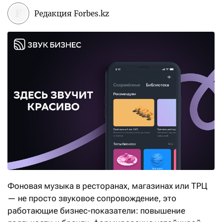
Редакция Forbes.kz
Фоновая музыка в ресторанах, магазинах или ТРЦ
— не просто звуковое сопровождение, это
работающие бизнес-показатели: повышение