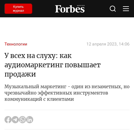
Купить
журнал
Технологии
12 апреля 2023, 14:06
У всех на слуху: как
аудиомаркетинг повышает
продажи
Музыкальный маркетинг - один из незаметных, но
чрезвычайно эффективных инструментов
коммуникаций с клиентами