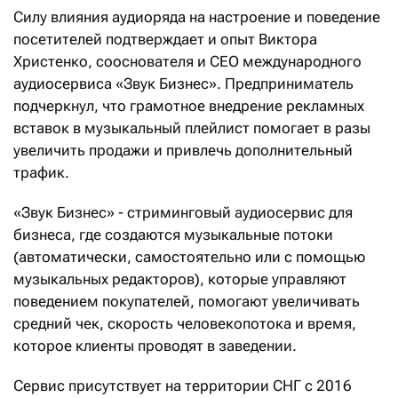
Силу влияния аудиоряда на настроение и поведение
посетителей подтверждает и опыт Виктора
Христенко, сооснователя и СЕО международного
аудиосервиса «Звук Бизнес». Предприниматель
подчеркнул, что грамотное внедрение рекламных
вставок в музыкальный плейлист помогает в разы
увеличить продажи и привлечь дополнительный
трафик.
«Звук Бизнес» - стриминговый аудиосервис для
бизнеса, где создаются музыкальные потоки
(автоматически, самостоятельно или с помощью
музыкальных редакторов), которые управляют
поведением покупателей, помогают увеличивать
средний чек, скорость человекопотока и время,
которое клиенты проводят в заведении.
Сервис присутствует на территории СНГ с 2016