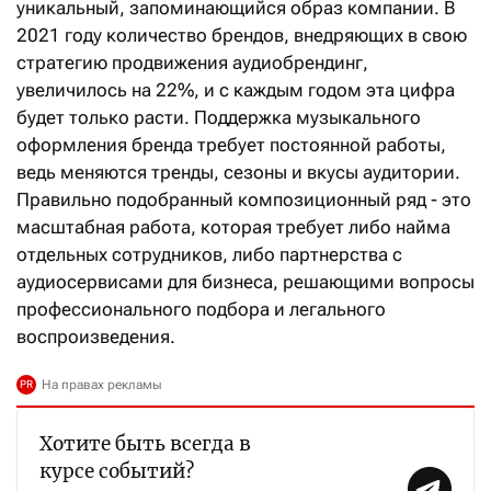
уникальный, запоминающийся образ компании. В
2021 году количество брендов, внедряющих в свою
стратегию продвижения аудиобрендинг,
увеличилось на 22%, и с каждым годом эта цифра
будет только расти. Поддержка музыкального
оформления бренда требует постоянной работы,
ведь меняются тренды, сезоны и вкусы аудитории.
Правильно подобранный композиционный ряд - это
масштабная работа, которая требует либо найма
отдельных сотрудников, либо партнерства с
аудиосервисами для бизнеса, решающими вопросы
профессионального подбора и легального
воспроизведения.
Хотите быть всегда в
курсе событий?