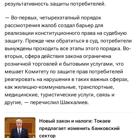
результативность защиты потребителей.
— Во-первых, четырехэтапный порядок
рассмотрения жалоб создал барьер для
реализации конституционного права на судебную
защиту. Прежде чем обратиться в суд, потребители
вынуждены проходить все этапы этого порядка. Во-
вторых, сфера действия закона ограничена
розничной торговлей и бытовыми услугами, что
мешает Комитету по защите прав потребителей
реагировать на нарушения в таких важных сферах,
как жилищно-коммунальные, транспортные,
медицинские, туристические услуги, связь и
другие, — перечислил Шаккалиев.
Новый закон и налоги: Токаев
предлагает изменить банковский
сектор