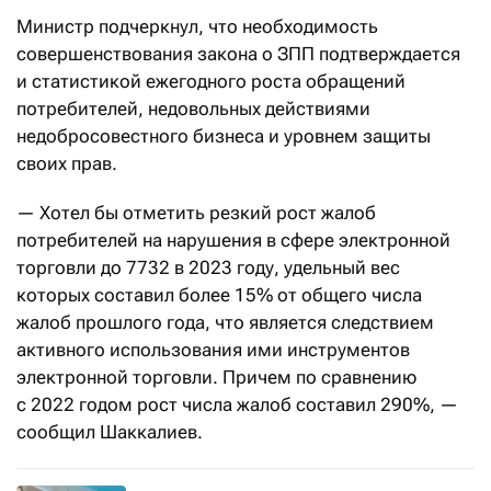
Министр подчеркнул, что необходимость
совершенствования закона о ЗПП подтверждается
и статистикой ежегодного роста обращений
потребителей, недовольных действиями
недобросовестного бизнеса и уровнем защиты
своих прав.
— Хотел бы отметить резкий рост жалоб
потребителей на нарушения в сфере электронной
торговли до 7732 в 2023 году, удельный вес
которых составил более 15% от общего числа
жалоб прошлого года, что является следствием
активного использования ими инструментов
электронной торговли. Причем по сравнению
с 2022 годом рост числа жалоб составил 290%, —
сообщил Шаккалиев.