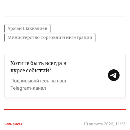
Арман Шаккалиев
Министерство торговли и интеграции
Хотите быть всегда в
курсе событий?
Подписывайтесь на наш
Telegram-канал
Финансы
10 августа 2026, 11:25