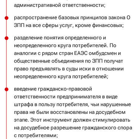
административной ответственности;
распространение базовых принципов закона О
ЗПП на все сферы услуг, кроме финансовых;
разделение понятия определенного и
неопределенного круга потребителей. По
аналогии с рядом стран ЕАЭС омбудсмен и
общественные объединения по ЗПП получат
право предъявлять в суды иски в отношении
неопределенного круга потребителей;
введение гражданско-правовой
ответственности предпринимателя в виде
штрафа в пользу потребителя, чьи нарушенные
права не были восстановлены на досудебном
этапе. Этот инструмент должен стимулировать
на досудебное разрешение гражданского спора
с потребителями;