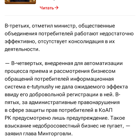
Читать
В-третьих, отметил министр, общественные
объединения потребителей работают недостаточно
эффективно, отсутствует консолидация в их
деятельности.
— В-четвертых, внедренная для автоматизации
процесса приема и рассмотрения бизнесом
обращений потребителей информационная
система e-tutynushy не дала ожидаемого эффекта
ввиду его добровольной регистрации в ней. В-
пятых, за административные правонарушения
в сфере защиты прав потребителей в КоАП
РК предусмотрено лишь предупреждение. Такое
взыскание недобросовестный бизнес не пугает, —
заявил глава Минторговли.