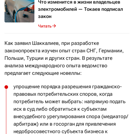
Что изменится в жизни владельцев
электромобилей — Токаев подписал
закон
Читать
Как заявил Шаккалиев, при разработке
законопроекта изучен опыт стран СНГ, Германии,
Польши, Турции и других стран. В результате
анализа международного опыта ведомство
предлагает следующие новеллы:
упрощение порядка разрешения гражданско-
правовых потребительских споров, когда
потребитель может выбрать: напрямую подать
иск в суд либо обратиться к субъектам
внесудебного урегулирования спора (медиатор/
арбитраж) или в госорган для привлечения
недобросовестного субъекта бизнеса к