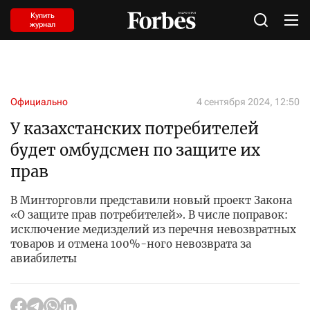
Купить
журнал
Официально
4 сентября 2024, 12:50
У казахстанских потребителей
будет омбудсмен по защите их
прав
В Минторговли представили новый проект Закона
«О защите прав потребителей». В числе поправок:
исключение медизделий из перечня невозвратных
товаров и отмена 100%-ного невозврата за
авиабилеты