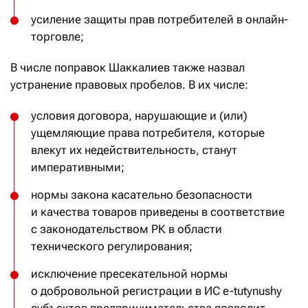
усиление защиты прав потребителей в онлайн-
торговле;
В числе поправок Шаккалиев также назвал
устранение правовых пробелов. В их числе:
условия договора, нарушающие и (или)
ущемляющие права потребителя, которые
влекут их недействительность, станут
императивными;
нормы закона касательно безопасности
и качества товаров приведены в соответствие
с законодательством РК в области
технического регулирования;
исключение пресекательной нормы
о добровольной регистрации в ИС e-tutynushy