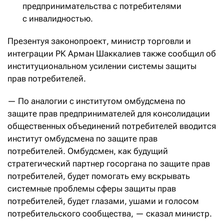
предпринимательства с потребителями
с инвалидностью.
Презентуя законопроект, министр торговли и
интеграции РК Арман Шаккалиев также сообщил об
институциональном усилении системы защиты
прав потребителей.
— По аналогии с институтом омбудсмена по
защите прав предпринимателей для консолидации
общественных объединений потребителей вводится
институт омбудсмена по защите прав
потребителей. Омбудсмен, как будущий
стратегический партнер госоргана по защите прав
потребителей, будет помогать ему вскрывать
системные проблемы сферы защиты прав
потребителей, будет глазами, ушами и голосом
потребительского сообщества, — сказал министр.