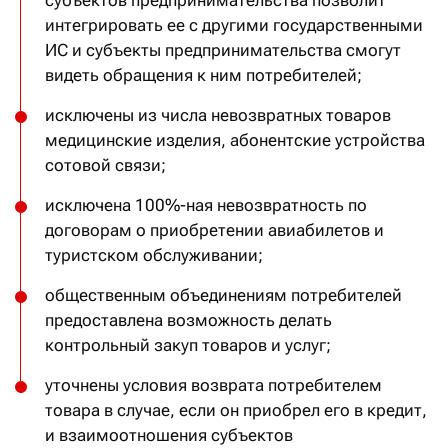
субъектов предпринимательства позволит
интегрировать ее с другими государственными
ИС и субъекты предпринимательства смогут
видеть обращения к ним потребителей;
исключены из числа невозвратных товаров
медицинские изделия, абонентские устройства
сотовой связи;
исключена 100%-ная невозвратность по
договорам о приобретении авиабилетов и
туристском обслуживании;
общественным объединениям потребителей
предоставлена возможность делать
контрольный закуп товаров и услуг;
уточнены условия возврата потребителем
товара в случае, если он приобрел его в кредит,
и взаимоотношения субъектов