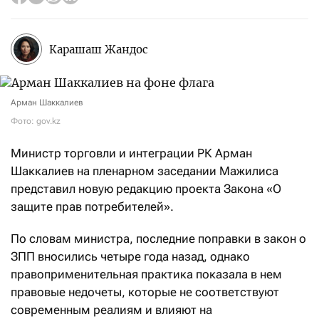
Карашаш Жандос
Арман Шаккалиев
Фото: gov.kz
Министр торговли и интеграции РК Арман
Шаккалиев на пленарном заседании Мажилиса
представил новую редакцию проекта Закона «О
защите прав потребителей».
По словам министра, последние поправки в закон о
ЗПП вносились четыре года назад, однако
правоприменительная практика показала в нем
правовые недочеты, которые не соответствуют
современным реалиям и влияют на