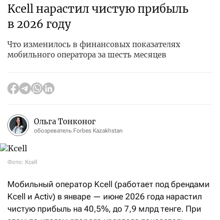
Kcell нарастил чистую прибыль
в 2026 году
Что изменилось в финансовых показателях
мобильного оператора за шесть месяцев
Ольга Тонконог
обозреватель Forbes Kazakhstan
Фото: Kcell
Мобильный оператор Kcell (работает под брендами
Kcell и Activ) в январе — июне 2026 года нарастил
чистую прибыль на 40,5%, до 7,9 млрд тенге. При