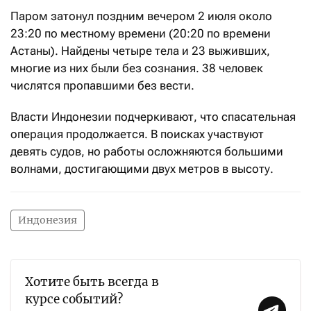
Паром затонул поздним вечером 2 июля около
23:20 по местному времени (20:20 по времени
Астаны). Найдены четыре тела и 23 выживших,
многие из них были без сознания. 38 человек
числятся пропавшими без вести.
Власти Индонезии подчеркивают, что спасательная
операция продолжается. В поисках участвуют
девять судов, но работы осложняются большими
волнами, достигающими двух метров в высоту.
Индонезия
Хотите быть всегда в
курсе событий?