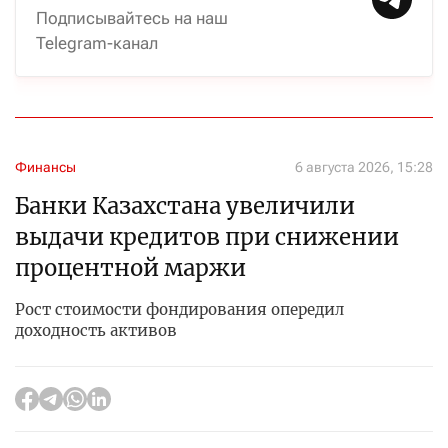
Подписывайтесь на наш
Telegram-канал
Финансы
6 августа 2026, 15:28
Банки Казахстана увеличили
выдачи кредитов при снижении
процентной маржи
Рост стоимости фондирования опередил
доходность активов