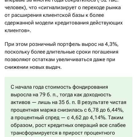
человек), что «сигнализирует о переходе рынка
от расширения клиентской базы к более
сдержанной модели кредитования действующих
клиентов».
При этом розничный портфель вырос на 4,3%,
поскольку более длительные сроки погашения
позволяют остаткам увеличиваться даже при
снижении новых выдач.
С начала года стоимость фондирования
выросла на 79 б. п., тогда как доходность
активов — лишь на 35 б. п. В результате чистая
процентная маржа снизилась с 6,78 до 6,44%,
а процентный спред — с 4,62 до 4,14%. Таким
образом, рост кредитных операций все слабее
трансформируется в прирост процентного