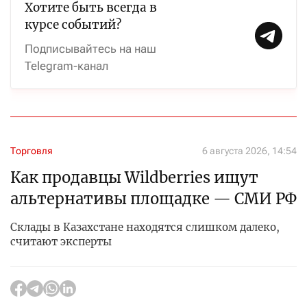
Хотите быть всегда в
курсе событий?
Подписывайтесь на наш
Telegram-канал
Торговля
6 августа 2026, 14:54
Как продавцы Wildberries ищут
альтернативы площадке — СМИ РФ
Склады в Казахстане находятся слишком далеко,
считают эксперты