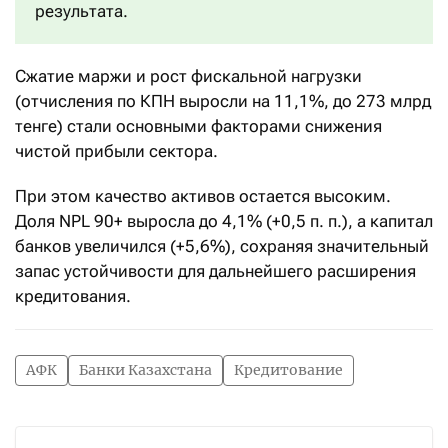
результата.
Сжатие маржи и рост фискальной нагрузки
(отчисления по КПН выросли на 11,1%, до 273 млрд
тенге) стали основными факторами снижения
чистой прибыли сектора.
При этом качество активов остается высоким.
Доля NPL 90+ выросла до 4,1% (+0,5 п. п.), а капитал
банков увеличился (+5,6%), сохраняя значительный
запас устойчивости для дальнейшего расширения
кредитования.
АФК
Банки Казахстана
Кредитование