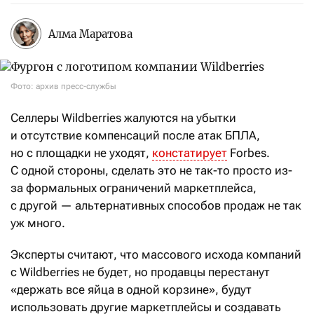
Алма Маратова
Фото: архив пресс-службы
Селлеры Wildberries жалуются на убытки
и отсутствие компенсаций после атак БПЛА,
но с площадки не уходят,
констатирует
Forbes.
С одной стороны, сделать это не так-то просто из-
за формальных ограничений маркетплейса,
с другой — альтернативных способов продаж не так
уж много.
Эксперты считают, что массового исхода компаний
с Wildberries не будет, но продавцы перестанут
«держать все яйца в одной корзине», будут
использовать другие маркетплейсы и создавать