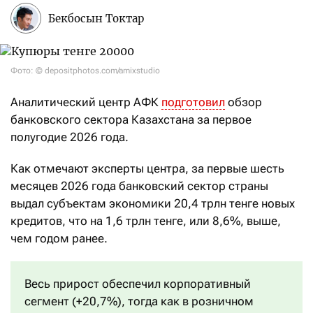
Бекбосын Токтар
Фото: © depositphotos.com/amixstudio
Аналитический центр АФК
подготовил
обзор
банковского сектора Казахстана за первое
полугодие 2026 года.
Как отмечают эксперты центра, за первые шесть
месяцев 2026 года банковский сектор страны
выдал субъектам экономики 20,4 трлн тенге новых
кредитов, что на 1,6 трлн тенге, или 8,6%, выше,
чем годом ранее.
Весь прирост обеспечил корпоративный
сегмент (+20,7%), тогда как в розничном