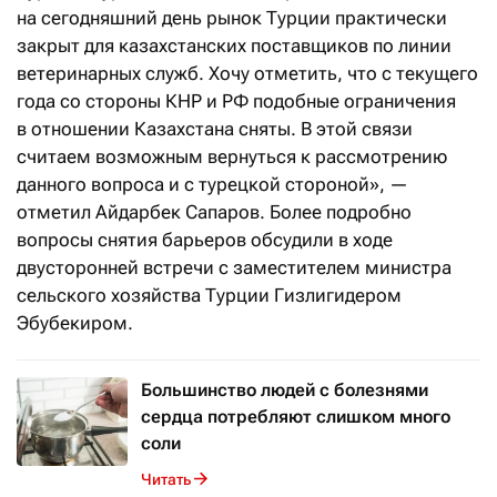
на сегодняшний день рынок Турции практически
закрыт для казахстанских поставщиков по линии
ветеринарных служб. Хочу отметить, что с текущего
года со стороны КНР и РФ подобные ограничения
в отношении Казахстана сняты. В этой связи
считаем возможным вернуться к рассмотрению
данного вопроса и с турецкой стороной», —
отметил Айдарбек Сапаров. Более подробно
вопросы снятия барьеров обсудили в ходе
двусторонней встречи с заместителем министра
сельского хозяйства Турции Гизлигидером
Эбубекиром.
Большинство людей с болезнями
сердца потребляют слишком много
соли
Читать