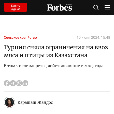
Купить
журнал
Сельское хозяйство
10 июня 2024, 15:48
Турция сняла ограничения на ввоз
мяса и птицы из Казахстана
В том числе запреты, действовавшие с 2005 года
Карашаш Жандос