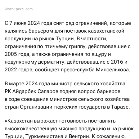
Фото: pexel.com
С 7 июня 2024 года снят ряд ограничений, которые
являлись барьером для поставок казахстанской
продукции на рынок Турции. В частности,
ограничения по птичьему гриппу, действовавшие с
2005 года, а также ограничения по ящуру и
нодулярному дерматиту, действовавшие с 2016 и
2022 годов, сообщает пресс-служба Минсельхоза.
В марте 2024 года министр сельского хозяйства
РК Айдарбек Сапаров поднял вопрос барьеров
в ходе совещания министров сельского хозяйства
стран Организации тюркских государств в Таразе.
«Казахстан выражает готовность поставлять
высококачественную мясную продукцию и на рынок
Турции, Туркменистана и Венгрии. К сожалению,