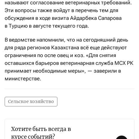
называют согласование ветеринарных требований.
Эти вопросы также войдут в перечень тем для
обсуждения в ходе визита Айдарбека Сапарова
в Турцию в августе текущего года.
В ведомстве напомнили, что на сегодняшний день
для ряда регионов Казахстана всё еще действуют
ограничения по оспе овец и коз. «Для снятия
оставшихся барьеров ветеринарная служба МСХ РК
принимает необходимые меры», — заверили в
министерстве.
Сельское хозяйство
Хотите быть всегда в
курсе событий?