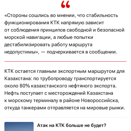
«Стороны сошлись во мнении, что стабильность
функционирования КТК напрямую зависит
от соблюдения принципов свободной и безопасной
морской навигации, а любые попытки
дестабилизировать работу маршрута
недопустимы», — подчеркивается в сообщении.
КТК остается главным экспортным маршрутом для
Казахстана: по трубопроводу транспортируется
около 80% казахстанского нефтяного экспорта.
Нефть поступает с месторождений Казахстана
к морскому терминалу в районе Новороссийска,
откуда танкерами отправляется на мировые рынки.
Атак на КТК больше не будет?