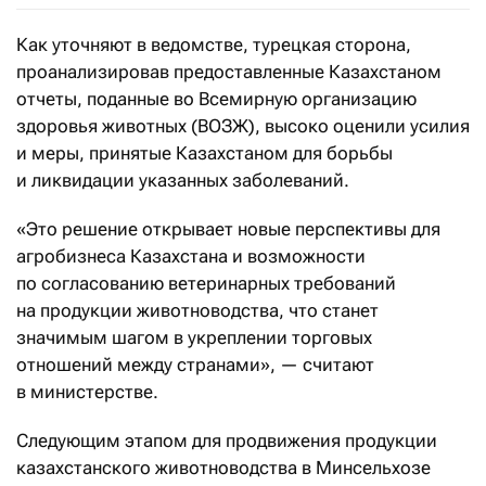
Как уточняют в ведомстве, турецкая сторона,
проанализировав предоставленные Казахстаном
отчеты, поданные во Всемирную организацию
здоровья животных (ВОЗЖ), высоко оценили усилия
и меры, принятые Казахстаном для борьбы
и ликвидации указанных заболеваний.
«Это решение открывает новые перспективы для
агробизнеса Казахстана и возможности
по согласованию ветеринарных требований
на продукции животноводства, что станет
значимым шагом в укреплении торговых
отношений между странами», — считают
в министерстве.
Следующим этапом для продвижения продукции
казахстанского животноводства в Минсельхозе