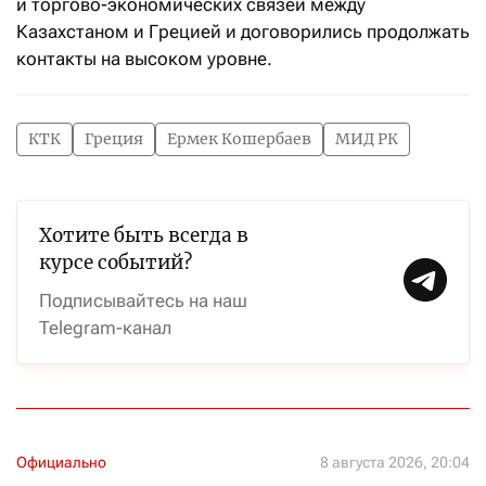
и торгово-экономических связей между
Казахстаном и Грецией и договорились продолжать
контакты на высоком уровне.
КТК
Греция
Ермек Кошербаев
МИД РК
Хотите быть всегда в
курсе событий?
Подписывайтесь на наш
Telegram-канал
Официально
8 августа 2026, 20:04