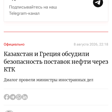
Подписывайтесь на наш
Telegram-канал
Официально
8 августа 2026, 22:18
Казахстан и Греция обсудили
безопасность поставок нефти через
КТК
Диалог провели министры иностранных дел