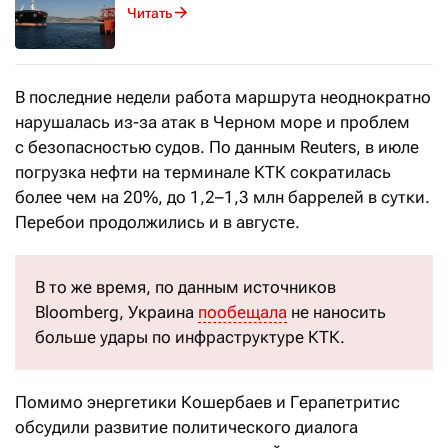
Читать
В последние недели работа маршрута неоднократно
нарушалась из-за атак в Черном море и проблем
с безопасностью судов. По данным Reuters, в июле
погрузка нефти на терминале КТК сократилась
более чем на 20%, до 1,2–1,3 млн баррелей в сутки.
Перебои продолжились и в августе.
В то же время, по данным источников
Bloomberg, Украина
пообещала
не наносить
больше удары по инфраструктуре КТК.
Помимо энергетики Кошербаев и Герапетритис
обсудили развитие политического диалога