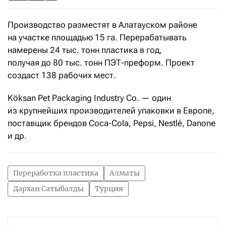
Производство разместят в Алатауском районе
на участке площадью 15 га. Перерабатывать
намерены
24 тыс. тонн пластика в год,
получая
до 80 тыс. тонн ПЭТ-преформ. Проект
создаст 138 рабочих мест.
Köksan Pet Packaging Industry Co. — один
из крупнейших производителей упаковки в Европе,
поставщик брендов Coca-Cola, Pepsi, Nestlé, Danone
и др.
Переработка пластика
Алматы
Дархан Сатыбалды
Турция