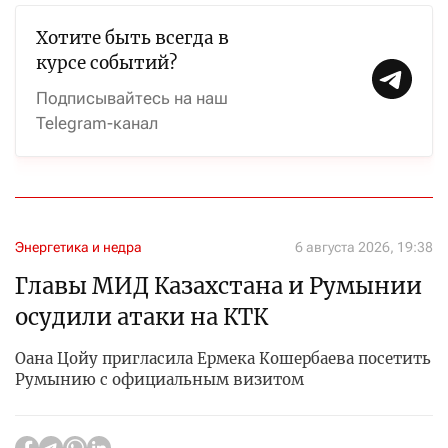
Хотите быть всегда в
курсе событий?
Подписывайтесь на наш
Telegram-канал
Энергетика и недра
6 августа 2026, 19:38
Главы МИД Казахстана и Румынии
осудили атаки на КТК
Оана Цойу пригласила Ермека Кошербаева посетить
Румынию с официальным визитом