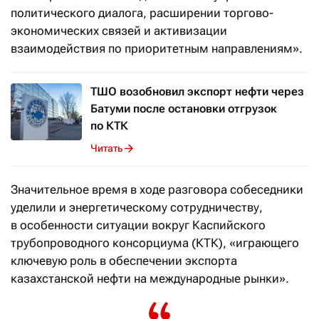
политического диалога, расширении торгово-
экономических связей и активизации
взаимодействия по приоритетным направлениям».
ТШО возобновил экспорт нефти через
Батуми после остановки отгрузок
по КТК
Читать
Значительное время в ходе разговора собеседники
уделили и энергетическому сотрудничеству,
в особенности ситуации вокруг Каспийского
трубопроводного консорциума (КТК), «играющего
ключевую роль в обеспечении экспорта
казахстанской нефти на международные рынки».