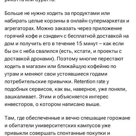
Больше не нужно ходить за продуктами или
набирать целые корзины в онлайн супермаркетах и
агрегаторах. Можно заказать через приложение
горячий кофе и сэндвич с бесплатной доставкой на
дом и получить его в течение 15 минут – как если
бы он с неба свалился (есть, кстати, и проекты с
доставкой дронами). Поэтому многие перестают
ходить в магазин или ближайшую кофейню по
утрам и меняют свои устоявшиеся годами
потребительские привычки. Retention rate у
подобных сервисов, как вы, наверное, уже поняли,
зашкаливает. Этим и объясняется интерес
инвесторов, о котором написано выше.
Там, где обеспеченные и вечно спешащие горожане
и обитатели университетских кампусов уже
привыкли совершать спонтанные покупки и