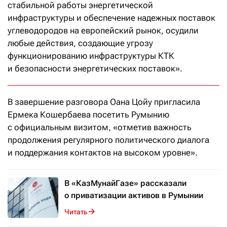
стабильной работы энергетической
инфраструктуры и обеспечение надежных поставок
углеводородов на европейский рынок, осудили
любые действия, создающие угрозу
функционированию инфраструктуры КТК
и безопасности энергетических поставок».
В завершение разговора Оана Цойу пригласила
Ермека Кошербаева посетить Румынию
с официальным визитом, «отметив важность
продолжения регулярного политического диалога
и поддержания контактов на высоком уровне».
В «КазМунайГазе» рассказали
о приватизации активов в Румынии
Читать