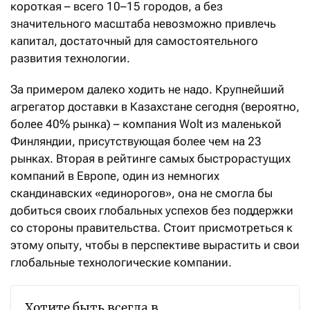
короткая – всего 10–15 городов, а без
значительного масштаба невозможно привлечь
капитал, достаточный для самостоятельного
развития технологии.
За примером далеко ходить не надо. Крупнейший
агрегатор доставки в Казахстане сегодня (вероятно,
более 40% рынка) – компания Wolt из маленькой
Финляндии, присутствующая более чем на 23
рынках. Вторая в рейтинге самых быстрорастущих
компаний в Европе, один из немногих
скандинавских «единорогов», она не смогла бы
добиться своих глобальных успехов без поддержки
со стороны правительства. Стоит присмотреться к
этому опыту, чтобы в перспективе вырастить и свои
глобальные технологические компании.
Хотите быть всегда в