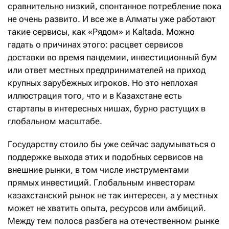
сравнительно низкий, спонтанное потребление пока
не очень развито. И все же в Алматы уже работают
такие сервисы, как «Рядом» и Kaltada. Можно
гадать о причинах этого: расцвет сервисов
доставки во время пандемии, инвестиционный бум
или ответ местных предпринимателей на приход
крупных зарубежных игроков. Но это неплохая
иллюстрация того, что и в Казахстане есть
стартапы в интересных нишах, бурно растущих в
глобальном масштабе.
Государству стоило бы уже сейчас задумываться о
поддержке выхода этих и подобных сервисов на
внешние рынки, в том числе инструментами
прямых инвестиций. Глобальным инвесторам
казахстанский рынок не так интересен, а у местных
может не хватить опыта, ресурсов или амбиций.
Между тем полоса разбега на отечественном рынке