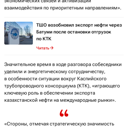
экономических связей и активизации
взаимодействия по приоритетным направлениям».
ТШО возобновил экспорт нефти через
Батуми после остановки отгрузок
по КТК
Читать
Значительное время в ходе разговора собеседники
уделили и энергетическому сотрудничеству,
в особенности ситуации вокруг Каспийского
трубопроводного консорциума (КТК), «играющего
ключевую роль в обеспечении экспорта
казахстанской нефти на международные рынки».
«Стороны, отмечая стратегическую значимость