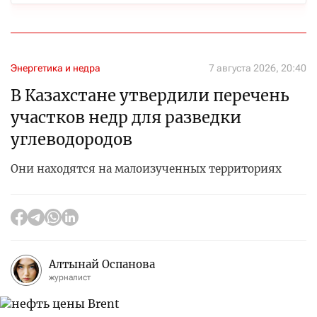
Энергетика и недра
7 августа 2026, 20:40
В Казахстане утвердили перечень
участков недр для разведки
углеводородов
Они находятся на малоизученных территориях
Алтынай Оспанова
журналист