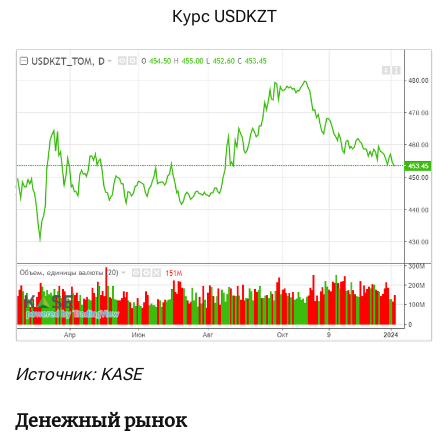
Курс USDKZT
Источник: KASE
Денежный рынок