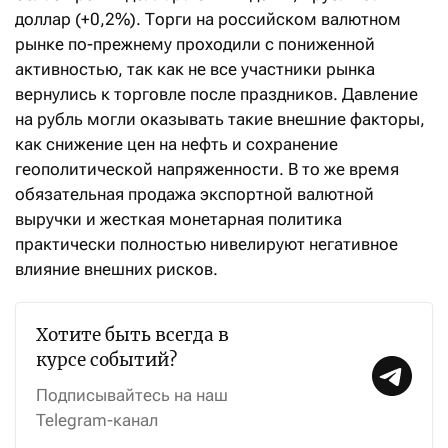
доллар (+0,2%). Торги на российском валютном
рынке по-прежнему проходили с пониженной
активностью, так как не все участники рынка
вернулись к торговле после праздников. Давление
на рубль могли оказывать такие внешние факторы,
как снижение цен на нефть и сохранение
геополитической напряженности. В то же время
обязательная продажа экспортной валютной
выручки и жесткая монетарная политика
практически полностью нивелируют негативное
влияние внешних рисков.
Хотите быть всегда в
курсе событий?
Подписывайтесь на наш
Telegram-канал