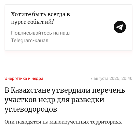
Хотите быть всегда в
курсе событий?
Подписывайтесь на наш
Telegram-канал
Энергетика и недра
7 августа 2026, 20:40
В Казахстане утвердили перечень
участков недр для разведки
углеводородов
Они находятся на малоизученных территориях