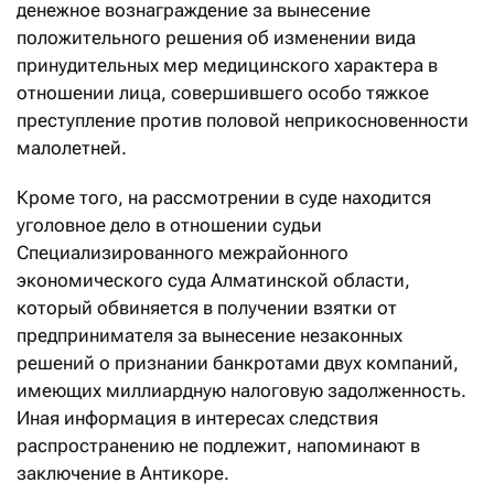
денежное вознаграждение за вынесение
положительного решения об изменении вида
принудительных мер медицинского характера в
отношении лица, совершившего особо тяжкое
преступление против половой неприкосновенности
малолетней.
Кроме того, на рассмотрении в суде находится
уголовное дело в отношении судьи
Специализированного межрайонного
экономического суда Алматинской области,
который обвиняется в получении взятки от
предпринимателя за вынесение незаконных
решений о признании банкротами двух компаний,
имеющих миллиардную налоговую задолженность.
Иная информация в интересах следствия
распространению не подлежит, напоминают в
заключение в Антикоре.