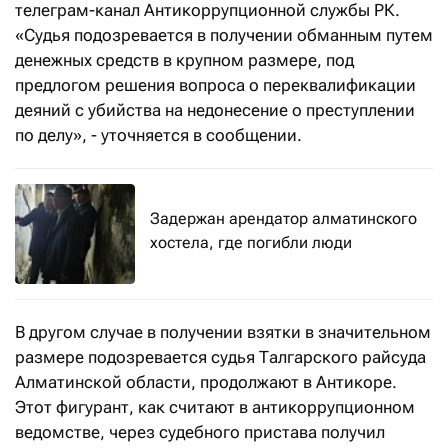
телеграм-канал Антикоррупционной службы РК.
«Судья подозревается в получении обманным путем
денежных средств в крупном размере, под
предлогом решения вопроса о переквалификации
деяний с убийства на недонесение о преступлении
по делу», - уточняется в сообщении.
Задержан арендатор алматинского
хостела, где погибли люди
В другом случае в получении взятки в значительном
размере подозревается судья Талгарского райсуда
Алматинской области, продолжают в Антикоре.
Этот фигурант, как считают в антикоррупционном
ведомстве, через судебного пристава получил