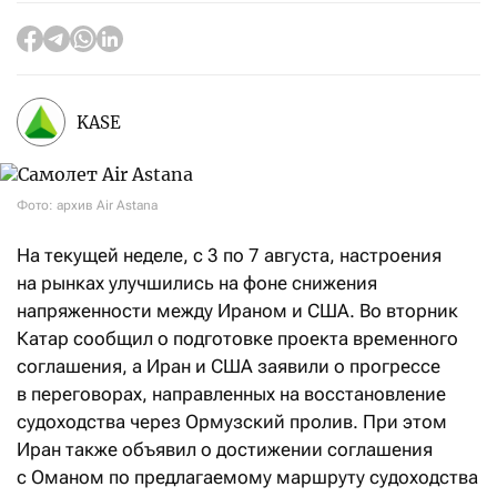
KASE
Фото: архив Air Astana
На текущей неделе, с 3 по 7 августа, настроения
на рынках улучшились на фоне снижения
напряженности между Ираном и США. Во вторник
Катар сообщил о подготовке проекта временного
соглашения, а Иран и США заявили о прогрессе
в переговорах, направленных на восстановление
судоходства через Ормузский пролив. При этом
Иран также объявил о достижении соглашения
с Оманом по предлагаемому маршруту судоходства