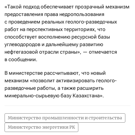
«Такой подход обеспечивает прозрачный механизм
предоставления права недропользования
с проведением реальных геолого-разведочных
работ на перспективных территориях, что
способствует восполнению ресурсной базы
углеводородов и дальнейшему развитию
нефтегазовой отрасли страны», — отмечается
в сообщении.
В министерстве рассчитывают, что новый
механизм «позволит активизировать геолого-
разведочные работы, а также расширить
минерально-сырьевую базу Казахстана».
Министерство промышленности и строительства
Министерство энергетики РК