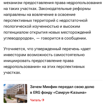
механизм предоставления права недропользования
на таких участках. Законодательные реформы
направлены на вовлечение в освоение
перспективных территорий с недостаточной
геологической изученностью и высоким
потенциалом открытия новых месторождений
углеводородов», — говорится в сообщении.
Уточняется, что утвержденный перечень «дает
инвесторам возможность самостоятельно
инициировать предоставление права
недропользования» на этих перспективных
участках.
Зачем Минфин передал свою долю
в ERG фонду «Самрук-Казына»
Читать