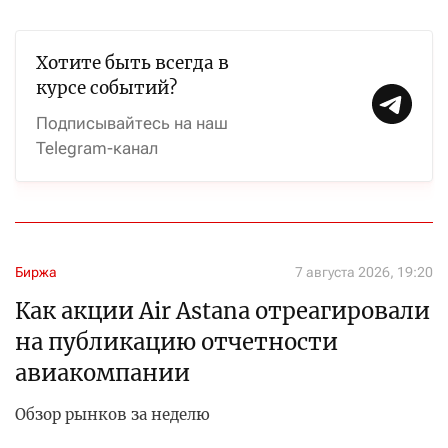
Хотите быть всегда в
курсе событий?
Подписывайтесь на наш
Telegram-канал
Биржа
7 августа 2026, 19:20
Как акции Air Astana отреагировали
на публикацию отчетности
авиакомпании
Обзор рынков за неделю