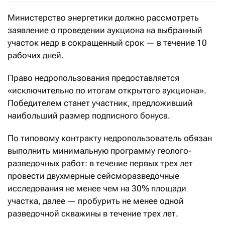
Министерство энергетики должно рассмотреть
заявление о проведении аукциона на выбранный
участок недр в сокращенный срок — в течение 10
рабочих дней.
Право недропользования предоставляется
«исключительно по итогам открытого аукциона».
Победителем станет участник, предложивший
наибольший размер подписного бонуса.
По типовому контракту недропользователь обязан
выполнить минимальную программу геолого-
разведочных работ: в течение первых трех лет
провести двухмерные сейсморазведочные
исследования не менее чем на 30% площади
участка, далее — пробурить не менее одной
разведочной скважины в течение трех лет.