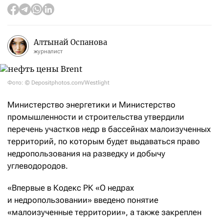
Алтынай Оспанова
журналист
Фото: © Depositphotos.com/Westlight
Министерство энергетики и Министерство
промышленности и строительства утвердили
перечень участков недр в бассейнах малоизученных
территорий, по которым будет выдаваться право
недропользования на разведку и добычу
углеводородов.
«Впервые в Кодекс РК «О недрах
и недропользовании» введено понятие
«малоизученные территории», а также закреплен