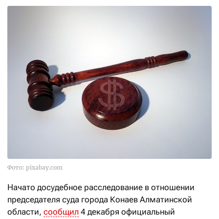
Фото: pixabay.com
Начато досудебное расследование в отношении
председателя суда города Конаев Алматинской
области,
сообщил
4 декабря официальный