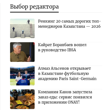
Выбор редактора
Ренкинг 20 самых дорогих топ-
менеджеров Казахстана — 2026
Кайрат Боранбаев вошел
в руководство IBSA
Алмаз Альсенов открывает
в Казахстане футбольную
академию Paris Saint-Germain
Компания Канов запустила
заказ еды: сервис появился
в приложении ONAY!