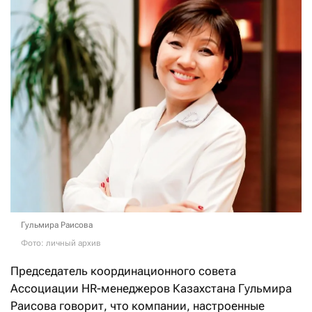
Гульмира Раисова
Фото: личный архив
Председатель координационного совета
Ассоциации HR-менеджеров Казахстана Гульмира
Раисова говорит, что компании, настроенные