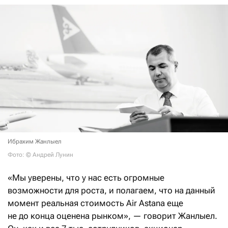
Ибрахим Жанлыел
Фото: © Андрей Лунин
«Мы уверены, что у нас есть огромные
возможности для роста, и полагаем, что на данный
момент реальная стоимость Air Astana еще
не до конца оценена рынком», — говорит Жанлыел.