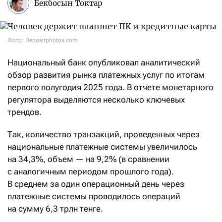
Бекбосын Токтар
Фото: Depositphotos.com
Национальный банк опубликовал аналитический
обзор развития рынка платежных услуг по итогам
первого полугодия 2025 года. В отчете монетарного
регулятора выделяются несколько ключевых
трендов.
Так, количество транзакций, проведенных через
национальные платежные системы увеличилось
на 34,3%, объем — на 9,2% (в сравнении
с аналогичным периодом прошлого года).
В среднем за один операционный день через
платежные системы проводилось операций
на сумму 6,3 трлн тенге.