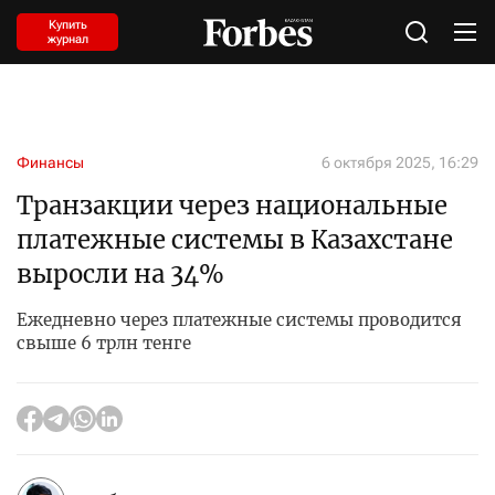
Купить
журнал
Финансы
6 октября 2025, 16:29
Транзакции через национальные
платежные системы в Казахстане
выросли на 34%
Ежедневно через платежные системы проводится
свыше 6 трлн тенге