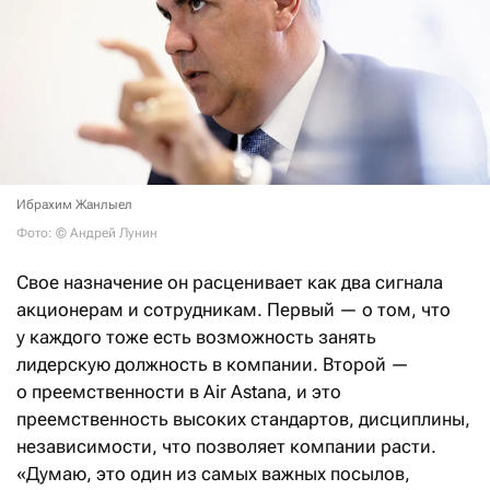
Ибрахим Жанлыел
Фото: © Андрей Лунин
Свое назначение он расценивает как два сигнала
акционерам и сотрудникам. Первый — о том, что
у каждого тоже есть возможность занять
лидерскую должность в компании. Второй —
о преемственности в Air Astana, и это
преемственность высоких стандартов, дисциплины,
независимости, что позволяет компании расти.
«Думаю, это один из самых важных посылов,