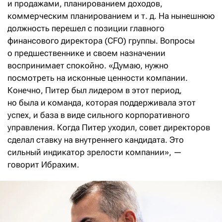
и продажами, планированием доходов,
коммерческим планированием и т. д. На нынешнюю
должность перешел с позиции главного
финансового директора (CFO) группы. Вопросы
о предшественнике и своем назначении
воспринимает спокойно. «Думаю, нужно
посмотреть на исконные ценности компании.
Конечно, Питер был лидером в этот период,
но была и команда, которая поддерживала этот
успех, и база в виде сильного корпоративного
управления. Когда Питер уходил, совет директоров
сделал ставку на внутреннего кандидата. Это
сильный индикатор зрелости компании», —
говорит Ибрахим.