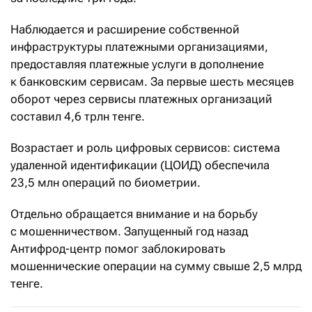
Наблюдается и расширение собственной
инфраструктуры платежными организациями,
предоставляя платежные услуги в дополнение
к банковским сервисам. За первые шесть месяцев
оборот через сервисы платежных организаций
составил 4,6 трлн тенге.
Возрастает и роль цифровых сервисов: система
удаленной идентификации (ЦОИД) обеспечила
23,5 млн операций по биометрии.
Отдельно обращается внимание и на борьбу
с мошенничеством. Запущенный год назад
Антифрод-центр помог заблокировать
мошеннические операции на сумму свыше 2,5 млрд
тенге.