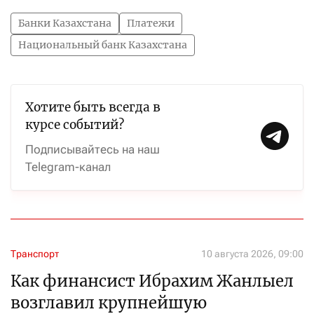
Банки Казахстана
Платежи
Национальный банк Казахстана
Хотите быть всегда в
курсе событий?
Подписывайтесь на наш
Telegram-канал
Транспорт
10 августа 2026, 09:00
Как финансист Ибрахим Жанлыел
возглавил крупнейшую