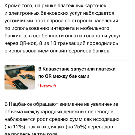
Кроме того, на рынке платежных карточек
и электронных банковских услуг наблюдается
устойчивый рост спроса со стороны населения
по использованию интернета и мобильного
банкинга, в особенности оплаты товаров и услуг
через QR-код. 8 из 10 транзакций проводились
с использованием онлайн-сервисов банков.
В Казахстане запустили платежи
по QR между банками
Читать
В Нацбанке обращают внимание на увеличение
объема международных денежных переводов:
наблюдается рост средних сумм как исходящих
(на 12%), так и входящих (на 25%) переводов
за последние три года.