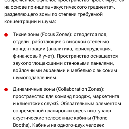
на основе принципа «акустического градиента»,
разделяющего зоны по степени требуемой
концентрации и шума:
Тихие зоны (Focus Zones): отводятся под
отделы, работающие с высокой степенью
концентрации (аналитика, юриспруденция,
финансовый учет). Пространство оснащается
звукопоглощающими стеновыми панелями,
войлочными экранами и мебелью с высоким
шумоподавлением.
Динамичные зоны (Collaboration Zones):
пространство для команд продаж, маркетинга
и клиентских служб. Обязательным элементом
современной планировки здесь выступают
акустические телефонные кабины (Phone
Booths). Кабины на одного-двух человек