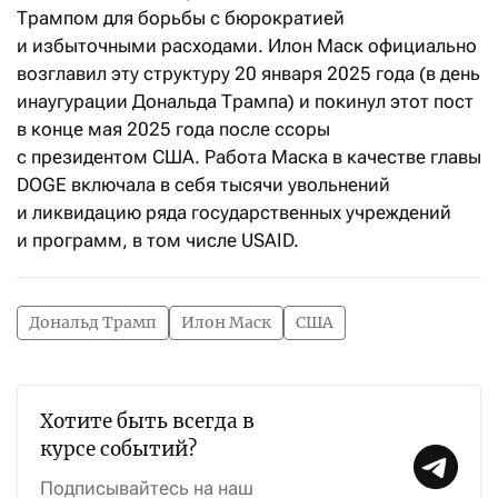
Трампом для борьбы с бюрократией
и избыточными расходами. Илон Маск официально
возглавил эту структуру 20 января 2025 года (в день
инаугурации Дональда Трампа) и покинул этот пост
в конце мая 2025 года после ссоры
с президентом США. Работа Маска в качестве главы
DOGE включала в себя тысячи увольнений
и ликвидацию ряда государственных учреждений
и программ, в том числе USAID.
Дональд Трамп
Илон Маск
США
Хотите быть всегда в
курсе событий?
Подписывайтесь на наш