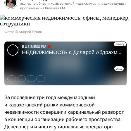
эксперт в области коммерческой недвижимости, радиоведущая
программы на Business FM
Фото: © Андрей Лунин
За последние три года международный
и казахстанский рынки коммерческой
недвижимости совершили кардинальный разворот
в концепции организации рабочего пространства.
Девелоперы и институциональные арендаторы