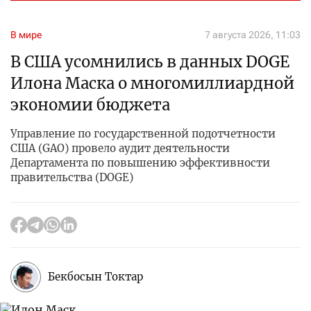
В мире
7 августа 2026, 11:03
В США усомнились в данных DOGE
Илона Маска о многомиллиардной
экономии бюджета
Управление по государственной подотчетности
США (GAO) провело аудит деятельности
Департамента по повышению эффективности
правительства (DOGE)
Бекбосын Токтар