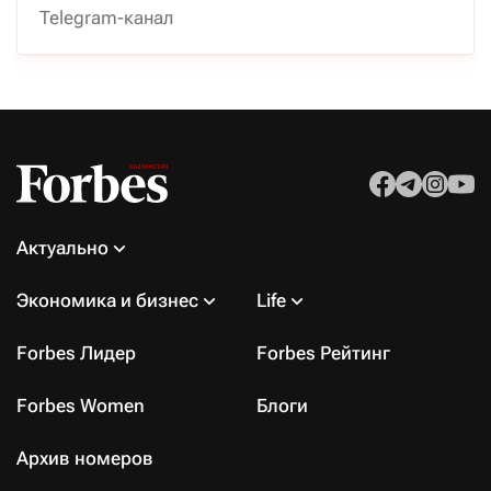
Telegram-канал
Актуально
Экономика и бизнес
Life
Forbes Лидер
Forbes Рейтинг
Forbes Women
Блоги
Архив номеров