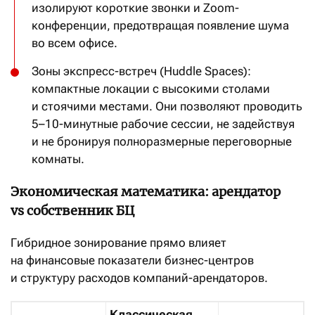
изолируют короткие звонки и Zoom-
конференции, предотвращая появление шума
во всем офисе.
Зоны экспресс-встреч (Huddle Spaces):
компактные локации с высокими столами
и стоячими местами. Они позволяют проводить
5–10-минутные рабочие сессии, не задействуя
и не бронируя полноразмерные переговорные
комнаты.
Экономическая математика: арендатор
vs собственник БЦ
Гибридное зонирование прямо влияет
на финансовые показатели бизнес-центров
и структуру расходов компаний-арендаторов.
Классическая