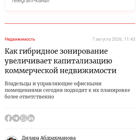
Telegram-канал
Недвижимость
7 августа 2026, 11:43
Как гибридное зонирование
увеличивает капитализацию
коммерческой недвижимости
Владельцы и управляющие офисными
помещениями сегодня подходят к их планировке
более ответственно
Дилара Абдрахманова