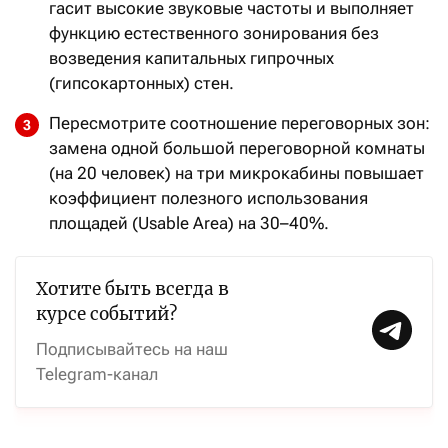
гасит высокие звуковые частоты и выполняет
функцию естественного зонирования без
возведения капитальных гипрочных
(гипсокартонных) стен.
Пересмотрите соотношение переговорных зон:
замена одной большой переговорной комнаты
(на 20 человек) на три микрокабины повышает
коэффициент полезного использования
площадей (Usable Area) на 30–40%.
Хотите быть всегда в
курсе событий?
Подписывайтесь на наш
Telegram-канал