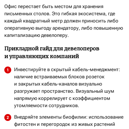
Офис перестает быть местом для хранения
письменных столов. Это гибкая экосистема, где
каждый квадратный метр должен приносить либо
оперативную выгоду арендатору, либо повышенную
капитализацию девелоперу.
Прикладной гайд для девелоперов
и управляющих компаний
Инвестируйте в скрытый кабель-менеджмент:
наличие встраиваемых блоков розеток
и закрытых кабель-каналов визуально
разгружает пространство. Визуальный шум
напрямую коррелирует с коэффициентом
утомляемости сотрудников.
Внедряйте элементы биофилии: использование
фитостен и перегородок из живых растений