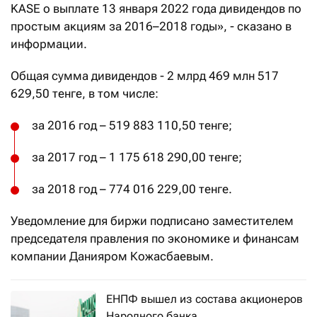
KASE о выплате 13 января 2022 года дивидендов по
простым акциям за 2016–2018 годы», - сказано в
информации.
Общая сумма дивидендов - 2 млрд 469 млн 517
629,50 тенге, в том числе:
за 2016 год – 519 883 110,50 тенге;
за 2017 год – 1 175 618 290,00 тенге;
за 2018 год – 774 016 229,00 тенге.
Уведомление для биржи подписано заместителем
председателя правления по экономике и финансам
компании Данияром Кожасбаевым.
ЕНПФ вышел из состава акционеров
Народного банка