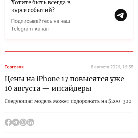
Хотите быть всегда в
курсе событий?
Подписывайтесь на наш
Telegram-канал
Торговля
8 августа 2026, 16:55
Цены на iPhone 17 повысятся уже
10 августа — инсайдеры
Следующая модель может подорожать на $200-300