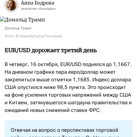
Анна Бодрова
аналитик «Альпари»
Дональд Трамп
Фото: © Depositphotos/Tennessee
EUR/USD дорожает третий день
В четверг, 16 октября, EUR/USD поднялся до 1,1667.
На дневном графике пара евро/доллар может
закрепиться выше отметки 1,1685. Индекс доллара
США опустился ниже 98,5 пункта. Это происходит
на фоне усиления торговых напряжений между США
и Китаем, затянувшегося шатдауна правительства и
ожиданий новых снижений ставки ФРС.
Отвечая на вопрос о перспективах торговой