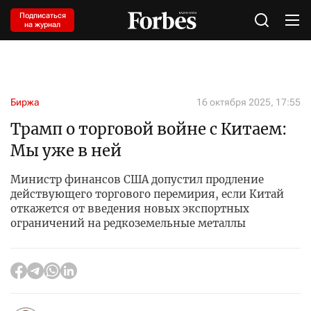
Подписаться
на журнал
Биржа
16 октября 2025, 17:55
Трамп о торговой войне с Китаем:
Мы уже в ней
Министр финансов США допустил продление
действующего торгового перемирия, если Китай
откажется от введения новых экспортных
ограничений на редкоземельные металлы