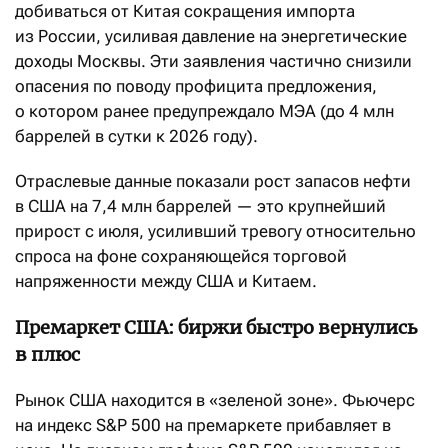
добиваться от Китая сокращения импорта
из России, усиливая давление на энергетические
доходы Москвы. Эти заявления частично снизили
опасения по поводу профицита предложения,
о котором ранее предупреждало МЭА (до 4 млн
баррелей в сутки к 2026 году).
Отраслевые данные показали рост запасов нефти
в США на 7,4 млн баррелей — это крупнейший
прирост с июля, усиливший тревогу относительно
спроса на фоне сохраняющейся торговой
напряженности между США и Китаем.
Премаркет США: биржи быстро вернулись
в плюс
Рынок США находится в «зеленой зоне». Фьючерс
на индекс S&P 500 на премаркете прибавляет в