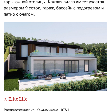
горы южной столицы. Каждая вилла имеет участок
размером 9 соток, гараж, бассейн с подогревом и
патио с очагом.
7. Elite Life
Расположение: ул. Кажымукана, 107/1
