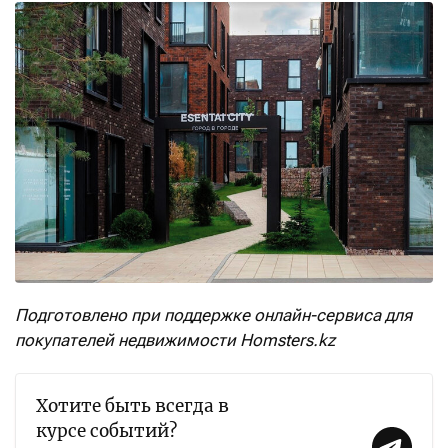
Подготовлено при поддержке онлайн-сервиса для
покупателей недвижимости Homsters.kz
Хотите быть всегда в
курсе событий?