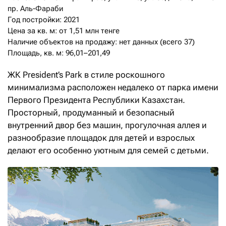
пр. Аль-Фараби

Год постройки: 2021

Цена за кв. м: от 1,51 млн тенге

Наличие объектов на продажу: нет данных (всего 37)

Площадь, кв. м: 96,01–201,49
ЖК President’s Park в стиле роскошного
минимализма расположен недалеко от парка имени
Первого Президента Республики Казахстан.
Просторный, продуманный и безопасный
внутренний двор без машин, прогулочная аллея и
разно­образие площадок для детей и взрослых
делают его особенно уютным для семей с детьми.