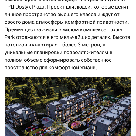
ТРЦ Dostyk Plaza. Проект для людей, которые ценят
личное пространство высшего класса и ждут от
своего дома атмосферы комфортной приватности.
Преимущества жизни в жилом комплексе Luxury
Park отражаются в его мельчайших деталях. Высота
потолков в квартирах – более 3 метров, а
уникальные планировки позволят жителям в
полном объеме сформировать собственное
пространство для комфортной жизни.