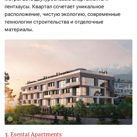
пентхаусы. Квартал сочетает уникальное
расположение, чистую экологию, современные
технологии строительства и отделочные
материалы.
3. Esentai Apartments