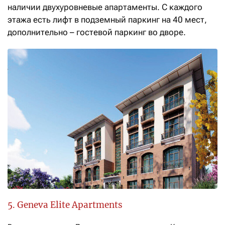
наличии двухуровневые апартаменты. С каждого
этажа есть лифт в подземный паркинг на 40 мест,
дополнительно – гостевой паркинг во дворе.
5. Geneva Elite Apartments