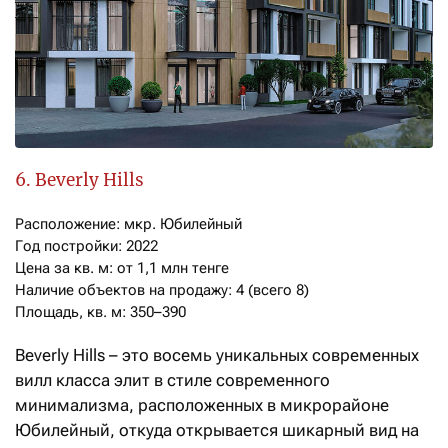
6. Beverly Hills
Расположение: мкр. Юбилейный

Год постройки: 2022

Цена за кв. м: от 1,1 млн тенге

Наличие объектов на продажу: 4 (всего 8)

Площадь, кв. м: 350–390
Beverly Hills – это восемь уникальных современных
вилл класса элит в стиле современного
минимализма, расположенных в микрорайоне
Юбилейный, откуда открывается шикарный вид на