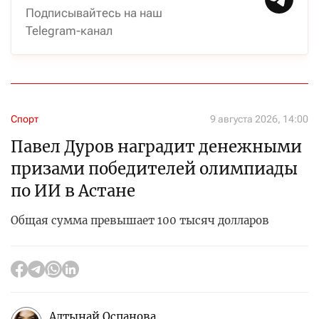
Подписывайтесь на наш
Telegram-канал
Спорт
9 августа 2026, 14:00
Павел Дуров наградит денежными
призами победителей олимпиады
по ИИ в Астане
Общая сумма превышает 100 тысяч долларов
Алтынай Оспанова