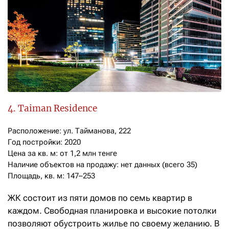
4. Taiman Residence
Расположение: ул. Тайманова, 222

Год постройки: 2020

Цена за кв. м: от 1,2 млн тенге

Наличие объектов на продажу: нет данных (всего 35)

Площадь, кв. м: 147–253
ЖК состоит из пяти домов по семь квартир в
каждом. Свободная планировка и высокие потолки
позволяют обустроить жилье по своему желанию. В