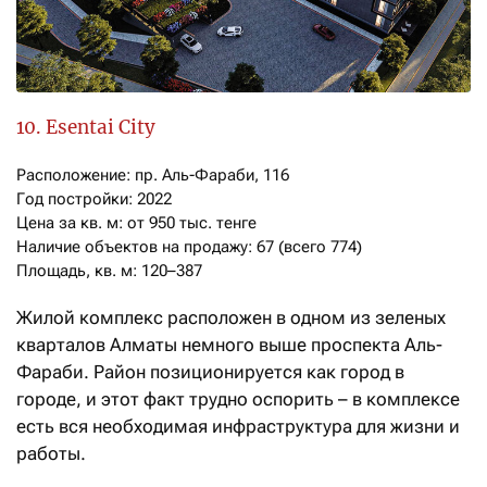
10. Esentai City
Расположение: пр. Аль-Фараби, 116

Год постройки: 2022

Цена за кв. м: от 950 тыс. тенге

Наличие объектов на продажу: 67 (всего 774)

Площадь, кв. м: 120–387
Жилой комплекс расположен в одном из зеленых
кварталов Алматы немного выше проспекта Аль-
Фараби. Район позиционируется как город в
городе, и этот факт трудно оспорить – в комплексе
есть вся необходимая инфраструктура для жизни и
работы.