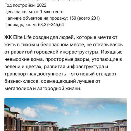
Год постройки: 2022

Цена за кв. м: от 1 млн тенге

Наличие объектов на продажу: 150 (всего 231)

Площадь, кв. м: 63,27–245,64
ЖК Elite Life создан для людей, которые мечтают
жить в тихом и безопасном месте, не отказываясь
от развитой городской инфраструктуры. Изящные
невысокие дома, просторные дворы, утопающие в
зелени и цветах, развитая инфраструктура и
транспортная доступность – это новый стандарт
бизнес‑класса, совмещающий лучшее от
мегаполиса и загородной жизни.