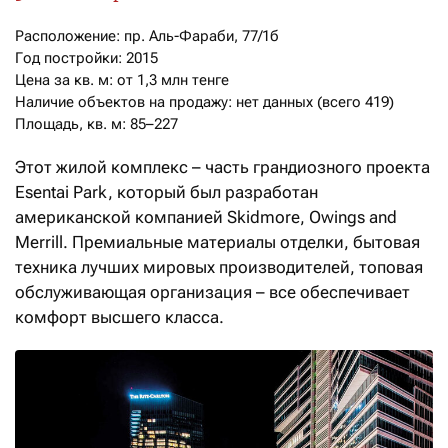
Расположение: пр. Аль-Фараби, 77/1б

Год постройки: 2015

Цена за кв. м: от 1,3 млн тенге

Наличие объектов на продажу: нет данных (всего 419)

Площадь, кв. м: 85–227
Этот жилой комплекс – часть грандиозного проекта
Esentai Park, который был разработан
американской компанией Skidmore, Owings and
Merrill. Премиальные материалы отделки, бытовая
техника лучших мировых производителей, топовая
обслуживающая организация – все обеспечивает
комфорт высшего класса.