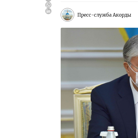
Пресс-служба Акорды