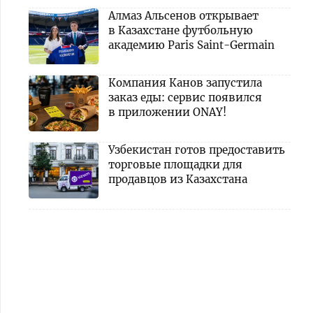
Алмаз Альсенов открывает
в Казахстане футбольную
академию Paris Saint-Germain
Компания Канов запустила
заказ еды: сервис появился
в приложении ONAY!
Узбекистан готов предоставить
торговые площадки для
продавцов из Казахстана