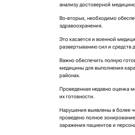
анализу достоверной медицинс
Во-вторых, необходимо обеспе
здравоохранения.
Это касается и военной медиц
развертыванию сил и средств 
Важно обеспечить полную гото
медицины для выполнения кара
районах.
Проведенная недавно оценка м
их готовности.
Нарушения выявлены в более ч
проведено полное зонирование 
заражения пациентов и персон