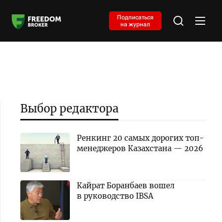
Подписаться
на журнал
Выбор редактора
Ренкинг 20 самых дорогих топ-
менеджеров Казахстана — 2026
Кайрат Боранбаев вошел
в руководство IBSA