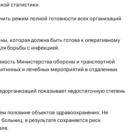
кой статистики.
чить режим полной готовности всех организаций
ины, которая должна быть готова к оперативному
для борьбы с инфекцией.
вность Министерства обороны и транспортной
нтинных и лечебных мероприятий в отдаленных
едорганизаций показывает недостаточную степень
ем половине объектов здравоохранения. Не
больниц, в результате сохраняется риск
ала.