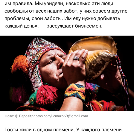
им правила. Мы увидели, насколько эти люди
свободны от всех наших забот, у них совсем другие
проблемы, свои заботы. Им еду нужно добывать
каждый день», — рассуждает бизнесмен.
Фото: © Depositphotos.com/Jcmazo69@gmail.com
Гости жили в одном племени. У каждого племени