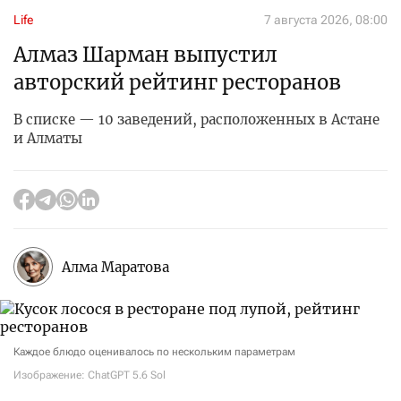
Life
7 августа 2026, 08:00
Алмаз Шарман выпустил
авторский рейтинг ресторанов
В списке — 10 заведений, расположенных в Астане
и Алматы
Алма Маратова
Каждое блюдо оценивалось по нескольким параметрам
Изображение: ChatGPT 5.6 Sol