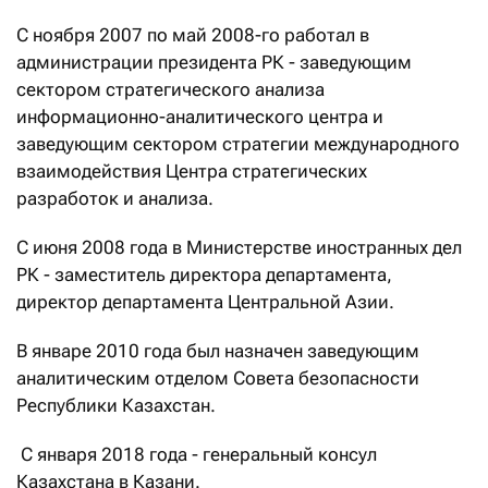
С ноября 2007 по май 2008-го работал в
администрации президента РК - заведующим
сектором стратегического анализа
информационно-аналитического центра и
заведующим сектором стратегии международного
взаимодействия Центра стратегических
разработок и анализа.
С июня 2008 года в Министерстве иностранных дел
РК - заместитель директора департамента,
директор департамента Центральной Азии.
В январе 2010 года был назначен заведующим
аналитическим отделом Совета безопасности
Республики Казахстан.
С января 2018 года - генеральный консул
Казахстана в Казани.