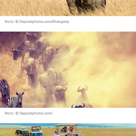
Фото: © Depositphotos.com/Shangarey
Фото: © Depositphotos.com/