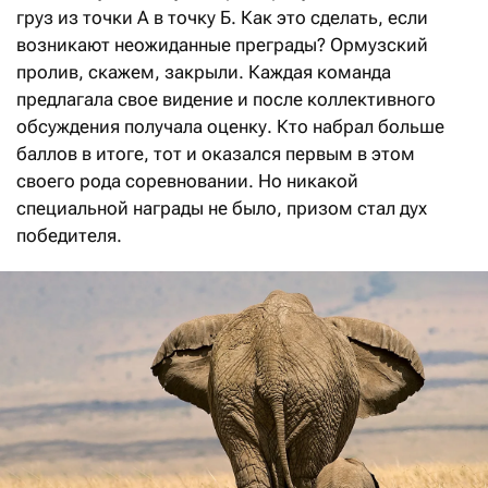
груз из точки А в точку Б. Как это сделать, если
возникают неожиданные преграды? Ормузский
пролив, скажем, закрыли. Каж­дая команда
предлагала свое видение и после коллективного
обсуждения получала оценку. Кто набрал больше
баллов в итоге, тот и оказался первым в этом
своего рода соревновании. Но никакой
специальной награды не было, призом стал дух
победителя.