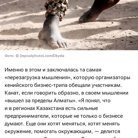
Фото: © Depositphotos.com/Okyela
Именно в этом и заключалась та самая
«перезагрузка мышления», которую организаторы
кенийского бизнес-трипа обещали участникам.
Канат, если говорить образно, в своем мышлении
«вышел за пределы Алматы». «Я понял, что
и в регионах Казахстана есть сильные
предприниматели, которые не только о бизнесе
думают. Еще они хотят меняться, хотят менять
окружение, помогать окружающим, — делится