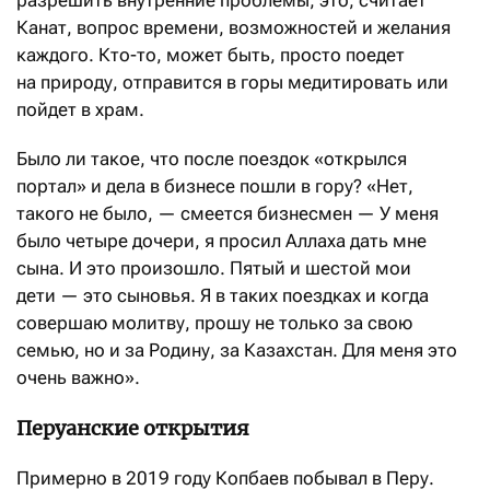
Канат, вопрос времени, возможностей и желания
каждого. Кто-то, может быть, просто поедет
на природу, отправится в горы медитировать или
пойдет в храм.
Было ли такое, что после поездок «открылся
портал» и дела в бизнесе пошли в гору? «Нет,
такого не было, — смеется бизнесмен — У меня
было четыре дочери, я просил Аллаха дать мне
сына. И это произошло. Пятый и шестой мои
дети — это сыновья. Я в таких поездках и когда
совершаю молитву, прошу не только за свою
семью, но и за Родину, за Казахстан. Для меня это
очень важно».
Перуанские открытия
Примерно в 2019 году Копбаев побывал в Перу.