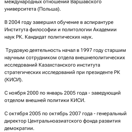
международных отношений Варшавского
университета (Польша).
В 2004 году завершил обучение в аспирантуре
Института философии и политологии Академии
наук РК. Кандидат политических наук.
Трудовую деятельность начал в 1997 году старшим
научным сотрудником отдела внешнеполитических
исследований Казахстанского института
стратегических исследований при президенте РК
(КИСИ).
С ноября 2000 по январь 2005 года - заведующий
отделом внешней политики КИСИ.
С октября 2005 по октябрь 2007 года - генеральный
директор Центральноазиатского фонда развития
демократии.