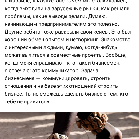
в Израиле, в Казахстане. С чем мы сталкивались,
когда выходили на зарубежные рынки, как решали
проблемы, какие выводы делали. Думаю,
начинающим предпринимателям это полезно.
Другие ребята тоже раскрыли свои кейсы. Это был
хороший обмен опытом и нетворкинг. Знакомство
с интересными людьми, думаю, когда-нибудь
может вылиться в совместные проекты. Вообще,
когда меня спрашивают, кто такой бизнесмен,
я отвечаю: это коммуникатор. Задача
бизнесмена — коммуницировать, строить
отношения и на базе этих отношений строить
бизнес. Ты не сможешь сделать бизнес с тем, кто
тебе не нравится».