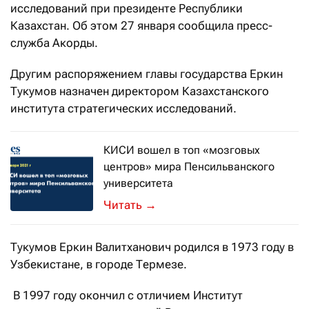
исследований при президенте Республики
Казахстан. Об этом 27 января сообщила пресс-
служба Акорды.
Другим распоряжением главы государства Еркин
Тукумов назначен директором Казахстанского
института стратегических исследований.
КИСИ вошел в топ «мозговых
центров» мира Пенсильванского
университета
→
Тукумов Еркин Валитханович родился в 1973 году в
Узбекистане, в городе Термезе.
В 1997 году окончил с отличием Институт