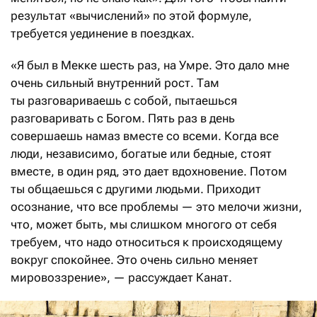
результат «вычислений» по этой формуле,
требуется уединение в поездках.
«Я был в Мекке шесть раз, на Умре. Это дало мне
очень сильный внутренний рост. Там
ты разговариваешь с собой, пытаешься
разговаривать с Богом. Пять раз в день
совершаешь намаз вместе со всеми. Когда все
люди, независимо, богатые или бедные, стоят
вместе, в один ряд, это дает вдохновение. Потом
ты общаешься с другими людьми. Приходит
осознание, что все проблемы — это мелочи жизни,
что, может быть, мы слишком многого от себя
требуем, что надо относиться к происходящему
вокруг спокойнее. Это очень сильно меняет
мировоззрение», — рассуждает Канат.