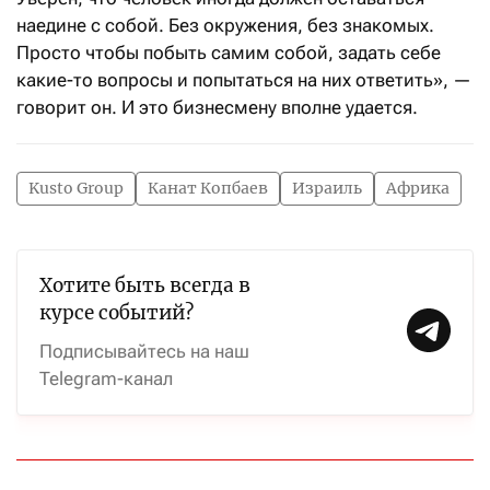
наедине с собой. Без окружения, без знакомых.
Просто чтобы побыть самим собой, задать себе
какие-то вопросы и попытаться на них ответить», —
говорит он. И это бизнесмену вполне удается.
Kusto Group
Канат Копбаев
Израиль
Африка
Хотите быть всегда в
курсе событий?
Подписывайтесь на наш
Telegram-канал