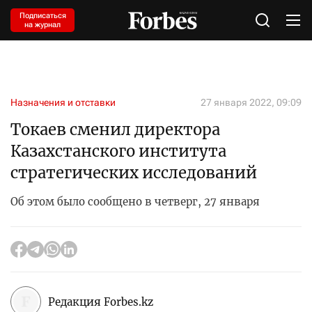
Подписаться
на журнал
Назначения и отставки
27 января 2022, 09:09
Токаев сменил директора
Казахстанского института
стратегических исследований
Об этом было сообщено в четверг, 27 января
Редакция Forbes.kz