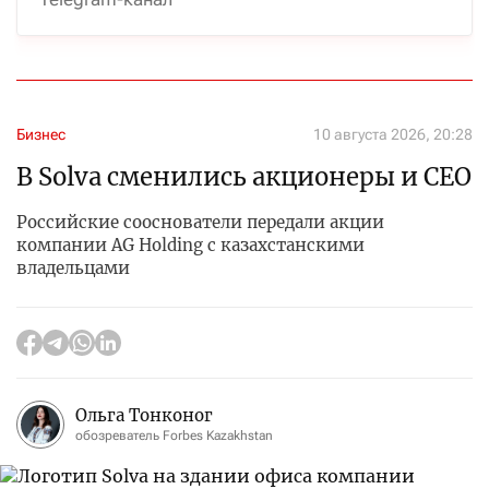
Бизнес
10 августа 2026, 20:28
В Solva сменились акционеры и CEO
Российские сооснователи передали акции
компании AG Holding с казахстанскими
владельцами
Ольга Тонконог
обозреватель Forbes Kazakhstan