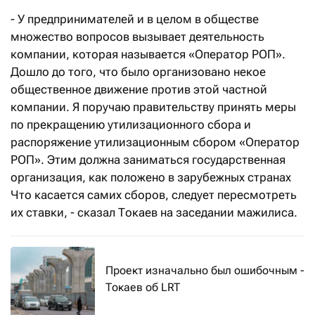
- У предпринимателей и в целом в обществе
множество вопросов вызывает деятельность
компании, которая называется «Оператор РОП».
Дошло до того, что было организовано некое
общественное движение против этой частной
компании. Я поручаю правительству принять меры
по прекращению утилизационного сбора и
распоряжение утилизационным сбором «Оператор
РОП». Этим должна заниматься государственная
организация, как положено в зарубежных странах
Что касается самих сборов, следует пересмотреть
их ставки, - сказал Токаев на заседании мажилиса.
Проект изначально был ошибочным -
Токаев об LRT