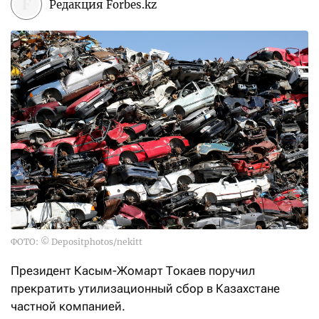
Редакция Forbes.kz
ФОТО: © Depositphotos/nekitt
Президент Касым-Жомарт Токаев поручил
прекратить утилизационный сбор в Казахстане
частной компанией.