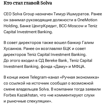
Кто стал главой Solva
CEO Solva Group назначен Тимур Ишмуратов. Ранее
он занимал руководящие должности в OneMotion
Holding, Банке ЦентрКредит, BCC-Moscow и Teniz
Capital Investment Banking.
В совет директоров также вошел банкир Галим
Хусаинов. Ранее он возглавлял БЦК и совет
директоров Teniz Capital Investment Banking.
До этого входил в СД Bereke Bank, Teniz Capital
Investment Banking, фонда «Даму» и МФЦА.
В конце июня Telegram-канал «Ручная экономика»
со ссылкой на источник сообщал о возможной
смене владельцев Solva. В компании тогда заявили
Forbes Kazakhstan, что «не комментируют слухи
и рыночные спекуляции».