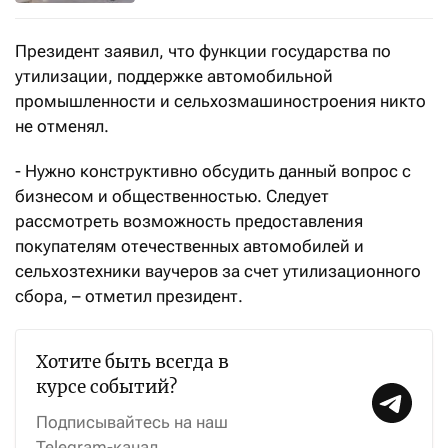
Президент заявил, что функции государства по
утилизации, поддержке автомобильной
промышленности и сельхозмашиностроения никто
не отменял.
- Нужно конструктивно обсудить данный вопрос с
бизнесом и общественностью. Следует
рассмотреть возможность предоставления
покупателям отечественных автомобилей и
сельхозтехники ваучеров за счет утилизационного
сбора, – отметил президент.
Хотите быть всегда в
курсе событий?
Подписывайтесь на наш
Telegram-канал