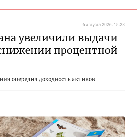
6 августа 2026, 15:28
ана увеличили выдачи
 снижении процентной
ния опередил доходность активов