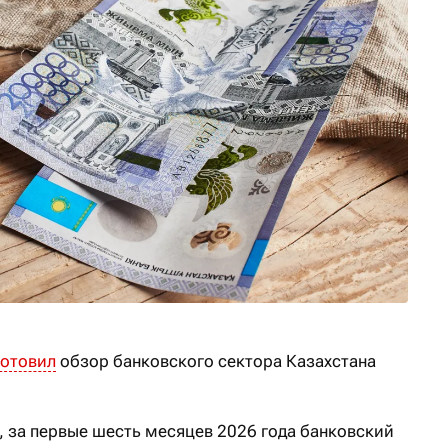
готовил
обзор банковского сектора Казахстана
, за первые шесть месяцев 2026 года банковский