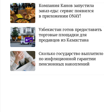
Компания Канов запустила
заказ еды: сервис появился
в приложении ONAY!
Узбекистан готов предоставить
торговые площадки для
продавцов из Казахстана
Сколько государство выплатило
по инфляционной гарантии
пенсионных накоплений