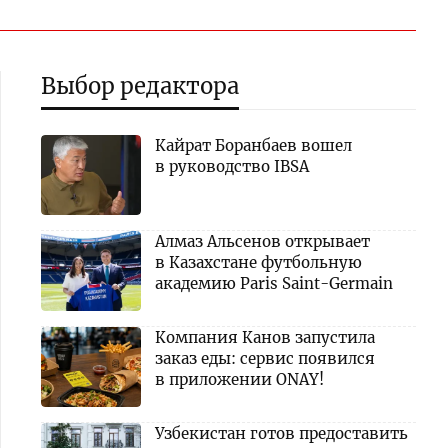
Выбор редактора
Кайрат Боранбаев вошел
в руководство IBSA
Алмаз Альсенов открывает
в Казахстане футбольную
академию Paris Saint-Germain
Компания Канов запустила
заказ еды: сервис появился
в приложении ONAY!
Узбекистан готов предоставить