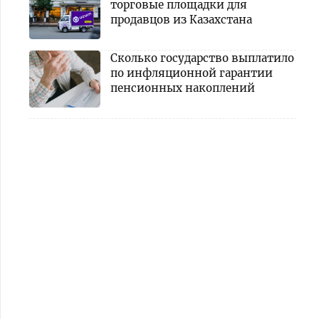
торговые площадки для
продавцов из Казахстана
Сколько государство выплатило
по инфляционной гарантии
пенсионных накоплений