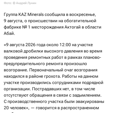
Фото: © Андрей Лунин
Группа KAZ Minerals сообщила в воскресенье,
9 августа, о происшествии на обогатительной
фабрике №
1 месторождения Актогай в области
Абай.
«9 августа 2026 года около 12:00 на участке
валковой дробилки высокого давления во время
проведения ремонтных работ в рамках планово-
предупредительного ремонта произошло
возгорание. Первоначальный очаг возгорания
находился в районе грохота. Работы на данном
участке производились сотрудниками подрядной
организации. Пострадавших нет, в том числе
отсутствуют обращения в связи с задымлением.
С производственного участка были эвакуированы
20 человек», — говорится в распространенном