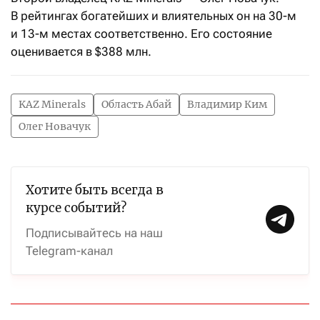
В рейтингах богатейших и влиятельных он на 30-м
и 13-м местах соответственно. Его состояние
оценивается в $388 млн.
KAZ Minerals
Область Абай
Владимир Ким
Олег Новачук
Хотите быть всегда в
курсе событий?
Подписывайтесь на наш
Telegram-канал