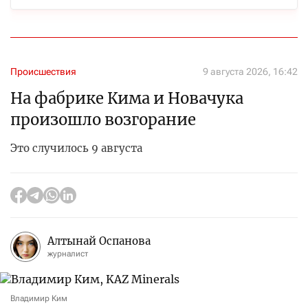
Происшествия
9 августа 2026, 16:42
На фабрике Кима и Новачука
произошло возгорание
Это случилось 9 августа
Алтынай Оспанова
журналист
Владимир Ким