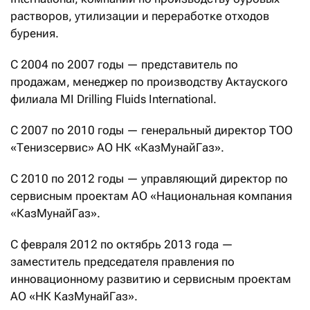
растворов, утилизации и переработке отходов
бурения.
С 2004 по 2007 годы — представитель по
продажам, менеджер по производству Актауского
филиала MI Drilling Fluids International.
С 2007 по 2010 годы — генеральный директор ТОО
«Тенизсервис» АО НК «КазМунайГаз».
С 2010 по 2012 годы — управляющий директор по
сервисным проектам АО «Национальная компания
«КазМунайГаз».
С февраля 2012 по октябрь 2013 года —
заместитель председателя правления по
инновационному развитию и сервисным проектам
АО «НК КазМунайГаз».