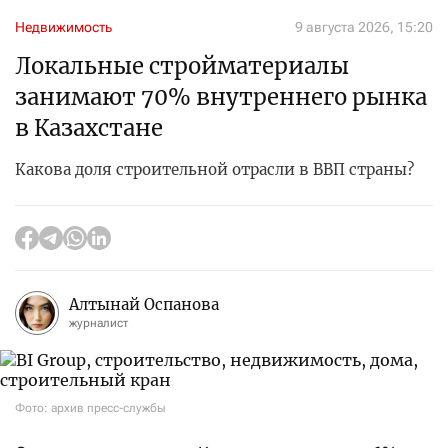
Недвижимость
9 августа 2026, 15:20
Локальные стройматериалы
занимают 70% внутреннего рынка
в Казахстане
Какова доля строительной отрасли в ВВП страны?
Алтынай Оспанова
журналист
Фото: архив пресс-службы