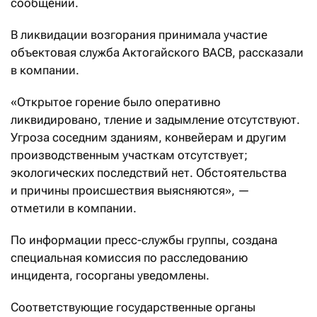
сообщении.
В ликвидации возгорания принимала участие
объектовая служба Актогайского ВАСВ, рассказали
в компании.
«Открытое горение было оперативно
ликвидировано, тление и задымление отсутствуют.
Угроза соседним зданиям, конвейерам и другим
производственным участкам отсутствует;
экологических последствий нет. Обстоятельства
и причины происшествия выясняются», —
отметили в компании.
По информации пресс-службы группы, создана
специальная комиссия по расследованию
инцидента, госорганы уведомлены.
Соответствующие государственные органы