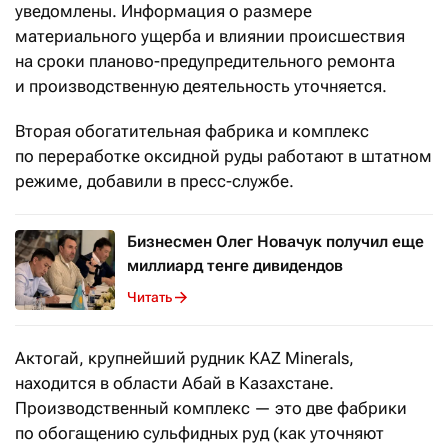
уведомлены. Информация о размере
материального ущерба и влиянии происшествия
на сроки планово-предупредительного ремонта
и производственную деятельность уточняется.
Вторая обогатительная фабрика и комплекс
по переработке оксидной руды работают в штатном
режиме, добавили в пресс-службе.
Бизнесмен Олег Новачук получил еще
миллиард тенге дивидендов
Читать
Актогай, крупнейший рудник KAZ Minerals,
находится в области Абай в Казахстане.
Производственный комплекс — это две фабрики
по обогащению сульфидных руд (как уточняют