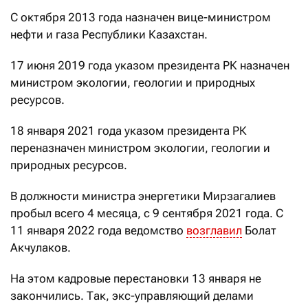
С октября 2013 года назначен вице-министром
нефти и газа Республики Казахстан.
17 июня 2019 года указом президента РК назначен
министром экологии, геологии и природных
ресурсов.
18 января 2021 года указом президента РК
переназначен министром экологии, геологии и
природных ресурсов.
В должности министра энергетики Мирзагалиев
пробыл всего 4 месяца, с 9 сентября 2021 года. С
11 января 2022 года ведомство
возглавил
Болат
Акчулаков.
На этом кадровые перестановки 13 января не
закончились. Так, экс-управляющий делами