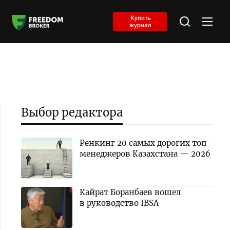
Купить
журнал
Выбор редактора
Ренкинг 20 самых дорогих топ-
менеджеров Казахстана — 2026
Кайрат Боранбаев вошел
в руководство IBSA