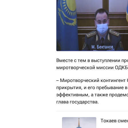
Вместе с тем в выступлении п
миротворческой миссии ОДКБ
– Миротворческий контингент 
прикрытия, и его пребывание 
эффективным, а также продемо
глава государства.
Токаев сме