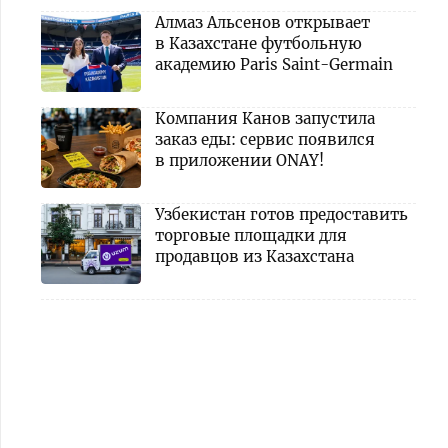
Алмаз Альсенов открывает
в Казахстане футбольную
академию Paris Saint-Germain
Компания Канов запустила
заказ еды: сервис появился
в приложении ONAY!
Узбекистан готов предоставить
торговые площадки для
продавцов из Казахстана