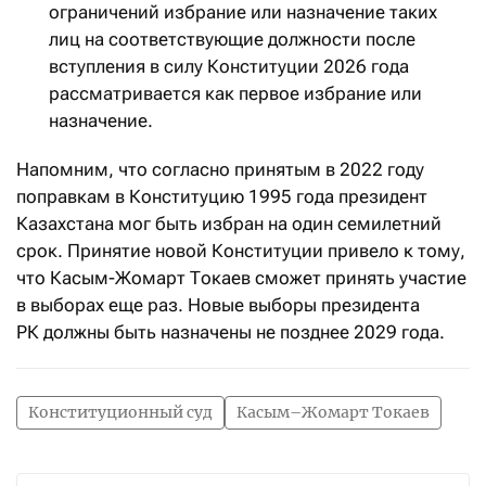
ограничений избрание или назначение таких
лиц на соответствующие должности после
вступления в силу Конституции 2026 года
рассматривается как первое избрание или
назначение.
Напомним, что согласно принятым в 2022 году
поправкам в Конституцию 1995 года президент
Казахстана мог быть избран на один семилетний
срок. Принятие новой Конституции привело к тому,
что Касым-Жомарт Токаев сможет принять участие
в выборах еще раз. Новые выборы президента
РК должны быть назначены не позднее 2029 года.
Конституционный суд
Касым–Жомарт Токаев