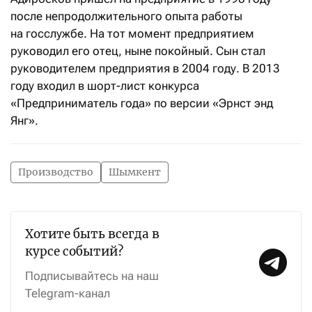
после непродолжительного опыта работы
на госслужбе. На тот момент предприятием
руководил его отец, ныне покойный. Сын стал
руководителем предприятия в 2004 году. В 2013
году входил в шорт-лист конкурса
«Предприниматель года» по версии «Эрнст энд
Янг».
Производство
Шымкент
Хотите быть всегда в
курсе событий?
Подписывайтесь на наш
Telegram-канал