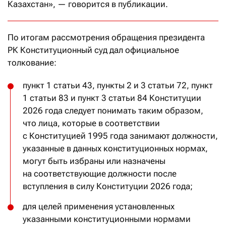
Казахстан», — говорится в публикации.
По итогам рассмотрения обращения президента
РК Конституционный суд дал официальное
толкование:
пункт 1 статьи 43, пункты 2 и 3 статьи 72, пункт
1 статьи 83 и пункт 3 статьи 84 Конституции
2026 года следует понимать таким образом,
что лица, которые в соответствии
с Конституцией 1995 года занимают должности,
указанные в данных конституционных нормах,
могут быть избраны или назначены
на соответствующие должности после
вступления в силу Конституции 2026 года;
для целей применения установленных
указанными конституционными нормами