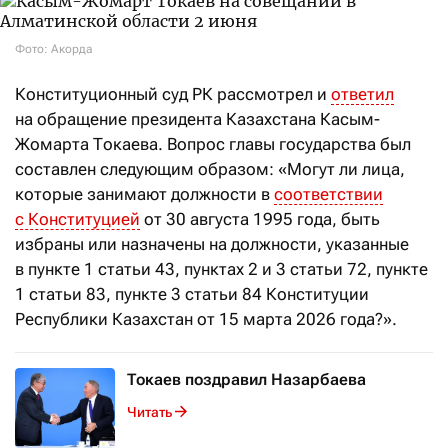
Фото: Акорда
Конституционный суд РК рассмотрел и
ответил
на обращение президента Казахстана Касым-
Жомарта Токаева. Вопрос главы государства был
составлен следующим образом: «Могут ли лица,
которые занимают должности в
соответствии
с Конституцией
от 30 августа 1995 года, быть
избраны или назначены на должности, указанные
в пункте 1 статьи 43, пунктах 2 и 3 статьи 72, пункте
1 статьи 83, пункте 3 статьи 84 Конституции
Республики Казахстан от 15 марта 2026 года?».
Токаев поздравил Назарбаева
Читать