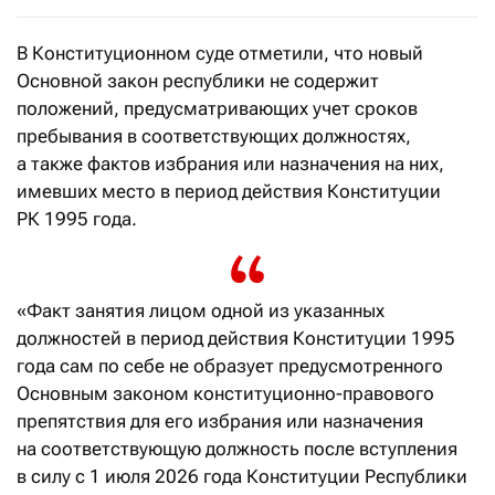
В Конституционном суде отметили, что новый
Основной закон республики не содержит
положений, предусматривающих учет сроков
пребывания в соответствующих должностях,
а также фактов избрания или назначения на них,
имевших место в период действия Конституции
РК 1995 года.
«Факт занятия лицом одной из указанных
должностей в период действия Конституции 1995
года сам по себе не образует предусмотренного
Основным законом конституционно-правового
препятствия для его избрания или назначения
на соответствующую должность после вступления
в силу с 1 июля 2026 года Конституции Республики