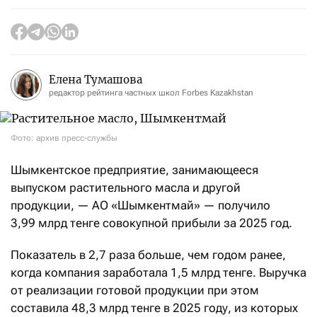
Елена Тумашова
редактор рейтинга частных школ Forbes Kazakhstan
Фото: архив пресс-службы
Шымкентское предприятие, занимающееся
выпуском растительного масла и другой
продукции, — АО «Шымкентмай» — получило
3,99 млрд тенге совокупной прибыли за 2025 год.
Показатель в 2,7 раза больше, чем годом ранее,
когда компания заработала 1,5 млрд тенге. Выручка
от реализации готовой продукции при этом
составила 48,3 млрд тенге в 2025 году, из которых