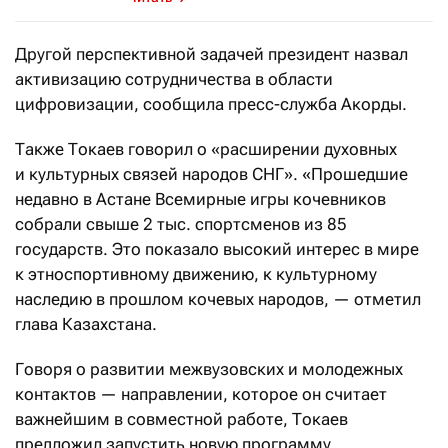
Другой перспективной задачей президент назвал
активизацию сотрудничества в области
цифровизации, сообщила пресс-служба Акорды.
Также Токаев говорил о «расширении духовных
и культурных связей народов СНГ». «Прошедшие
недавно в Астане Всемирные игры кочевников
собрали свыше 2 тыс. спортсменов из 85
государств. Это показало высокий интерес в мире
к этноспортивному движению, к культурному
наследию в прошлом кочевых народов, — отметил
глава Казахстана.
Говоря о развитии межвузовских и молодежных
контактов — направлении, которое он считает
важнейшим в совместной работе, Токаев
предложил запустить новую программу