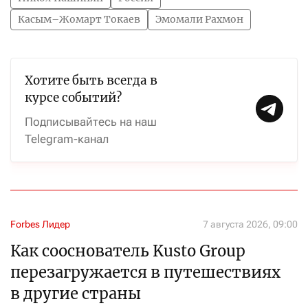
Касым–Жомарт Токаев
Эмомали Рахмон
Хотите быть всегда в
курсе событий?
Подписывайтесь на наш
Telegram-канал
Forbes Лидер
7 августа 2026, 09:00
Как сооснователь Kusto Group
перезагружается в путешествиях
в другие страны