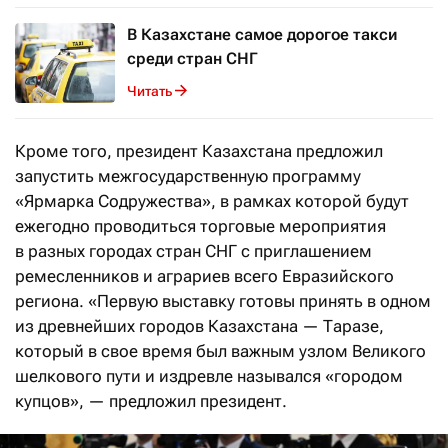
В Казахстане самое дорогое такси
среди стран СНГ
Читать
Кроме того, президент Казахстана предложил
запустить межгосударственную программу
«Ярмарка Содружества», в рамках которой будут
ежегодно проводиться торговые мероприятия
в разных городах стран СНГ с приглашением
ремесленников и аграриев всего Евразийского
региона. «Первую выставку готовы принять в одном
из древнейших городов Казахстана — Таразе,
который в свое время был важным узлом Великого
шелкового пути и издревле назывался «городом
купцов», — предложил президент.