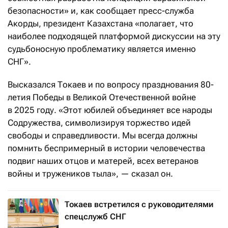
безопасности» и, как сообщает пресс-служба
Акорды, президент Казахстана «полагает, что
наиболее подходящей платформой дискуссии на эту
судьбоносную проблематику является именно
СНГ».
Высказался Токаев и по вопросу празднования 80-
летия Победы в Великой Отечественной войне
в 2025 году. «Этот юбилей объединяет все народы
Содружества, символизируя торжество идей
свободы и справедливости. Мы всегда должны
помнить беспримерный в истории человечества
подвиг наших отцов и матерей, всех ветеранов
войны и тружеников тыла», — сказал он.
Токаев встретился с руководителями
спецслужб СНГ