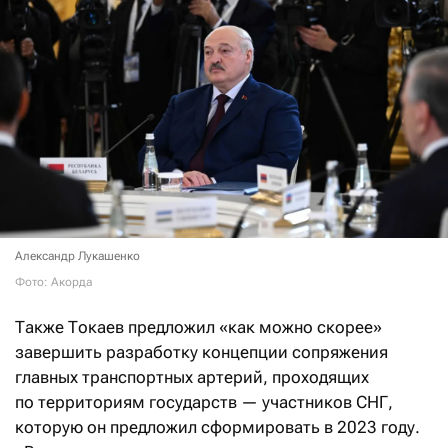
Александр Лукашенко
Фото: Акорда
Также Токаев предложил «как можно скорее»
завершить разработку концепции сопряжения
главных транспортных артерий, проходящих
по территориям государств — участников СНГ,
которую он предложил сформировать в 2023 году.