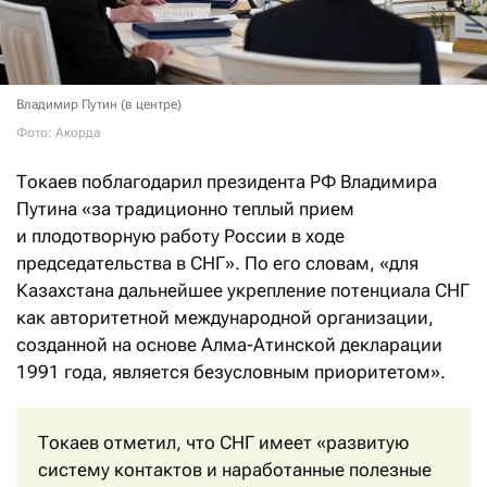
Владимир Путин (в центре)
Фото: Акорда
Токаев поблагодарил президента РФ Владимира
Путина «за традиционно теплый прием
и плодотворную работу России в ходе
председательства в СНГ». По его словам, «для
Казахстана дальнейшее укрепление потенциала СНГ
как авторитетной международной организации,
созданной на основе Алма-Атинской декларации
1991 года, является безусловным приоритетом».
Токаев отметил, что СНГ имеет «развитую
систему контактов и наработанные полезные