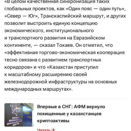
«В целом качественная синхронизация таких
глобальных проектов, как «Один пояс — один путь»,
«Север — Юг», Транскаспийский маршрут, и других
позволит выстроить единую концепцию
экономического, институционального
и транспортного развития на Евразийском
континенте, — сказал Токаев. Он отметил, что
«эффективная торгово-экономическая кооперация
тесно связана с развитием транспортных
коридоров» и что «Казахстан приступил
к масштабному расширению своей
железнодорожной инфраструктуры на основных
международных маршрутах».
Впервые в СНГ: АФМ вернуло
похищенные у казахстанцев
криптоактивы
Читать