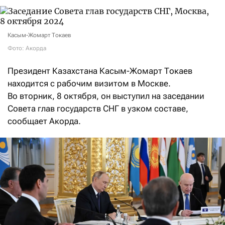
Касым-Жомарт Токаев
Фото: Акорда
Президент Казахстана Касым-Жомарт Токаев
находится с рабочим визитом в Москве.
Во вторник, 8 октября, он выступил на заседании
Совета глав государств СНГ в узком составе,
сообщает Акорда.