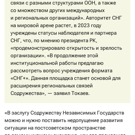
связи с разными структурами ООН, а также
со множеством других международных
и региональных организаций». Авторитет СНГ
на мировой арене растет, в 2023 году
учреждены статусы наблюдателя и партнера
СНГ, что, по мнению президента РК,
«продемонстрировало открытость и зрелость
организации». «В продолжение этой
институциональной работы предлагаю
рассмотреть вопрос учреждения формата
«СНГ+». Данная площадка станет основой для
расширения региональных связей
Содружества», — заявил Токаев.
«В заслугу Содружеству Независимых Государств
можно и нужно поставить недопущение развития
ситуации на постсоветском пространстве