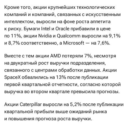
Кроме того, акции крупнейших технологических
компаний и компаний, связанных с искусственным
интеллектом, выросли на фоне роста аппетита
к риску. Бумаги Intel и Oracle прибавили в цене
по 11%, акции Nvidia и Qualcomm выросли на 9,1%
и 8,7% соответственно, а Microsoft — на 7,6%.
Вместе с тем акции AMD потеряли 7%, несмотря
на двукратный рост выручки подразделения,
связанного с центрами обработки данных. Акции
SpaceX обвалились на 13% после публикации
первой квартальной отчетности, согласно которой
выручка во втором квартале превысила прогнозы.
Акции Caterpillar выросли на 5,2% после публикации
квартальной прибыли выше ожиданий рынка
и повышения прогноза роста выручки.