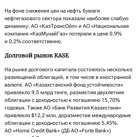
На фоне снижения цен на нефть бумаги
нефтегазового сектора показали наиболее слабую
динамику: АО «КазТрансОйл» и АО «Национальная
компания «КазМунайГаз» потеряли в цене 0,9%
и 0,2% соответственно.
Долговой рынок KASE
На рынке долгового капитала состоялось несколько
размещений облигаций, в том числе в иностранной
валюте. АО «Казахстанский фонд устойчивости»
привлекло 9,5 млрд тенге, разместив двухлетние
облигации с доходностью к погашению 15,70%
годовых. Также АО «Банк Развития Казахстана»
привлекло $12,2 млн, доразместив международные
облигации с доходностью к погашению 5,45%.
АО «Home Credit Bank» (ДБ АО «Forte Bank»)