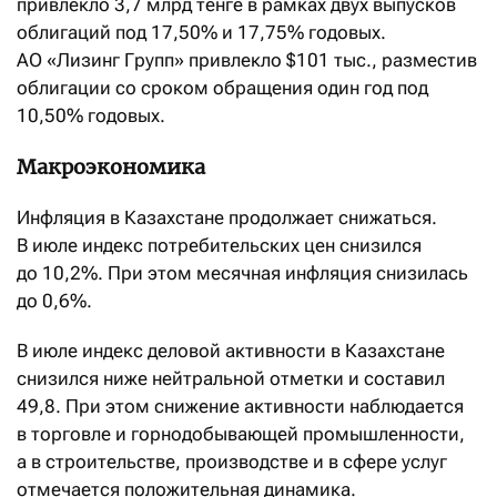
привлекло 3,7 млрд тенге в рамках двух выпусков
облигаций под 17,50% и 17,75% годовых.
АО «Лизинг Групп» привлекло $101 тыс., разместив
облигации со сроком обращения один год под
10,50% годовых.
Макроэкономика
Инфляция в Казахстане продолжает снижаться.
В июле индекс потребительских цен снизился
до 10,2%. При этом месячная инфляция снизилась
до 0,6%.
В июле индекс деловой активности в Казахстане
снизился ниже нейтральной отметки и составил
49,8. При этом снижение активности наблюдается
в торговле и горнодобывающей промышленности,
а в строительстве, производстве и в сфере услуг
отмечается положительная динамика.