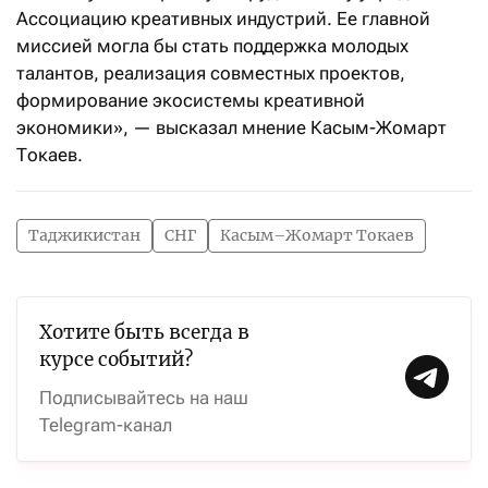
Ассоциацию креативных индустрий. Ее главной
миссией могла бы стать поддержка молодых
талантов, реализация совместных проектов,
формирование экосистемы креативной
экономики», — высказал мнение Касым-Жомарт
Токаев.
Таджикистан
СНГ
Касым–Жомарт Токаев
Хотите быть всегда в
курсе событий?
Подписывайтесь на наш
Telegram-канал