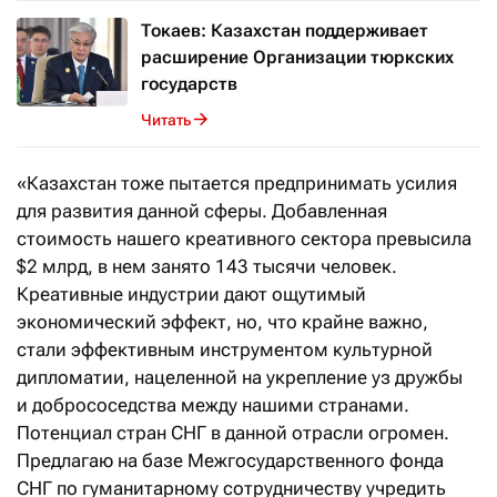
Токаев: Казахстан поддерживает
расширение Организации тюркских
государств
Читать
«Казахстан тоже пытается предпринимать усилия
для развития данной сферы. Добавленная
стоимость нашего креативного сектора превысила
$2 млрд, в нем занято 143 тысячи человек.
Креативные индустрии дают ощутимый
экономический эффект, но, что крайне важно,
стали эффективным инструментом культурной
дипломатии, нацеленной на укрепление уз дружбы
и добрососедства между нашими странами.
Потенциал стран СНГ в данной отрасли огромен.
Предлагаю на базе Межгосударственного фонда
СНГ по гуманитарному сотрудничеству учредить