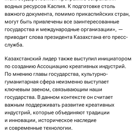
водных ресурсов Каспия. К подготовке столь
важного документа, помимо прикаспийских стран,
могут быть привлечены все заинтересованные
государства и международные организации», —
приводит слова президента Казахстана его пресс-
служба.
Казахстанский лидер также выступил инициатором
по созданию Ассоциацию креативных индустрий.
По мнению главы государства, культурно-
гуманитарная сфера неизменно выступает
ключевым звеном, связывающим наши
государства. В данном контексте он считает
важным поддерживать развитие креативных
индустрий, которые объединяют традиции
и инновации, историческое наследие
и современные технологии.