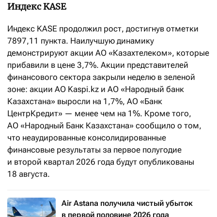
Индекс KASE
Индекс KASE продолжил рост, достигнув отметки
7897,11 пункта. Наилучшую динамику
демонстрируют акции АО «Казахтелеком», которые
прибавили в цене 3,7%. Акции представителей
финансового сектора закрыли неделю в зеленой
зоне: акции АО Kaspi.kz и АО «Народный банк
Казахстана» выросли на 1,7%, АО «Банк
ЦентрКредит» — менее чем на 1%. Кроме того,
АО «Народный Банк Казахстана» сообщило о том,
что неаудированные консолидированные
финансовые результаты за первое полугодие
и второй квартал 2026 года будут опубликованы
18 августа.
Air Astana получила чистый убыток
в первой половине 2026 года