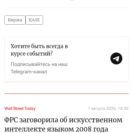
Биржа
KASE
Хотите быть всегда в
курсе событий?
Подписывайтесь на наш
Telegram-канал
Wall Street Today
7 августа 2026, 18:50
ФРС заговорила об искусственном
интеллекте языком 2008 года