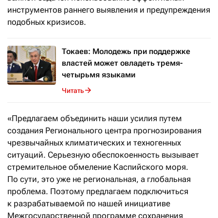
инструментов раннего выявления и предупреждения
подобных кризисов.
Токаев: Молодежь при поддержке
властей может овладеть тремя-
четырьмя языками
Читать
«Предлагаем объединить наши усилия путем
создания Регионального центра прогнозирования
чрезвычайных климатических и техногенных
ситуаций. Серьезную обеспокоенность вызывает
стремительное обмеление Каспийского моря.
По сути, это уже не региональная, а глобальная
проблема. Поэтому предлагаем подключиться
к разрабатываемой по нашей инициативе
Межгосударственной программе сохранения