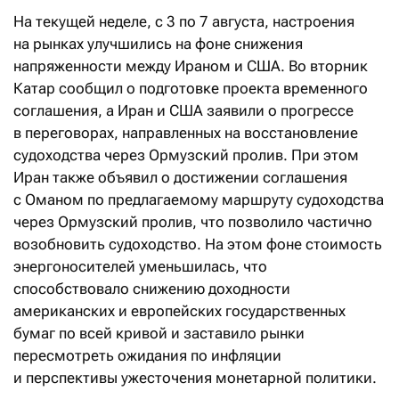
На текущей неделе, с 3 по 7 августа, настроения
на рынках улучшились на фоне снижения
напряженности между Ираном и США. Во вторник
Катар сообщил о подготовке проекта временного
соглашения, а Иран и США заявили о прогрессе
в переговорах, направленных на восстановление
судоходства через Ормузский пролив. При этом
Иран также объявил о достижении соглашения
с Оманом по предлагаемому маршруту судоходства
через Ормузский пролив, что позволило частично
возобновить судоходство. На этом фоне стоимость
энергоносителей уменьшилась, что
способствовало снижению доходности
американских и европейских государственных
бумаг по всей кривой и заставило рынки
пересмотреть ожидания по инфляции
и перспективы ужесточения монетарной политики.