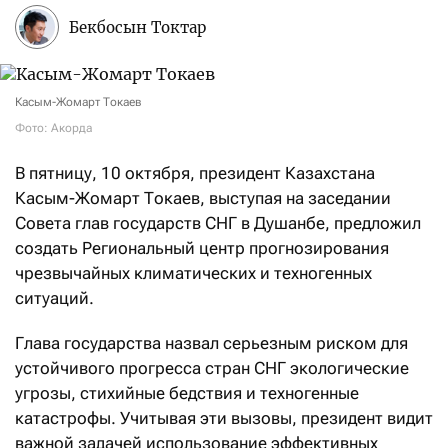
Бекбосын Токтар
Касым-Жомарт Токаев
Фото: Акорда
В пятницу, 10 октября, президент Казахстана
Касым-Жомарт Токаев, выступая на заседании
Совета глав государств СНГ в Душанбе, предложил
создать Региональный центр прогнозирования
чрезвычайных климатических и техногенных
ситуаций.
Глава государства назвал серьезным риском для
устойчивого прогресса стран СНГ экологические
угрозы, стихийные бедствия и техногенные
катастрофы. Учитывая эти вызовы, президент видит
важной задачей использование эффективных