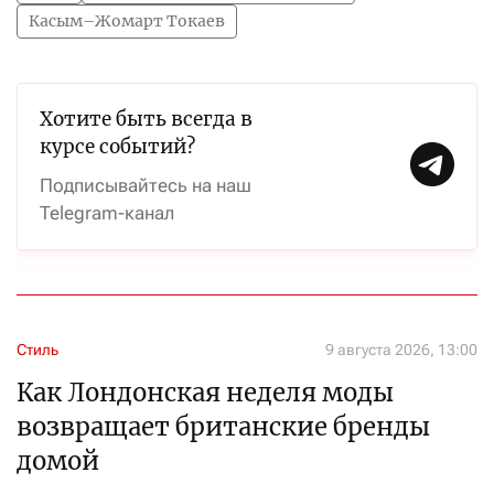
Касым–Жомарт Токаев
Хотите быть всегда в
курсе событий?
Подписывайтесь на наш
Telegram-канал
Стиль
9 августа 2026, 13:00
Как Лондонская неделя моды
возвращает британские бренды
домой