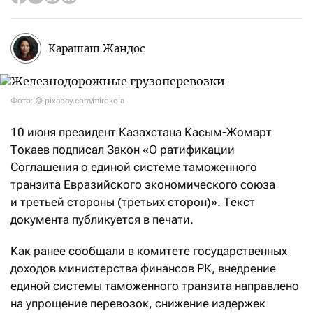
Карашаш Жандос
Фото: © pixabay.com/mirokola
10 июня президент Казахстана Касым-Жомарт
Токаев подписал Закон «О ратификации
Соглашения о единой системе таможенного
транзита Евразийского экономического союза
и третьей стороны (третьих сторон)». Текст
документа публикуется в печати.
Как ранее сообщали в комитете государственных
доходов министерства финансов РК, внедрение
единой системы таможенного транзита направлено
на упрощение перевозок, снижение издержек