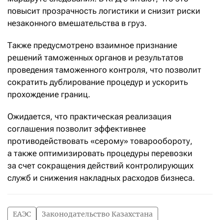
повысит прозрачность логистики и снизит риски
незаконного вмешательства в груз.
Также предусмотрено взаимное признание
решений таможенных органов и результатов
проведения таможенного контроля, что позволит
сократить дублирование процедур и ускорить
прохождение границ.
Ожидается, что практическая реализация
соглашения позволит эффективнее
противодействовать «серому» товарообороту,
а также оптимизировать процедуры перевозки
за счет сокращения действий контролирующих
служб и снижения накладных расходов бизнеса.
ЕАЭС
Законодательство Казахстана