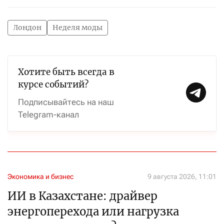
Лондон
Неделя моды
Хотите быть всегда в
курсе событий?
Подписывайтесь на наш
Telegram-канал
Экономика и бизнес
9 августа 2026, 11:01
ИИ в Казахстане: драйвер
энергоперехода или нагрузка