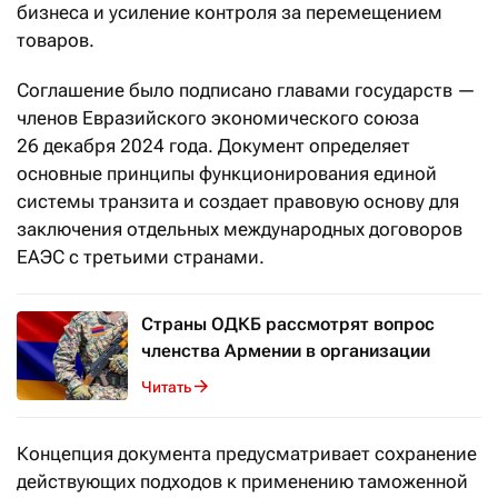
бизнеса и усиление контроля за перемещением
товаров.
Соглашение было подписано главами государств —
членов Евразийского экономического союза
26 декабря 2024 года. Документ определяет
основные принципы функционирования единой
системы транзита и создает правовую основу для
заключения отдельных международных договоров
ЕАЭС с третьими странами.
Страны ОДКБ рассмотрят вопрос
членства Армении в организации
Читать
Концепция документа предусматривает сохранение
действующих подходов к применению таможенной