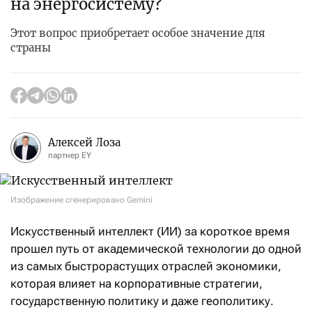
на энергосистему?
Этот вопрос приобретает особое значение для
страны
Алексей Лоза
партнер EY
Изображение сгенерировано Gemini
Искусственный интеллект (ИИ) за короткое время
прошел путь от академической технологии до одной
из самых быстрорастущих отраслей экономики,
которая влияет на корпоративные стратегии,
государственную политику и даже геополитику.