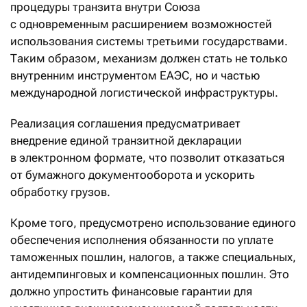
процедуры транзита внутри Союза
с одновременным расширением возможностей
использования системы третьими государствами.
Таким образом, механизм должен стать не только
внутренним инструментом ЕАЭС, но и частью
международной логистической инфраструктуры.
Реализация соглашения предусматривает
внедрение единой транзитной декларации
в электронном формате, что позволит отказаться
от бумажного документооборота и ускорить
обработку грузов.
Кроме того, предусмотрено использование единого
обеспечения исполнения обязанности по уплате
таможенных пошлин, налогов, а также специальных,
антидемпинговых и компенсационных пошлин. Это
должно упростить финансовые гарантии для