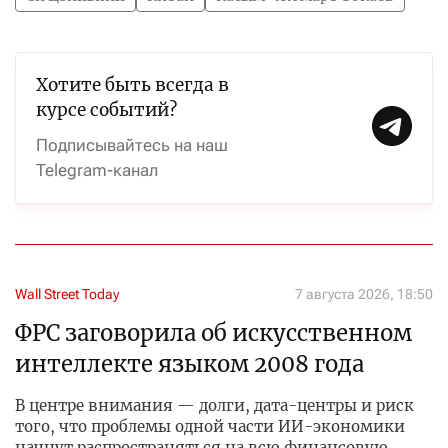
Хотите быть всегда в
курсе событий?
Подписывайтесь на наш
Telegram-канал
Wall Street Today
7 августа 2026, 18:50
ФРС заговорила об искусственном
интеллекте языком 2008 года
В центре внимания — долги, дата-центры и риск
того, что проблемы одной части ИИ-экономики
начнут распространяться на всю финансовую