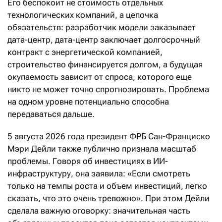
Его беспокоит не стоимость отдельных
технологических компаний, а цепочка
обязательств: разработчик модели заказывает
дата-центр, дата-центр заключает долгосрочный
контракт с энергетической компанией,
строительство финансируется долгом, а будущая
окупаемость зависит от спроса, которого еще
никто не может точно спрогнозировать. Проблема
на одном уровне потенциально способна
передаваться дальше.
5 августа 2026 года президент ФРБ Сан-Франциско
Мэри Дейли также публично признала масштаб
проблемы. Говоря об инвестициях в ИИ-
инфраструктуру, она заявила: «Если смотреть
только на темпы роста и объем инвестиций, легко
сказать, что это очень тревожно». При этом Дейли
сделала важную оговорку: значительная часть