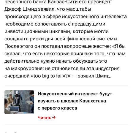
резервного банка Канзас-Сити его президент
Джефф Шмид заявил, что масштабы
происходящего в сфере искусственного интеллекта
необходимо сопоставлять с предыдущими
инвестиционными циклами, которые могли
создавать риски для всей финансовой системы.
После этого он поставил вопрос еще жестче: «Я бы
сказал, что есть некоторые признаки того, что нам
действительно нужно начать обсуждать это
на макроуровне: не становится ли эта индустрия
очередной «too big to fail»?» — заявил Шмид.
Искусственный интеллект будут
изучать в школах Казахстана
с первого класса
Читать