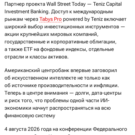
Партнер проекта Wall Street Today — Teniz Capital
Investment Banking. Доступ к международным
рынкам через
Tabys Pro
powered by Teniz включает
широкий выбор инвестиционных инструментов —
акции крупнейших мировых компаний,
государственные и корпоративные облигации,
а также ETF на фондовые индексы, отдельные
отрасли и классы активов.
Американский центробанк впервые заговорил
об искусственном интеллекте не только как
об источнике производительности и инфляции.
Теперь в центре внимания — долги, дата-центры
и риск того, что проблемы одной части ИИ-
экономики начнут распространяться на всю
финансовую систему
4 августа 2026 года на конференции Федерального