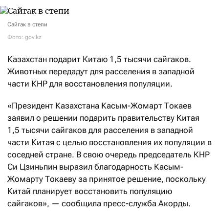
Сайгак в степи
Фото: gov.kz
Казахстан подарит Китаю 1,5 тысячи сайгаков.
Животных передадут для расселения в западной
части КНР для восстановления популяции.
«Президент Казахстана Касым-Жомарт Токаев
заявил о решении подарить правительству Китая
1,5 тысячи сайгаков для расселения в западной
части Китая с целью восстановления их популяции в
соседней стране. В свою очередь председатель КНР
Си Цзиньпин выразил благодарность Касым-
Жомарту Токаеву за принятое решение, поскольку
Китай планирует восстановить популяцию
сайгаков», — сообщила пресс-служба Акорды.