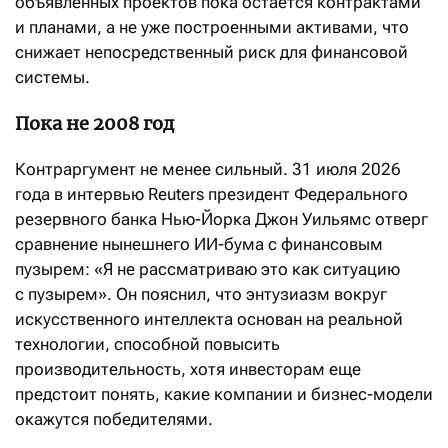
объявленных проектов пока остается контрактами
и планами, а не уже построенными активами, что
снижает непосредственный риск для финансовой
системы.
Пока не 2008 год
Контраргумент не менее сильный. 31 июля 2026
года в интервью Reuters президент Федерального
резервного банка Нью-Йорка Джон Уильямс отверг
сравнение нынешнего ИИ-бума с финансовым
пузырем: «Я не рассматриваю это как ситуацию
с пузырем». Он пояснил, что энтузиазм вокруг
искусственного интеллекта основан на реальной
технологии, способной повысить
производительность, хотя инвесторам еще
предстоит понять, какие компании и бизнес-модели
окажутся победителями.