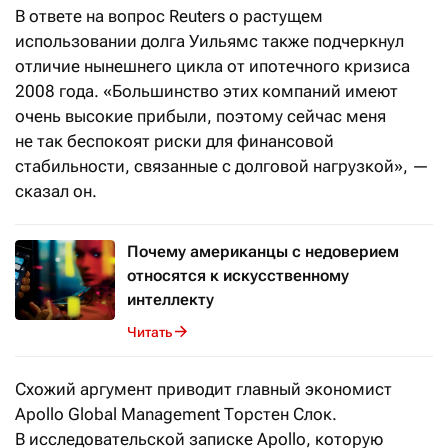
В ответе на вопрос Reuters о растущем
использовании долга Уильямс также подчеркнул
отличие нынешнего цикла от ипотечного кризиса
2008 года. «Большинство этих компаний имеют
очень высокие прибыли, поэтому сейчас меня
не так беспокоят риски для финансовой
стабильности, связанные с долговой нагрузкой», —
сказал он.
Почему американцы с недоверием
относятся к искусственному
интеллекту
Читать
Схожий аргумент приводит главный экономист
Apollo Global Management Торстен Слок.
В исследовательской записке Apollo, которую