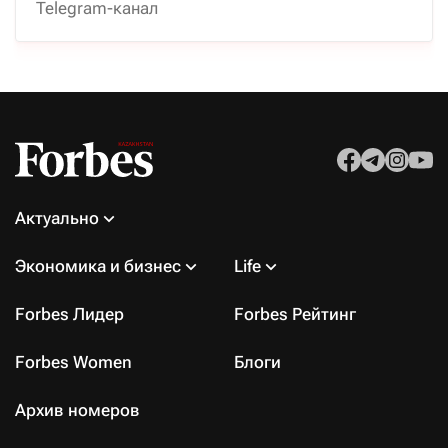
Telegram-канал
Актуально
Экономика и бизнес
Life
Forbes Лидер
Forbes Рейтинг
Forbes Women
Блоги
Архив номеров