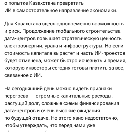
о попытке Казахстана превратить
ИИ в самостоятельное направление экономики.
Для Казахстана здесь одновременно возможность
и риск. Продолжение глобального строительства
дата-центров повышает стратегическую ценность
электроэнергии, урана и инфраструктуры. Но если
стоимость капитала вырастет и часть ИИ-проектов
будет отменена, может быстро исчезнуть и премия,
которую инвесторы сегодня готовы платить за все,
связанное с ИИ.
На сегодняшний день можно видеть признаки
перегрева — огромные капитальные расходы,
растущий долг, сложные схемы финансирования
дата-центров и очень высокие ожидания
по будущей отдаче. Но этого явно недостаточно,
чтобы утверждать, что перед нами уже