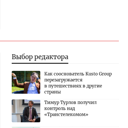
Выбор редактора
Как сооснователь Kusto Group
перезагружается
в путешествиях в другие
страны
Тимур Турлов получил
контроль над
«Транстелекомом»