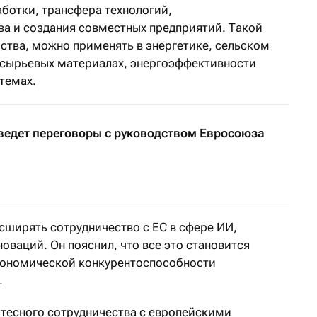
аботки, трансфера технологий,
ва и создания совместных предприятий. Такой
рства, можно применять в энергетике, сельском
 сырьевых материалах, энергоэффективности
темах.
ведет переговоры с руководством Евросоюза
сширять сотрудничество с ЕС в сфере ИИ,
оваций. Он пояснил, что все это становится
ономической конкурентоспособности
.
тесного сотрудничества с европейскими