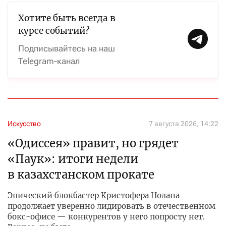
Хотите быть всегда в
курсе событий?
Подписывайтесь на наш
Telegram-канал
Искусство
7 августа 2026, 14:22
«Одиссея» правит, но грядет
«Паук»: итоги недели
в казахстанском прокате
Эпический блокбастер Кристофера Нолана
продолжает уверенно лидировать в отечественном
бокс-офисе — конкурентов у него попросту нет.