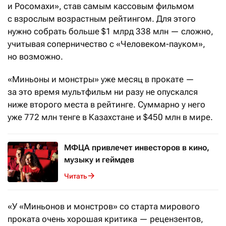
и Росомахи», став самым кассовым фильмом
с взрослым возрастным рейтингом. Для этого
нужно собрать больше $1 млрд 338 млн — сложно,
учитывая соперничество с «Человеком-пауком»,
но возможно.
«Миньоны и монстры» уже месяц в прокате —
за это время мультфильм ни разу не опускался
ниже второго места в рейтинге. Суммарно у него
уже 772 млн тенге в Казахстане и $450 млн в мире.
МФЦА привлечет инвесторов в кино,
музыку и геймдев
Читать
«У «Миньонов и монстров» со старта мирового
проката очень хорошая критика — рецензентов,