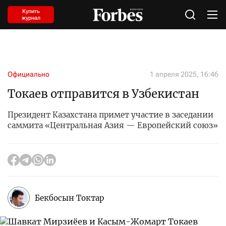
Купить
журнал
Официально
1 апреля 2025, 16:46
Токаев отправится в Узбекистан
Президент Казахстана примет участие в заседании
саммита «Центральная Азия — Европейский союз»
Бекбосын Токтар