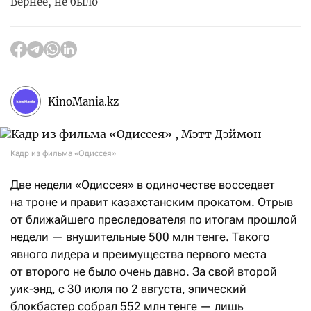
Вернее, не было
KinoMania.kz
Кадр из фильма «Одиссея»
Две недели «Одиссея» в одиночестве восседает
на троне и правит казахстанским прокатом. Отрыв
от ближайшего преследователя по итогам прошлой
недели — внушительные 500 млн тенге. Такого
явного лидера и преимущества первого места
от второго не было очень давно. За свой второй
уик-энд, с 30 июля по 2 августа, эпический
блокбастер собрал 552 млн тенге — лишь