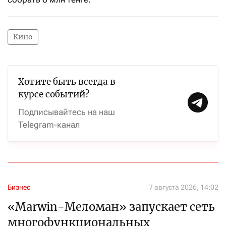
Кино
Хотите быть всегда в
курсе событий?
Подписывайтесь на наш
Telegram-канал
Бизнес
7 августа 2026, 14:02
«Marwin-Меломан» запускает сеть
многофункциональных