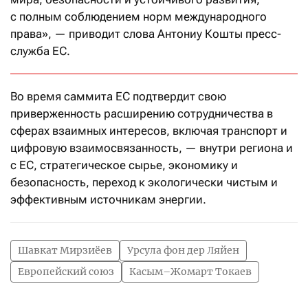
с полным соблюдением норм международного
права», — приводит слова Антониу Кошты пресс-
служба ЕС.
Во время саммита ЕС подтвердит свою
приверженность расширению сотрудничества в
сферах взаимных интересов, включая транспорт и
цифровую взаимосвязанность, — внутри региона и
с ЕС, стратегическое сырье, экономику и
безопасность, переход к экологически чистым и
эффективным источникам энергии.
Шавкат Мирзиёев
Урсула фон дер Ляйен
Европейский союз
Касым–Жомарт Токаев