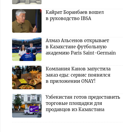
Кайрат Боранбаев вошел
в руководство IBSA
Алмаз Альсенов открывает
в Казахстане футбольную
академию Paris Saint-Germain
Компания Канов запустила
заказ еды: сервис появился
в приложении ONAY!
Узбекистан готов предоставить
торговые площадки для
продавцов из Казахстана