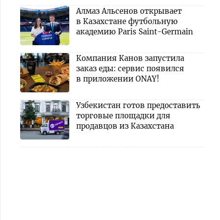
Алмаз Альсенов открывает
в Казахстане футбольную
академию Paris Saint-Germain
Компания Канов запустила
заказ еды: сервис появился
в приложении ONAY!
Узбекистан готов предоставить
торговые площадки для
продавцов из Казахстана