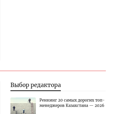
Выбор редактора
Ренкинг 20 самых дорогих топ-
менеджеров Казахстана — 2026