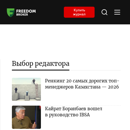
Купить
журнал
Выбор редактора
Ренкинг 20 самых дорогих топ-
менеджеров Казахстана — 2026
Кайрат Боранбаев вошел
в руководство IBSA