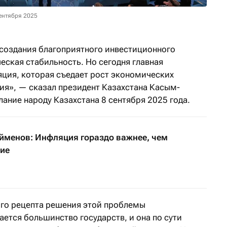
сентября 2025
создания благоприятного инвестиционного
ская стабильность. Но сегодня главная
ция, которая съедает рост экономических
ния», — сказал президент Казахстана Касым-
ание народу Казахстана 8 сентября 2025 года.
йменов: Инфляция гораздо важнее, чем
ие
ого рецепта решения этой проблемы
ается большинство государств, и она по сути