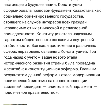
настоящее и будущее нации. Конституция
сформировала правовой фундамент Казахстана как
социально ориентированного государства,
стоящего на службе интересов всех граждан
независимо от их этнической и религиозной
принадлежности. Конституция стала надежным
гарантом общественного согласия и внутренней
стабильности. Все наши достижения в различных
сферах неразрывно связаны с Конституцией. Три
года назад с учетом задач нового этапа
исторического развития страны была проведена
масштабная конституционная реформа. Главным
результатом данной реформы стала модернизация
политической системы на основе концепции
«сильный президент — влиятельный парламент —
подотчетное правительство».