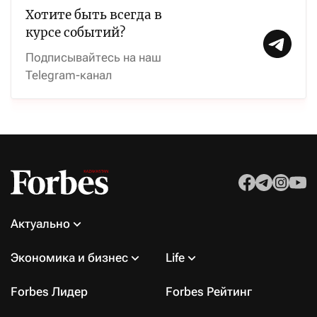
Хотите быть всегда в
курсе событий?
Подписывайтесь на наш
Telegram-канал
Актуально
Экономика и бизнес
Life
Forbes Лидер
Forbes Рейтинг