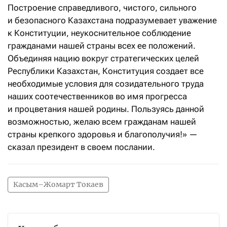
Построение справедливого, чистого, сильного
и безопасного Казахстана подразумевает уважение
к Конституции, неукоснительное соблюдение
гражданами нашей страны всех ее положений.
Объединяя нацию вокруг стратегических целей
Республики Казахстан, Конституция создает все
необходимые условия для созидательного труда
наших соотечественников во имя прогресса
и процветания нашей родины. Пользуясь данной
возможностью, желаю всем гражданам нашей
страны крепкого здоровья и благополучия!» —
сказал президент в своем послании.
Касым–Жомарт Токаев