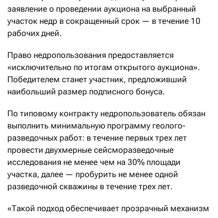
заявление о проведении аукциона на выбранный
участок недр в сокращенный срок — в течение 10
рабочих дней.
Право недропользования предоставляется
«исключительно по итогам открытого аукциона».
Победителем станет участник, предложивший
наибольший размер подписного бонуса.
По типовому контракту недропользователь обязан
выполнить минимальную программу геолого-
разведочных работ: в течение первых трех лет
провести двухмерные сейсморазведочные
исследования не менее чем на 30% площади
участка, далее — пробурить не менее одной
разведочной скважины в течение трех лет.
«Такой подход обеспечивает прозрачный механизм