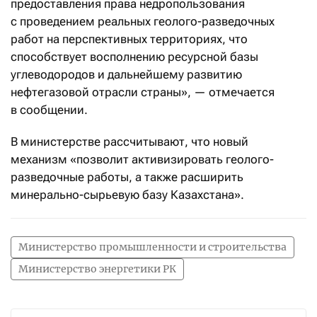
предоставления права недропользования
с проведением реальных геолого-разведочных
работ на перспективных территориях, что
способствует восполнению ресурсной базы
углеводородов и дальнейшему развитию
нефтегазовой отрасли страны», — отмечается
в сообщении.
В министерстве рассчитывают, что новый
механизм «позволит активизировать геолого-
разведочные работы, а также расширить
минерально-сырьевую базу Казахстана».
Министерство промышленности и строительства
Министерство энергетики РК