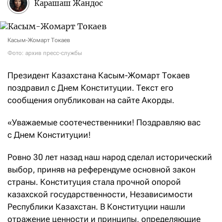
Карашаш Жандос
Касым-Жомарт Токаев
Фото: архив пресс-службы
Президент Казахстана Касым-Жомарт Токаев
поздравил с Днем Конституции. Текст его
сообщения опубликован на сайте Акорды.
«Уважаемые соотечественники! Поздравляю вас
с Днем Конституции!
Ровно 30 лет назад наш народ сделал исторический
выбор, приняв на референдуме основной закон
страны. Конституция стала прочной опорой
казахской государственности, Независимости
Республики Казахстан. В Конституции нашли
отражение ценности и принципы, определяющие