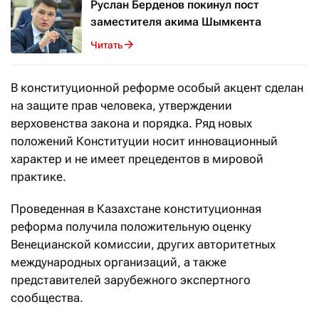
Руслан Берденов покинул пост
заместителя акима Шымкента
Читать
В конституционной реформе особый акцент сделан
на защите прав человека, утверждении
верховенства закона и порядка. Ряд новых
положений Конституции носит инновационный
характер и не имеет прецедентов в мировой
практике.
Проведенная в Казахстане конституционная
реформа получила положительную оценку
Венецианской комиссии, других авторитетных
международных организаций, а также
представителей зарубежного экспертного
сообщества.