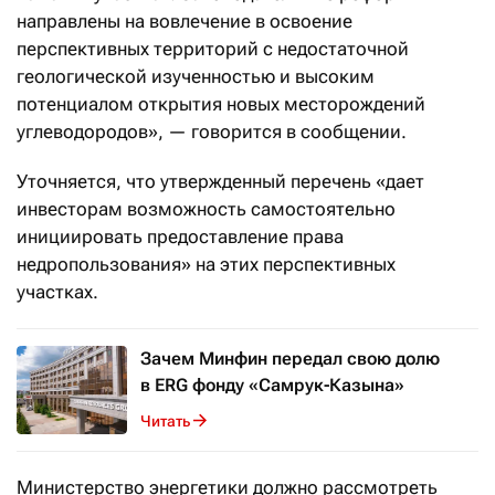
направлены на вовлечение в освоение
перспективных территорий с недостаточной
геологической изученностью и высоким
потенциалом открытия новых месторождений
углеводородов», — говорится в сообщении.
Уточняется, что утвержденный перечень «дает
инвесторам возможность самостоятельно
инициировать предоставление права
недропользования» на этих перспективных
участках.
Зачем Минфин передал свою долю
в ERG фонду «Самрук-Казына»
Читать
Министерство энергетики должно рассмотреть