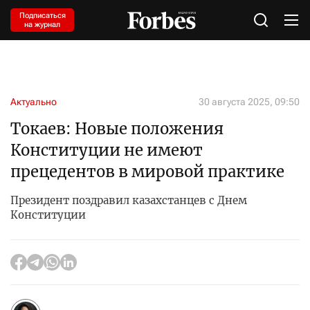
Подписаться
на журнал
Актуально
30 августа 2025, 09:50
Токаев: Новые положения
Конституции не имеют
прецедентов в мировой практике
Президент поздравил казахстанцев с Днем
Конституции