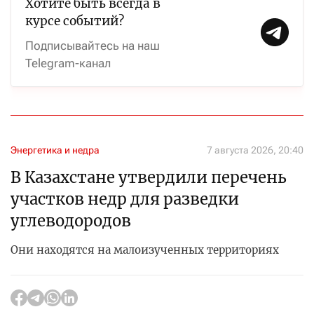
Хотите быть всегда в
курсе событий?
Подписывайтесь на наш
Telegram-канал
Энергетика и недра
7 августа 2026, 20:40
В Казахстане утвердили перечень
участков недр для разведки
углеводородов
Они находятся на малоизученных территориях