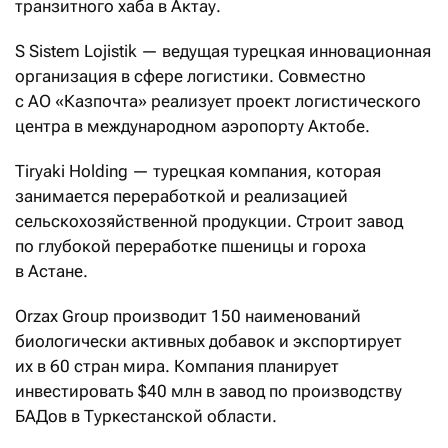
транзитного хаба в Актау.
S Sistem Lojistik — ведущая турецкая инновационная
организация в сфере логистики. Совместно
с АО «Казпочта» реализует проект логистического
центра в международном аэропорту Актобе.
Tiryaki Holding — турецкая компания, которая
занимается переработкой и реализацией
сельскохозяйственной продукции. Строит завод
по глубокой переработке пшеницы и гороха
в Астане.
Orzax Group производит 150 наименований
биологически активных добавок и экспортирует
их в 60 стран мира. Компания планирует
инвестировать $40 млн в завод по производству
БАДов в Туркестанской области.