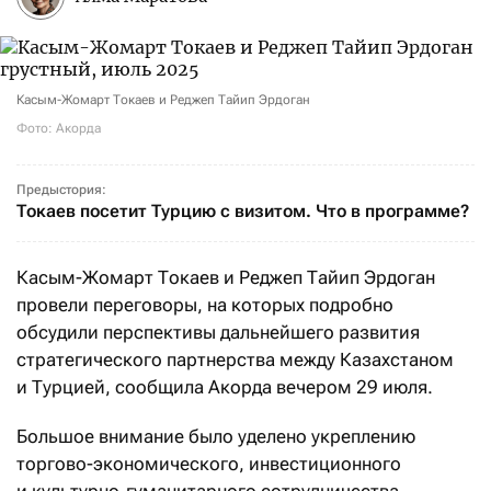
Касым-Жомарт Токаев и Реджеп Тайип Эрдоган
Фото: Акорда
Предыстория:
Токаев посетит Турцию с визитом. Что в программе?
Касым-Жомарт Токаев и Реджеп Тайип Эрдоган
провели переговоры, на которых подробно
обсудили перспективы дальнейшего развития
стратегического партнерства между Казахстаном
и Турцией, сообщила Акорда вечером 29 июля.
Большое внимание было уделено укреплению
торгово-экономического, инвестиционного