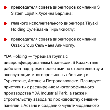
председателя совета директоров компании S
Sistem Lojistik Хусейна Барлина;
главного исполнительного директора Tiryaki
Holding Сулеймана Тирьякиоглу;
председателя совета директоров компании
Orzax Group Сельмана Алимоглу.
YDA Holding — турецкая группа с
диверсифицированным бизнесом. В Казахстане
работает над тремя проектами по строительству и
эксплуатации многопрофильных больниц в
Туркестане, Астане и Петропавловске. Планирует
приступить к расширению многопрофильного
производства YDA Industrial Park, а также к
строительству завода по производству сэндвич-
панелей в Астане и
созданию мультимодального