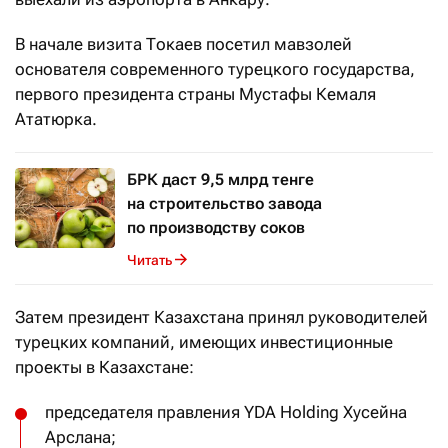
В начале визита Токаев посетил мавзолей
основателя современного турецкого государства,
первого президента страны Мустафы Кемаля
Ататюрка.
БРК даст 9,5 млрд тенге
на строительство завода
по производству соков
Читать
Затем президент Казахстана принял руководителей
турецких компаний, имеющих инвестиционные
проекты в Казахстане:
председателя правления YDA Holding Хусейна
Арслана;