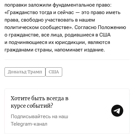
поправки заложили фундаментальное право:
«Гражданство тогда и сейчас — это право иметь
права, свободно участвовать в нашем
политическом сообществе». Согласно Положению
о гражданстве, все лица, родившиеся в США
и подчиняющиеся их юрисдикции, являются
гражданами страны, напоминает издание.
Дональд Трамп
США
Хотите быть всегда в
курсе событий?
Подписывайтесь на наш
Telegram-канал