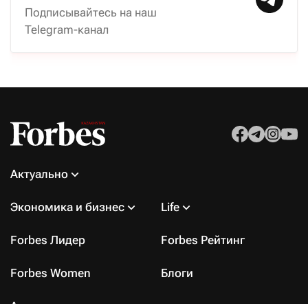
Подписывайтесь на наш
Telegram-канал
Актуально
Экономика и бизнес
Life
Forbes Лидер
Forbes Рейтинг
Forbes Women
Блоги
Архив номеров