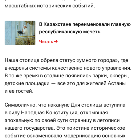
масштабных исторических событий.
В Казахстане переименовали главную
республиканскую мечеть
Читать
Наша столица обрела статус «умного города», где
внедрены системы качественно нового управления.
В то же время в столице появились парки, скверы,
детские площадки — все это для жителей Астаны
и ее гостей.
Символично, что накануне Дня столицы вступила
в силу Народная Конституция, открывшая
эпохальную по своей сути страницу в летописи
нашего государства. Это поистине историческое
событие ознаменовало модернизацию основных