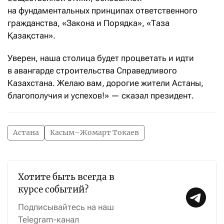
на фундаментальных принципах ответственного
гражданства, «Закона и Порядка», «Таза
Қазақстан».
Уверен, наша столица будет процветать и идти
в авангарде строительства Справедливого
Казахстана. Желаю вам, дорогие жители Астаны,
благополучия и успехов!» — сказал президент.
Астана
Касым–Жомарт Токаев
Хотите быть всегда в
курсе событий?
Подписывайтесь на наш
Telegram-канал