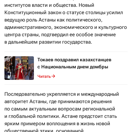
институтов власти и общества. Новый
Конституционный закон о статусе столицы усилил
ведущую роль Астаны как политического,
административного, экономического и культурного
центра страны, подтвердил ее особое значение
в дальнейшем развитии государства.
Токаев поздравил казахстанцев
с Национальным днем домбры
Читать
Последовательно укрепляется и международный
авторитет Астаны, где принимаются решения
по самым актуальным вопросам региональной
и глобальной политики. Астане предстоит стать
ярким примером воплощения в жизнь новой
общественной этики, основанной