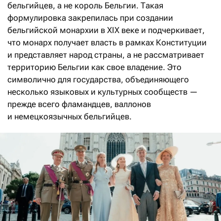
бельгийцев, а не король Бельгии. Такая
формулировка закрепилась при создании
бельгийской монархии в XIX веке и подчеркивает,
что монарх получает власть в рамках Конституции
и представляет народ страны, а не рассматривает
территорию Бельгии как свое владение. Это
символично для государства, объединяющего
несколько языковых и культурных сообществ —
прежде всего фламандцев, валлонов
и немецкоязычных бельгийцев.