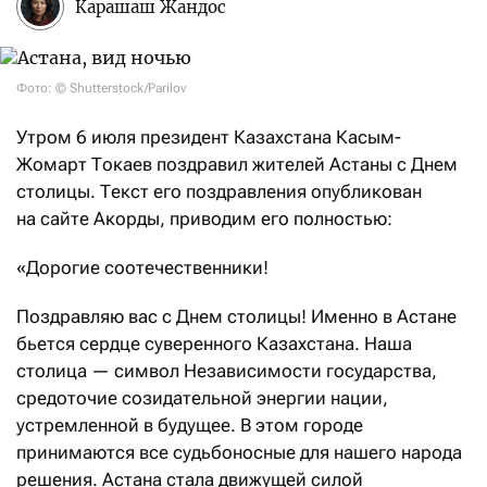
Карашаш Жандос
Фото: © Shutterstock/Parilov
Утром 6 июля президент Казахстана Касым-
Жомарт Токаев поздравил жителей Астаны с Днем
столицы. Текст его поздравления опубликован
на сайте Акорды, приводим его полностью:
«Дорогие соотечественники!
Поздравляю вас с Днем столицы! Именно в Астане
бьется сердце суверенного Казахстана. Наша
столица — символ Независимости государства,
средоточие созидательной энергии нации,
устремленной в будущее. В этом городе
принимаются все судьбоносные для нашего народа
решения. Астана стала движущей силой