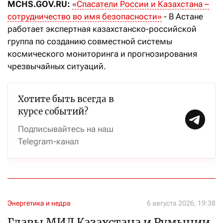
MCHS.GOV.RU:
«Спасатели России и Казахстана –
сотрудничество во имя безопасности»
- В Астане
работает экспертная казахстанско-российской
группа по созданию совместной системы
космического мониторинга и прогнозирования
чрезвычайных ситуаций.
Хотите быть всегда в
курсе событий?
Подписывайтесь на наш
Telegram-канал
Энергетика и недра
6 августа 2026, 19:38
Главы МИД Казахстана и Румынии