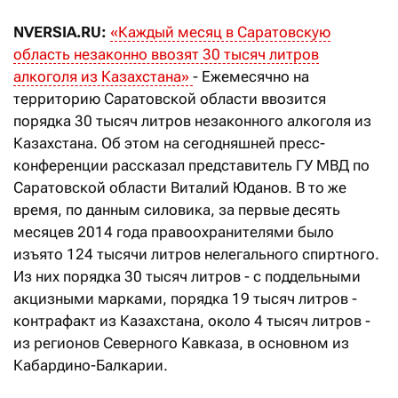
NVERSIA.RU:
«Каждый месяц в Саратовскую
область незаконно ввозят 30 тысяч литров
алкоголя из Казахстана»
- Ежемесячно на
территорию Саратовской области ввозится
порядка 30 тысяч литров незаконного алкоголя из
Казахстана. Об этом на сегодняшней пресс-
конференции рассказал представитель ГУ МВД по
Саратовской области Виталий Юданов. В то же
время, по данным силовика, за первые десять
месяцев 2014 года правоохранителями было
изъято 124 тысячи литров нелегального спиртного.
Из них порядка 30 тысяч литров - с поддельными
акцизными марками, порядка 19 тысяч литров -
контрафакт из Казахстана, около 4 тысяч литров -
из регионов Северного Кавказа, в основном из
Кабардино-Балкарии.