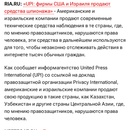
RIA.RU:
«UPI: фирмы США и Израиля продают
средства шпионажа»
- Американские и
израильские компании продают современные
технические средства наблюдения в те страны, где,
по мнению правозащитников, нарушаются права
человека, эти средства в дальнейшем используются
для того, чтобы незаконно отслеживать действия в
интернете тысяч обычных граждан.
Как сообщает информагентство United Press
International (UPI) со ссылкой на доклад
правозащитной организации Privacy International,
американские и израильские компании продают
свою продукцию в такие страны, как Казахстан,
Узбекистан и другие страны Центральной Азии, где,
по мнению правозащитников, нарушаются права
человека.