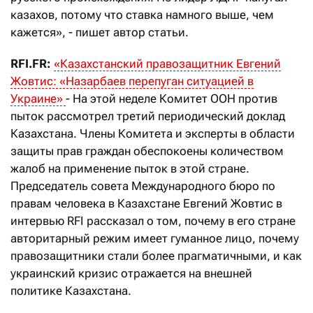
казахов, потому что ставка намного выше, чем
кажется», - пишет автор статьи.
RFI.FR:
«Казахстанский правозащитник Евгений
Жовтис: «Назарбаев перепуган ситуацией в
Украине»
- На этой неделе Комитет ООН против
пыток рассмотрел третий периодический доклад
Казахстана. Члены Комитета и эксперты в области
защиты прав граждан обеспокоены количеством
жалоб на применение пыток в этой стране.
Председатель совета Международного бюро по
правам человека в Казахстане Евгений Жовтис в
интервью RFI рассказал о том, почему в его стране
авторитарный режим имеет гуманное лицо, почему
правозащитники стали более прагматичными, и как
украинский кризис отражается на внешней
политике Казахстана.