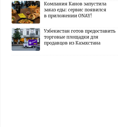
Компания Канов запустила
заказ еды: сервис появился
в приложении ONAY!
Узбекистан готов предоставить
торговые площадки для
продавцов из Казахстана