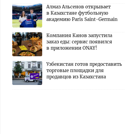
Алмаз Альсенов открывает
в Казахстане футбольную
академию Paris Saint-Germain
Компания Канов запустила
заказ еды: сервис появился
в приложении ONAY!
Узбекистан готов предоставить
торговые площадки для
продавцов из Казахстана