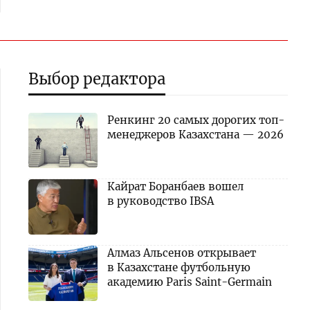
Выбор редактора
Ренкинг 20 самых дорогих топ-
менеджеров Казахстана — 2026
Кайрат Боранбаев вошел
в руководство IBSA
Алмаз Альсенов открывает
в Казахстане футбольную
академию Paris Saint-Germain