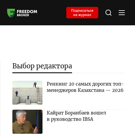
Подписаться
на журнал
Выбор редактора
Ренкинг 20 самых дорогих топ-
менеджеров Казахстана — 2026
Кайрат Боранбаев вошел
в руководство IBSA