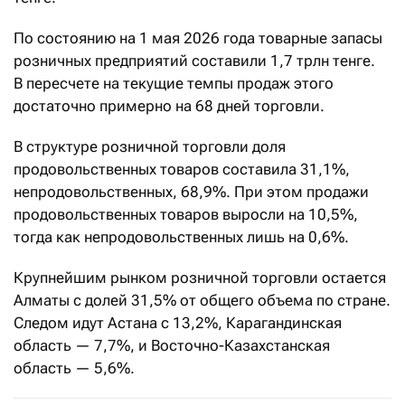
По состоянию на 1 мая 2026 года товарные запасы
розничных предприятий составили 1,7 трлн тенге.
В пересчете на текущие темпы продаж этого
достаточно примерно на 68 дней торговли.
В структуре розничной торговли доля
продовольственных товаров составила 31,1%,
непродовольственных, 68,9%. При этом продажи
продовольственных товаров выросли на 10,5%,
тогда как непродовольственных лишь на 0,6%.
Крупнейшим рынком розничной торговли остается
Алматы с долей 31,5% от общего объема по стране.
Следом идут Астана с 13,2%, Карагандинская
область — 7,7%, и Восточно-Казахстанская
область — 5,6%.