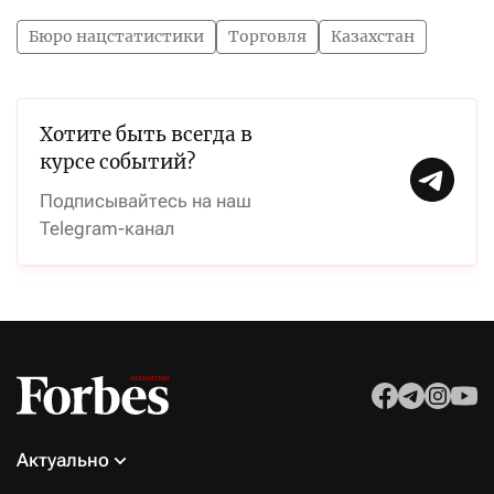
Бюро нацстатистики
Торговля
Казахстан
Хотите быть всегда в
курсе событий?
Подписывайтесь на наш
Telegram-канал
Актуально