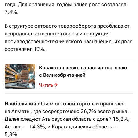
года. Для сравнения: годом ранее рост составлял
7,4%.
В структуре оптового товарооборота преобладают
непродовольственные товары и продукция
производственно-технического назначения, их доля
составляет 80%.
Казахстан резко нарастил торговлю
с Великобританией
Читать
Наибольший объем оптовой торговли пришелся
на Алматы, где сосредоточено 36,7% всего рынка.
Далее следуют Атырауская область с долей 15,2%,
Астана — 14,3%, и Карагандинская область —
5,3%.