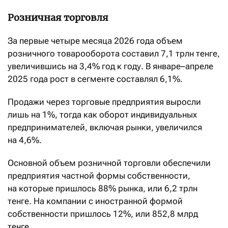
Розничная торговля
За первые четыре месяца 2026 года объем
розничного товарооборота составил 7,1 трлн тенге,
увеличившись на 3,4% год к году. В январе–апреле
2025 года рост в сегменте составлял 6,1%.
Продажи через торговые предприятия выросли
лишь на 1%, тогда как оборот индивидуальных
предпринимателей, включая рынки, увеличился
на 4,6%.
Основной объем розничной торговли обеспечили
предприятия частной формы собственности,
на которые пришлось 88% рынка, или 6,2 трлн
тенге. На компании с иностранной формой
собственности пришлось 12%, или 852,8 млрд
тенге.