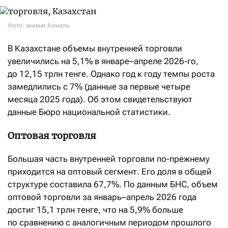
Фото: акимат Алматы
В Казахстане объемы внутренней торговли
увеличились на 5,1% в январе–апреле 2026-го,
до 12,15 трлн тенге. Однако год к году темпы роста
замедлились с 7% (данные за первые четыре
месяца 2025 года). Об этом свидетельствуют
данные Бюро национальной статистики.
Оптовая торговля
Большая часть внутренней торговли по-прежнему
приходится на оптовый сегмент. Его доля в общей
структуре составила 67,7%. По данным БНС, объем
оптовой торговли за январь–апрель 2026 года
достиг 15,1 трлн тенге, что на 5,9% больше
по сравнению с аналогичным периодом прошлого