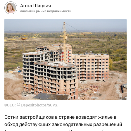
Анна Шацкая
аналитик рынка недвижимости
ФОТО: © Depositphotos/SGVX
Сотни застройщиков в стране возводят жилье в
обход действующих законодательных разрешений