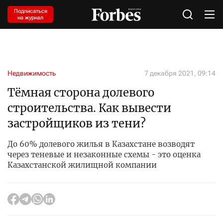
Подписаться
на журнал
Недвижимость
7 декабря 2021, 09:14
Тёмная сторона долевого
строительства. Как вывести
застройщиков из тени?
До 60% долевого жилья в Казахстане возводят
через теневые и незаконные схемы - это оценка
Казахстанской жилищной компании