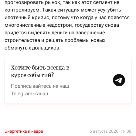
прогнозировать рынок, так как этот сегмент не
контролируем. Такая ситуация может усугубить
ипотечный кризис, потому что когда у нас появятся
многочисленные недострои, государству снова
придется выделять деньги на завершение
строительства и решать проблемы новых
обманутых дольщиков.
Хотите быть всегда в
курсе событий?
Подписывайтесь на наш
Telegram-канал
Энергетика и недра
6 августа 2026, 19:38