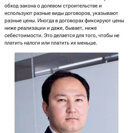
обход закона о долевом строительстве и
используют разные виды договоров, указывают
разные цены. Иногда в договорах фиксируют цены
ниже реализации и даже, бывает, ниже
себестоимости. Это делается для того, чтобы не
платить налоги или платить их меньше.