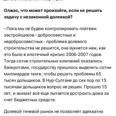
Олжас, что может произойти, если не решить
задачу с незаконной долевкой?
- Пока мы не будем контролировать платежи
застройщиков - добросовестных и
недобросовестных - проблема долевого
строительства не решится, она аукнется нам, как
это было в ипотечный кризис 2006-2007 годов.
Тогда сотни строительных компаний оказались
банкротами, государству пришлось выделить сотни
миллиардов тенге, чтобы решить проблемы 65
тысяч дольщиков. В Нур-Султане до сих пор по 15
тысячам дольщиков вопрос не решен. Прошло 15
лет, и акимат всё еще пытается достроить дома за
счет бюджетных средств.
Долевой теневой рынок не позволяет адекватно