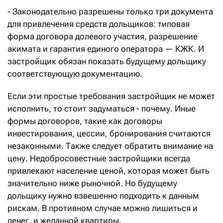
- Законодательно разрешены только три документа
для привлечения средств дольщиков: типовая
форма договора долевого участия, разрешение
акимата и гарантия единого оператора — КЖК. И
застройщик обязан показать будущему дольщику
соответствующую документацию.
Если эти простые требования застройщик не может
исполнить, то стоит задуматься - почему. Иные
формы договоров, такие как договоры
инвестирования, цессии, бронирования считаются
незаконными. Также следует обратить внимание на
цену. Недобросовестные застройщики всегда
привлекают население ценой, которая может быть
значительно ниже рыночной. Но будущему
дольщику нужно взвешенно подходить к данным
рискам. В противном случае можно лишиться и
денег, и желанной квартиры.