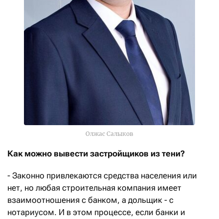
Олжас Салыков
Как можно вывести застройщиков из тени?
- Законно привлекаются средства населения или
нет, но любая строительная компания имеет
взаимоотношения с банком, а дольщик - с
нотариусом. И в этом процессе, если банки и