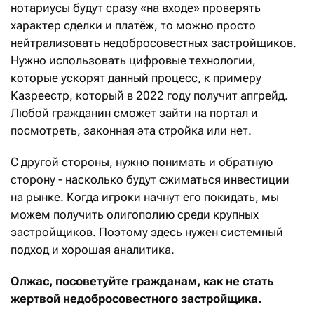
нотариусы будут сразу «на входе» проверять
характер сделки и платёж, то можно просто
нейтрализовать недобросовестных застройщиков.
Нужно использовать цифровые технологии,
которые ускорят данный процесс, к примеру
Казреестр, который в 2022 году получит апгрейд.
Любой гражданин сможет зайти на портал и
посмотреть, законная эта стройка или нет.
С другой стороны, нужно понимать и обратную
сторону - насколько будут сжиматься инвестиции
на рынке. Когда игроки начнут его покидать, мы
можем получить олигополию среди крупных
застройщиков. Поэтому здесь нужен системный
подход и хорошая аналитика.
Олжас, посоветуйте гражданам, как не стать
жертвой недобросовестного застройщика.