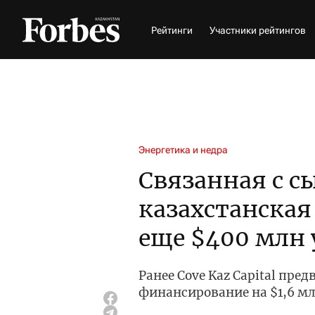
Рейтинги
Участники рейтингов
Энергетика и недра
Связанная с 
казахстанская
еще $400 млн
Ранее Cove Kaz Capital пр
финансирование на $1,6 м