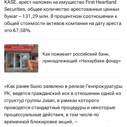
KASE, арест наложен на имущество First Heartland
Securities, общее количество арестованных ценных
бумаг – 131,29 млн. В процентном соотношении к
общей стоимости активов компании на дату ареста
это 67,58%.
Как поживает российский банк,
принадлежащий «Назарбаев фонду»
«Как ранее было заявлено в релизе Генпрокуратуры
РК, ведется гражданский иск в отношении одной из
структур группы Jusan, в рамках которого
проводятся стандартные процедуры и некоторые
процессуальные действия, в том числе по
временной блокировке акций, –