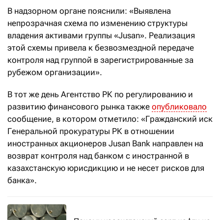
В надзорном органе пояснили: «Выявлена
непрозрачная схема по изменению структуры
владения активами группы «Jusan». Реализация
этой схемы привела к безвозмездной передаче
контроля над группой в зарегистрированные за
рубежом организации».
В тот же день Агентство РК по регулированию и
развитию финансового рынка также
опубликовало
сообщение, в котором отметило: «Гражданский иск
Генеральной прокуратуры РК в отношении
иностранных акционеров Jusan Bank направлен на
возврат контроля над банком с иностранной в
казахстанскую юрисдикцию и не несет рисков для
банка».