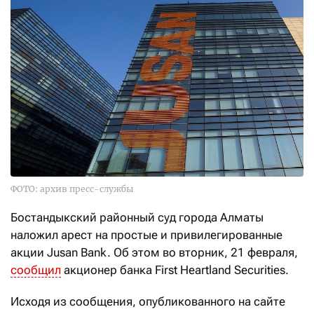
ФОТО: архив пресс-службы
Бостандыкский районный суд города Алматы
наложил арест на простые и привилегированные
акции Jusan Bank. Об этом во вторник, 21 февраля,
сообщил
акционер банка First Heartland Securities.
Исходя из сообщения, опубликованного на сайте