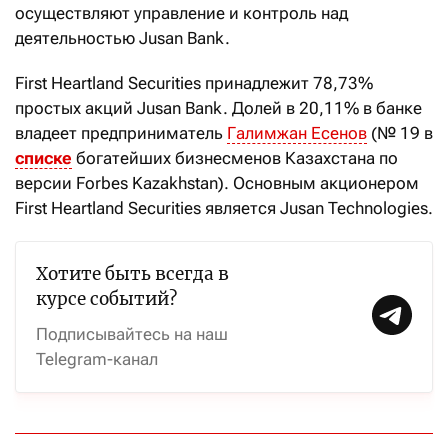
осуществляют управление и контроль над
деятельностью Jusan Bank.
First Heartland Securities принадлежит 78,73%
простых акций Jusan Bank. Долей в 20,11% в банке
владеет предприниматель
Галимжан Есенов
(№ 19 в
списке
богатейших бизнесменов Казахстана по
версии Forbes Kazakhstan). Основным акционером
First Heartland Securities является Jusan Technologies.
Хотите быть всегда в
курсе событий?
Подписывайтесь на наш
Telegram-канал