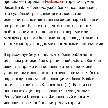
прокомментировали
Forbes.kz
в пресс-службе
Jusan Bank. – Пресс-служба банка подчеркивает,
что судебный гражданский иск касается
исключительно иностранных акционеров банка и не
затрагивает банк и его деятельность, а также
любые взаимоотношения с партнерами или
международными банками-корреспондентами, а
также с международными платежными системами».
В пресс-службе уточнили, что банк работает в
обычном режиме без ограничений. «Jusan Bank не
является прямо или косвенно ответчиком или
участником иска, соответственно, не может быть
подвергнут каким-либо санкциям. Jusan Bank и его
активы находятся в Казахстане (…). Банк и его
основные акционеры являются резидентами
Республики Казахстан. Финансовый институт
исполняет все требования регулятора и