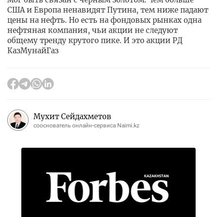
США и Европа ненавидят Путина, тем ниже падают
цены на нефть. Но есть на фондовых рынках одна
нефтяная компания, чьи акции не следуют
общему тренду крутого пике. И это акции РД
КазМунайГаз
Мухит Сейдахметов
сооснователь онлайн-сервиса Naimi.kz