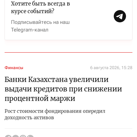
Хотите быть всегда в
курсе событий?
Подписывайтесь на наш
Telegram-канал
Финансы
6 августа 2026, 15:28
Банки Казахстана увеличили
выдачи кредитов при снижении
процентной маржи
Рост стоимости фондирования опередил
доходность активов