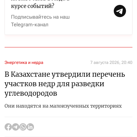
курсе событий?
Подписывайтесь на наш
Telegram-канал
Энергетика и недра
7 августа 2026, 20:40
В Казахстане утвердили перечень
участков недр для разведки
углеводородов
Они находятся на малоизученных территориях