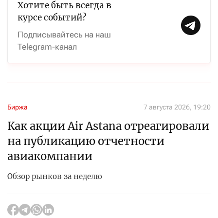
Хотите быть всегда в
курсе событий?
Подписывайтесь на наш
Telegram-канал
Биржа
7 августа 2026, 19:20
Как акции Air Astana отреагировали
на публикацию отчетности
авиакомпании
Обзор рынков за неделю