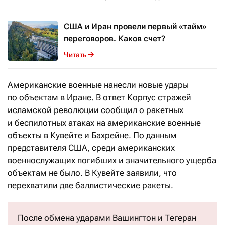
США и Иран провели первый «тайм»
переговоров. Каков счет?
Читать
Американские военные нанесли новые удары
по объектам в Иране. В ответ Корпус стражей
исламской революции сообщил о ракетных
и беспилотных атаках на американские военные
объекты в Кувейте и Бахрейне. По данным
представителя США, среди американских
военнослужащих погибших и значительного ущерба
объектам не было. В Кувейте заявили, что
перехватили две баллистические ракеты.
После обмена ударами Вашингтон и Тегеран