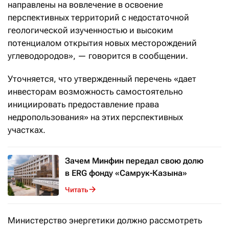
направлены на вовлечение в освоение
перспективных территорий с недостаточной
геологической изученностью и высоким
потенциалом открытия новых месторождений
углеводородов», — говорится в сообщении.
Уточняется, что утвержденный перечень «дает
инвесторам возможность самостоятельно
инициировать предоставление права
недропользования» на этих перспективных
участках.
Зачем Минфин передал свою долю
в ERG фонду «Самрук-Казына»
Читать
Министерство энергетики должно рассмотреть