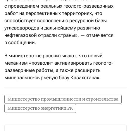
с проведением реальных геолого-разведочных
работ на перспективных территориях, что
способствует восполнению ресурсной базы
углеводородов и дальнейшему развитию
нефтегазовой отрасли страны», — отмечается
в сообщении.
В министерстве рассчитывают, что новый
механизм «позволит активизировать геолого-
разведочные работы, а также расширить
минерально-сырьевую базу Казахстана».
Министерство промышленности и строительства
Министерство энергетики РК