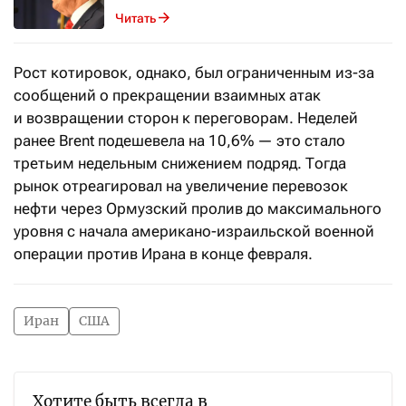
Читать
Рост котировок, однако, был ограниченным из-за
сообщений о прекращении взаимных атак
и возвращении сторон к переговорам. Неделей
ранее Brent подешевела на 10,6% — это стало
третьим недельным снижением подряд. Тогда
рынок отреагировал на увеличение перевозок
нефти через Ормузский пролив до максимального
уровня с начала американо-израильской военной
операции против Ирана в конце февраля.
Иран
США
Хотите быть всегда в