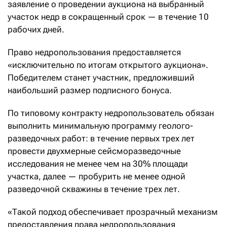
заявление о проведении аукциона на выбранный
участок недр в сокращенный срок — в течение 10
рабочих дней.
Право недропользования предоставляется
«исключительно по итогам открытого аукциона».
Победителем станет участник, предложивший
наибольший размер подписного бонуса.
По типовому контракту недропользователь обязан
выполнить минимальную программу геолого-
разведочных работ: в течение первых трех лет
провести двухмерные сейсморазведочные
исследования не менее чем на 30% площади
участка, далее — пробурить не менее одной
разведочной скважины в течение трех лет.
«Такой подход обеспечивает прозрачный механизм
предоставления права недропользования